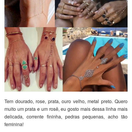
Tem dourado, rose, prata, ouro velho, metal preto. Quero
muito um prata e um rosê, eu gosto mais dessa linha mais
delicada, corrente fininha, pedras pequenas, acho tão
feminina!