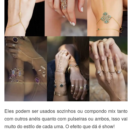
Eles podem ser usados sozinhos ou compondo mix tanto
com outros anéis quanto com pulseiras ou ambos, isso vai
muito do estilo de cada uma. O efeito que dá é show!