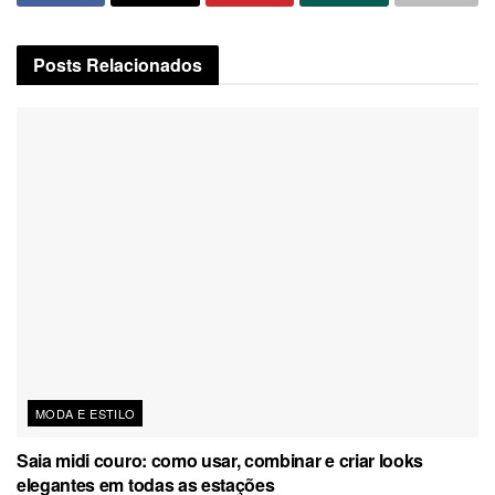
Posts
Relacionados
MODA E ESTILO
Saia midi couro: como usar, combinar e criar looks
elegantes em todas as estações