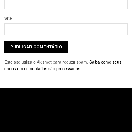
Site
Este site utiliza o Akismet para reduzir spam.
Saiba como seus
dados em comentários são processados
.