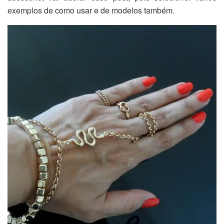
exemplos de como usar e de modelos também.