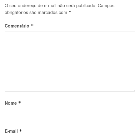
O seu endereço de e-mail não será publicado.
Campos
obrigatórios são marcados com
*
Comentário
*
Nome
*
E-mail
*