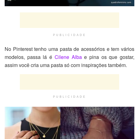
PUBLICIDADE
No Pinterest tenho uma pasta de acessórios e tem vários
modelos, passa lá é
Cilene Alba
e pina os que gostar,
assim você cria uma pasta só com inspirações também.
PUBLICIDADE