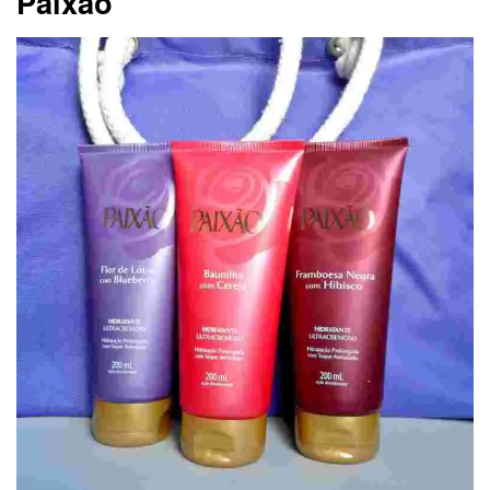
Paixão