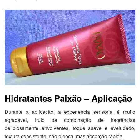
Hidratantes Paixão – Aplicação
Durante a aplicação, a experiencia sensorial é muito
agradável, fruto da combinação de fragrâncias
deliciosamente envolventes, toque suave e aveludado,
textura consistente, não oleosa, mas absorção rápida.