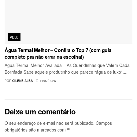
PELE
Água Termal Melhor – Confira o Top 7 (com guia
completo pra não errar na escolha!)
Água Termal Melhor Avaliada – As Queridinhas que Valem Cada
Borrifada Sabe aquele produtinho que parece “água de luxo”,...
POR
CILENE ALBA
14/07/2026
Deixe um comentário
O seu endereço de e-mail não será publicado.
Campos
obrigatórios são marcados com
*