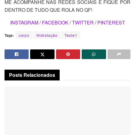
ME ACOMPANHE NAS REDES SOCIAIS E FIQUE POR
DENTRO DE TUDO QUE ROLA NO QF!
INSTAGRAM
/
FACEBOOK
/
TWITTER
/
PINTEREST
Tags:
corpo
Hidratação
Testei!
Posts
Relacionados