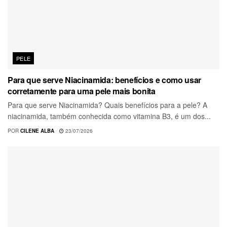
PELE
Para que serve Niacinamida: benefícios e como usar
corretamente para uma pele mais bonita
Para que serve Niacinamida? Quais benefícios para a pele? A
niacinamida, também conhecida como vitamina B3, é um dos...
POR
CILENE ALBA
23/07/2026