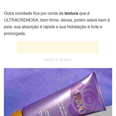
Outra novidade fica por conta da
textura
que é
ULTRACREMOSA, bem firme, densa, porém adere bem à
pele, sua absorção é rápida e sua hidratação é forte e
prolongada.
PUBLICIDADE