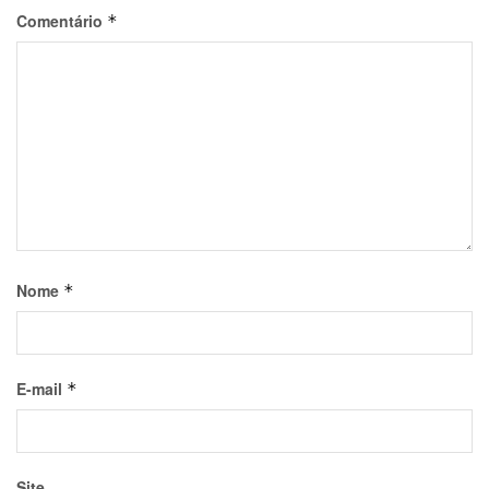
Comentário
*
Nome
*
E-mail
*
Site