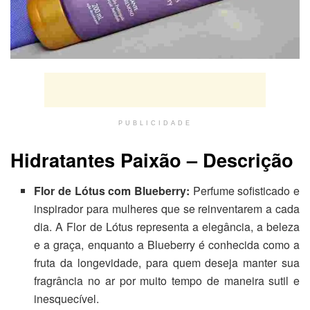
PUBLICIDADE
Hidratantes Paixão – Descrição
Flor de Lótus com Blueberry:
Perfume sofisticado e
inspirador para mulheres que se reinventarem a cada
dia. A Flor de Lótus representa a elegância, a beleza
e a graça, enquanto a Blueberry é conhecida como a
fruta da longevidade, para quem deseja manter sua
fragrância no ar por muito tempo de maneira sutil e
inesquecível.