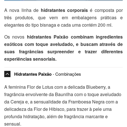
A nova linha de
hidratantes corporais
é composta por
três produtos, que vem em embalagens práticas e
elegantes do tipo bisnaga e cada uma contém 200 ml.
Os novos
hidratantes Paixão combinam ingredientes
exóticos com toque aveludado, e buscam através de
suas fragrâncias surpreender e trazer diferentes
experiências sensoriais.
Hidratantes Paixão
- Combinações
A feminina Flor de Lotus com a delicada Blueberry, a
fragrância envolvente da Baunilha com o toque aveludado
da Cereja e, a sensualidade da Framboesa Negra com a
delicadeza da Flor de Hibisco, para trazer à pele uma
profunda hidratação, além de fragrância marcante e
sensual.