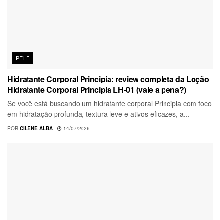
PELE
Hidratante Corporal Principia: review completa da Loção
Hidratante Corporal Principia LH-01 (vale a pena?)
Se você está buscando um hidratante corporal Principia com foco
em hidratação profunda, textura leve e ativos eficazes, a...
POR
CILENE ALBA
14/07/2026