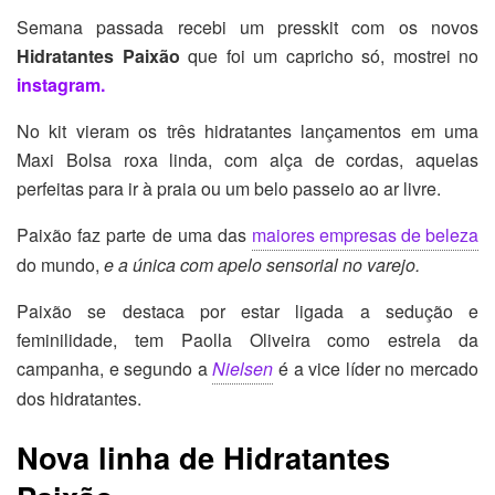
Semana passada recebi um presskit com os novos
Hidratantes Paixão
que foi um capricho só, mostrei no
instagram.
No kit vieram os três hidratantes lançamentos em uma
Maxi Bolsa roxa linda, com alça de cordas, aquelas
perfeitas para ir à praia ou um belo passeio ao ar livre.
Paixão faz parte de uma das
maiores empresas de beleza
do mundo,
e a única com apelo sensorial no varejo.
Paixão se destaca por estar ligada a sedução e
feminilidade, tem Paolla Oliveira como estrela da
campanha, e segundo a
Nielsen
é a vice líder no mercado
dos hidratantes.
Nova linha de Hidratantes