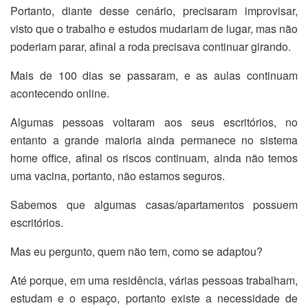
Portanto, diante desse cenário, precisaram improvisar,
visto que o trabalho e estudos mudariam de lugar, mas não
poderiam parar, afinal a roda precisava continuar girando.
Mais de 100 dias se passaram, e as aulas continuam
acontecendo online.
Algumas pessoas voltaram aos seus escritórios, no
entanto a grande maioria ainda permanece no sistema
home office, afinal os riscos continuam, ainda não temos
uma vacina, portanto, não estamos seguros.
Sabemos que algumas casas/apartamentos possuem
escritórios.
Mas eu pergunto, quem não tem, como se adaptou?
Até porque, em uma residência, várias pessoas trabalham,
estudam e o espaço, portanto existe a necessidade de