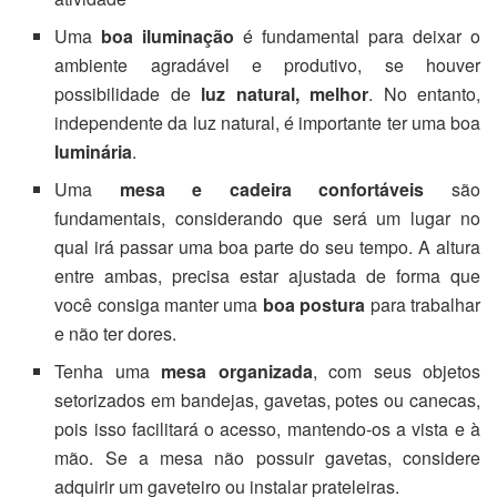
Uma
boa iluminação
é fundamental para deixar o
ambiente agradável e produtivo, se houver
possibilidade de
luz natural, melhor
. No entanto,
independente da luz natural, é importante ter uma boa
luminária
.
Uma
mesa e cadeira confortáveis
são
fundamentais, considerando que será um lugar no
qual irá passar uma boa parte do seu tempo. A altura
entre ambas, precisa estar ajustada de forma que
você consiga manter uma
boa postura
para trabalhar
e não ter dores.
Tenha uma
mesa organizada
, com seus objetos
setorizados em bandejas, gavetas, potes ou canecas,
pois isso facilitará o acesso, mantendo-os a vista e à
mão. Se a mesa não possuir gavetas, considere
adquirir um gaveteiro ou instalar prateleiras.