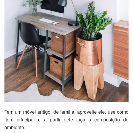
Tem um móvel antigo, de família, aproveite ele, use como
item principal e a partir dele faça a composição do
ambiente.