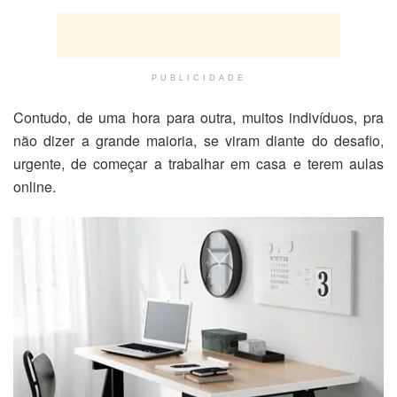
PUBLICIDADE
Contudo, de uma hora para outra, muitos indivíduos, pra
não dizer a grande maioria, se viram diante do desafio,
urgente, de começar a trabalhar em casa e terem aulas
online.