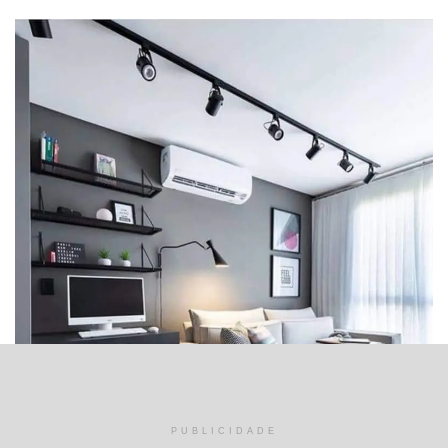
PUBLICIDADE