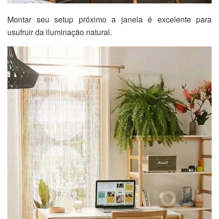
Montar seu setup próximo a janela é excelente para
usufruir da iluminação natural.