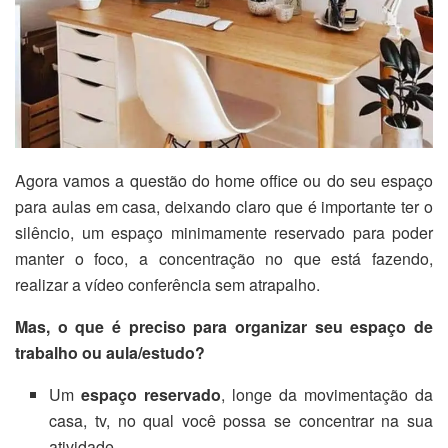
Agora vamos a questão do home office ou do seu espaço
para aulas em casa, deixando claro que é importante ter o
silêncio, um espaço minimamente reservado para poder
manter o foco, a concentração no que está fazendo,
realizar a vídeo conferência sem atrapalho.
Mas, o que é preciso para organizar seu espaço de
trabalho ou aula/estudo?
Um
espaço reservado
, longe da movimentação da
casa, tv, no qual você possa se concentrar na sua
atividade