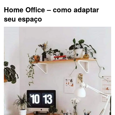
Home Office – como adaptar
seu espaço