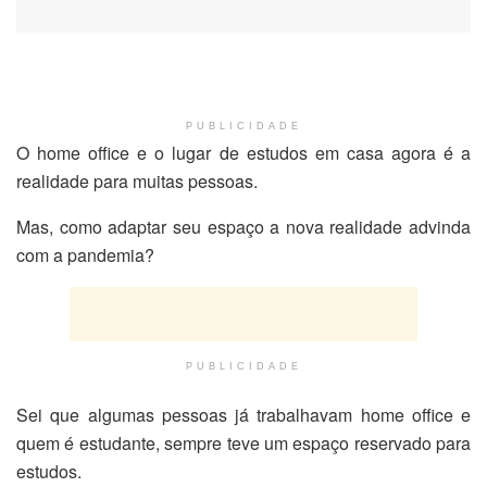
PUBLICIDADE
O home office e o lugar de estudos em casa agora é a
realidade para muitas pessoas.
Mas, como adaptar seu espaço a nova realidade advinda
com a pandemia?
PUBLICIDADE
Sei que algumas pessoas já trabalhavam home office e
quem é estudante, sempre teve um espaço reservado para
estudos.