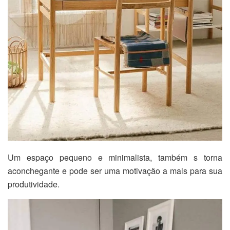
Um espaço pequeno e minimalista, também s torna
aconchegante e pode ser uma motivação a mais para sua
produtividade.