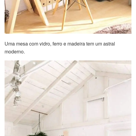
Uma mesa com vidro, ferro e madeira tem um astral
moderno.