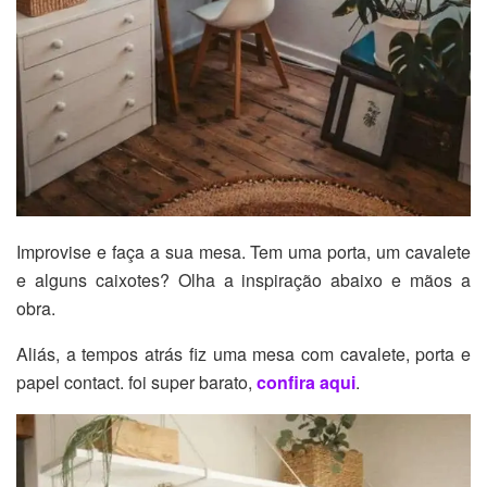
Improvise e faça a sua mesa. Tem uma porta, um cavalete
e alguns caixotes? Olha a inspiração abaixo e mãos a
obra.
Aliás, a tempos atrás fiz uma mesa com cavalete, porta e
papel contact. foi super barato,
confira aqui
.