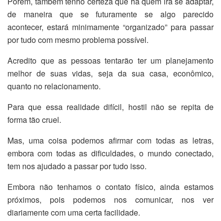
Porém, também tenho certeza que há quem irá se adaptar,
de maneira que se futuramente se algo parecido
acontecer, estará minimamente “organizado” para passar
por tudo com mesmo problema possível.
Acredito que as pessoas tentarão ter um planejamento
melhor de suas vidas, seja da sua casa, econômico,
quanto no relacionamento.
Para que essa realidade difícil, hostil não se repita de
forma tão cruel.
Mas, uma coisa podemos afirmar com todas as letras,
embora com todas as dificuldades, o mundo conectado,
tem nos ajudado a passar por tudo isso.
Embora não tenhamos o contato físico, ainda estamos
próximos, pois podemos nos comunicar, nos ver
diariamente com uma certa facilidade.