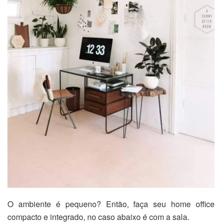
O ambiente é pequeno? Então, faça seu home office
compacto e integrado, no caso abaixo é com a sala.