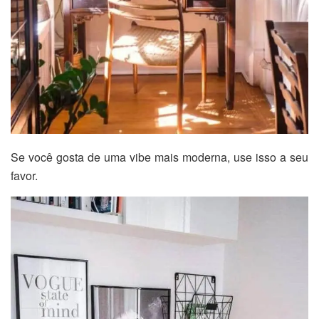
Se você gosta de uma vibe mais moderna, use isso a seu
favor.