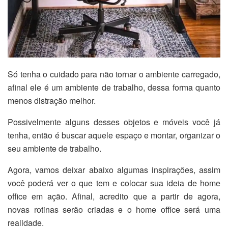
Só tenha o cuidado para não tornar o ambiente carregado,
afinal ele é um ambiente de trabalho, dessa forma quanto
menos distração melhor.
Possivelmente alguns desses objetos e móveis você já
tenha, então é buscar aquele espaço e montar, organizar o
seu ambiente de trabalho.
Agora, vamos deixar abaixo algumas inspirações, assim
você poderá ver o que tem e colocar sua ideia de home
office em ação. Afinal, acredito que a partir de agora,
novas rotinas serão criadas e o home office será uma
realidade.