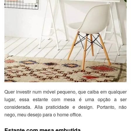
Quer investir num móvel pequeno, que caiba em qualquer
lugar, essa estante com mesa é uma opção a ser
considerada. Alia praticidade e design. Portanto, não
nego, meu desejo para o home office.
Estante com mesa embutida