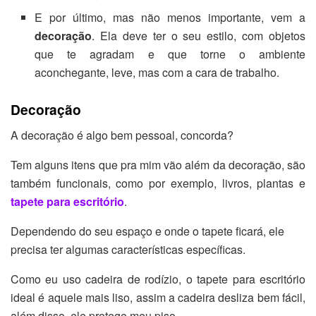
E por último, mas não menos importante, vem a
decoração
. Ela deve ter o seu estilo, com objetos
que te agradam e que torne o ambiente
aconchegante, leve, mas com a cara de trabalho.
Decoração
A decoração é algo bem pessoal, concorda?
Tem alguns itens que pra mim vão além da decoração, são
também funcionais, como por exemplo, livros, plantas e
tapete para escritório
.
Dependendo do seu espaço e onde o tapete ficará, ele
precisa ter algumas características específicas.
Como eu uso cadeira de rodízio, o tapete para escritório
ideal é aquele mais liso, assim a cadeira desliza bem fácil,
além disso, ele protege meu piso.