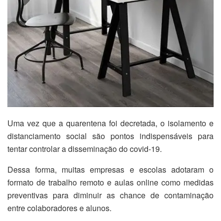
Uma vez que a quarentena foi decretada, o isolamento e
distanciamento social são pontos indispensáveis para
tentar controlar a disseminação do covid-19.
Dessa forma, muitas empresas e escolas adotaram o
formato de trabalho remoto e aulas online como medidas
preventivas para diminuir as chance de contaminação
entre colaboradores e alunos.