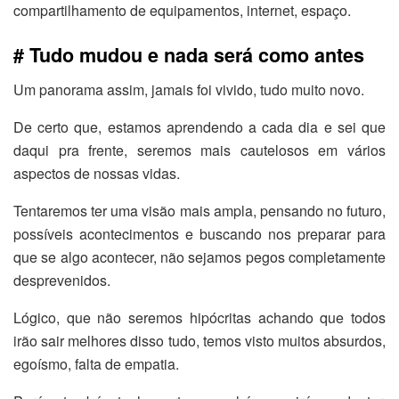
compartilhamento de equipamentos, internet, espaço.
# Tudo mudou e nada será como antes
Um panorama assim, jamais foi vivido, tudo muito novo.
De certo que, estamos aprendendo a cada dia e sei que
daqui pra frente, seremos mais cautelosos em vários
aspectos de nossas vidas.
Tentaremos ter uma visão mais ampla, pensando no futuro,
possíveis acontecimentos e buscando nos preparar para
que se algo acontecer, não sejamos pegos completamente
desprevenidos.
Lógico, que não seremos hipócritas achando que todos
irão sair melhores disso tudo, temos visto muitos absurdos,
egoísmo, falta de empatia.