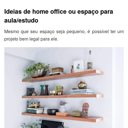
Ideias de home office ou espaço para
aula/estudo
Mesmo que seu espaço seja pequeno, é possível ter um
projeto bem legal para ele.