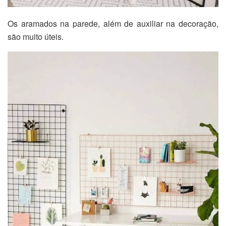
Os aramados na parede, além de auxiliar na decoração,
são muito úteis.