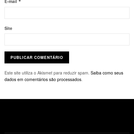
E-mail
*
Site
Este site utiliza o Akismet para reduzir spam.
Saiba como seus
dados em comentários são processados
.