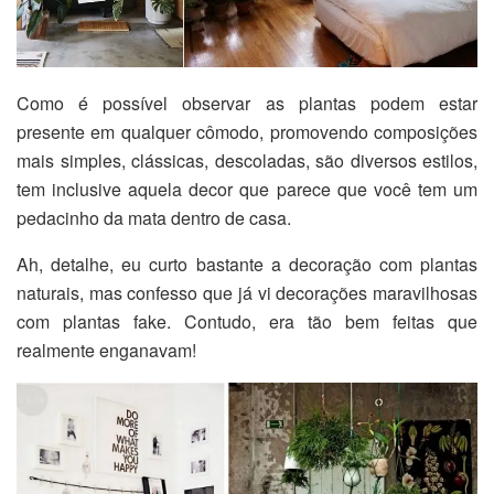
Como é possível observar as plantas podem estar
presente em qualquer cômodo, promovendo composições
mais simples, clássicas, descoladas, são diversos estilos,
tem inclusive aquela decor que parece que você tem um
pedacinho da mata dentro de casa.
Ah, detalhe, eu curto bastante a decoração com plantas
naturais, mas confesso que já vi decorações maravilhosas
com plantas fake. Contudo, era tão bem feitas que
realmente enganavam!