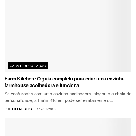
CASA E DECORAÇÃO
Farm Kitchen: O guia completo para criar uma cozinha
farmhouse acolhedora e funcional
Se você sonha com uma cozinha acolhedora, elegante e cheia de
personalidade, a Farm Kitchen pode ser exatamente o...
POR
CILENE ALBA
14/07/2026