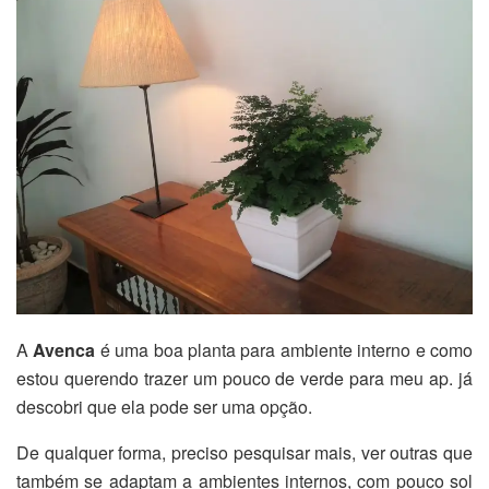
A
Avenca
é uma boa planta para ambiente interno e como
estou querendo trazer um pouco de verde para meu ap. já
descobri que ela pode ser uma opção.
De qualquer forma, preciso pesquisar mais, ver outras que
também se adaptam a ambientes internos, com pouco sol