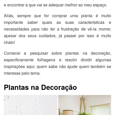
e encontrar a que vai se adequar melhor ao meu espaço.
Aliás, sempre que for comprar uma planta é muito
importante saber quais as suas características e
necessidades para não ter a frustração de vê-la morrer,
apesar dos seus cuidados, já passei por isso é muito
chato!
Comecei a pesquisar sobre plantas na decoração,
especificamente folhagens e resolvi dividir algumas
inspirações aqui, quem sabe não ajude quem também se
interesse pelo tema.
Plantas na Decoração