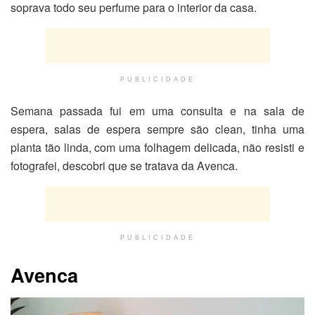
soprava todo seu perfume para o interior da casa.
PUBLICIDADE
Semana passada fui em uma consulta e na sala de
espera, salas de espera sempre são clean, tinha uma
planta tão linda, com uma folhagem delicada, não resisti e
fotografei, descobri que se tratava da Avenca.
PUBLICIDADE
Avenca