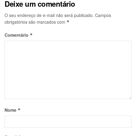
Deixe um comentário
O seu endereço de e-mail não será publicado.
Campos
obrigatórios são marcados com
*
Comentário
*
Nome
*