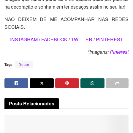
na decoração e sonham em ter espaços assim no seu lar!
NÃO DEIXEM DE ME ACOMPANHAR NAS REDES
SOCIAIS.
INSTAGRAM
/
FACEBOOK
/
TWITTER
/
PINTEREST
*Imagens:
Pinterest
Tags:
Decor
Posts
Relacionados