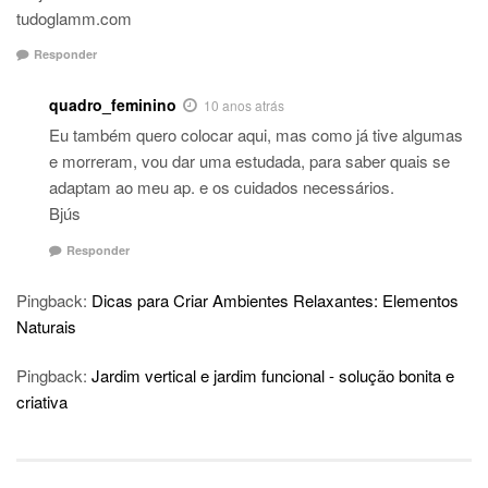
tudoglamm.com
Responder
quadro_feminino
10 anos atrás
Eu também quero colocar aqui, mas como já tive algumas
e morreram, vou dar uma estudada, para saber quais se
adaptam ao meu ap. e os cuidados necessários.
Bjús
Responder
Pingback:
Dicas para Criar Ambientes Relaxantes: Elementos
Naturais
Pingback:
Jardim vertical e jardim funcional - solução bonita e
criativa