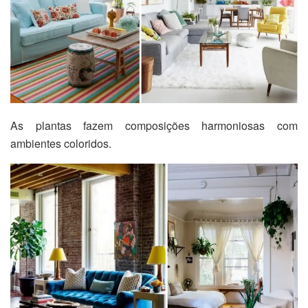
As plantas fazem composições harmoniosas com
ambientes coloridos.