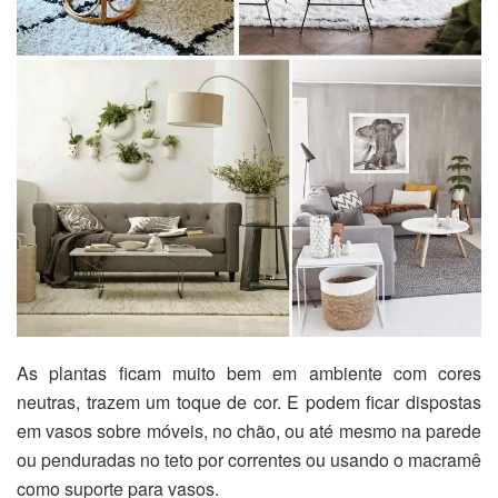
As plantas ficam muito bem em ambiente com cores
neutras, trazem um toque de cor. E podem ficar dispostas
em vasos sobre móveis, no chão, ou até mesmo na parede
ou penduradas no teto por correntes ou usando o macramê
como suporte para vasos.