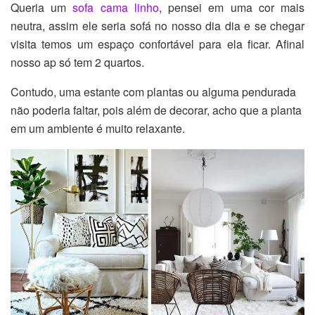
Queria um
sofa cama linho
, pensei em uma cor mais
neutra, assim ele seria sofá no nosso dia dia e se chegar
visita temos um espaço confortável para ela ficar. Afinal
nosso ap só tem 2 quartos.
Contudo, uma estante com plantas ou alguma pendurada
não poderia faltar, pois além de decorar, acho que a planta
em um ambiente é muito relaxante.