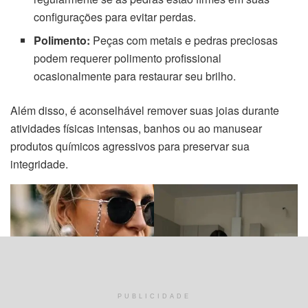
configurações para evitar perdas.
Polimento:
Peças com metais e pedras preciosas
podem requerer polimento profissional
ocasionalmente para restaurar seu brilho.
Além disso, é aconselhável remover suas joias durante
atividades físicas intensas, banhos ou ao manusear
produtos químicos agressivos para preservar sua
integridade.
PUBLICIDADE