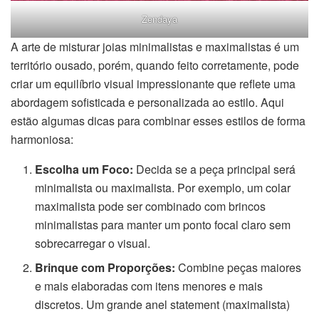
Zendaya
A arte de misturar joias minimalistas e maximalistas é um
território ousado, porém, quando feito corretamente, pode
criar um equilíbrio visual impressionante que reflete uma
abordagem sofisticada e personalizada ao estilo. Aqui
estão algumas dicas para combinar esses estilos de forma
harmoniosa:
Escolha um Foco:
Decida se a peça principal será
minimalista ou maximalista. Por exemplo, um colar
maximalista pode ser combinado com brincos
minimalistas para manter um ponto focal claro sem
sobrecarregar o visual.
Brinque com Proporções:
Combine peças maiores
e mais elaboradas com itens menores e mais
discretos. Um grande anel statement (maximalista)