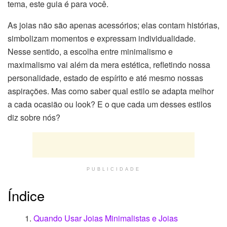
tema, este guia é para você.
As joias não são apenas acessórios; elas contam histórias,
simbolizam momentos e expressam individualidade.
Nesse sentido, a escolha entre minimalismo e
maximalismo vai além da mera estética, refletindo nossa
personalidade, estado de espírito e até mesmo nossas
aspirações. Mas como saber qual estilo se adapta melhor
a cada ocasião ou look? E o que cada um desses estilos
diz sobre nós?
PUBLICIDADE
Índice
Quando Usar Joias Minimalistas e Joias