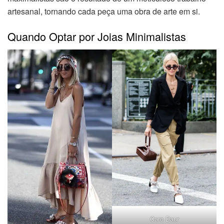
artesanal, tornando cada peça uma obra de arte em si.
Quando Optar por Joias Minimalistas
Caro Daur