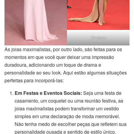
Zendaya
As joias maximalistas, por outro lado, são feitas para os
momentos em que você quer deixar uma impressão
duradoura, adicionando um toque de drama e
personalidade ao seu look. Aqui estão algumas situações
perfeitas para incorporá-las:
Em Festas e Eventos Sociais:
Seja uma festa de
casamento, um coquetel ou uma reunião festiva, as
joias maximalistas podem transformar um vestido
simples em uma declaração de moda memorável.
Não tenha medo de escolher peças que refletem sua
personalidade ousada e sentido de estilo único.