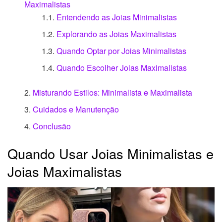
Maximalistas
Entendendo as Joias Minimalistas
Explorando as Joias Maximalistas
Quando Optar por Joias Minimalistas
Quando Escolher Joias Maximalistas
Misturando Estilos: Minimalista e Maximalista
Cuidados e Manutenção
Conclusão
Quando Usar Joias Minimalistas e
Joias Maximalistas