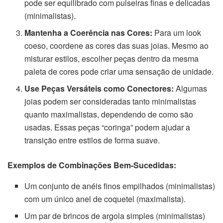
pode ser equilibrado com pulseiras finas e delicadas
(minimalistas).
Mantenha a Coerência nas Cores:
Para um look
coeso, coordene as cores das suas joias. Mesmo ao
misturar estilos, escolher peças dentro da mesma
paleta de cores pode criar uma sensação de unidade.
Use Peças Versáteis como Conectores:
Algumas
joias podem ser consideradas tanto minimalistas
quanto maximalistas, dependendo de como são
usadas. Essas peças “coringa” podem ajudar a
transição entre estilos de forma suave.
Exemplos de Combinações Bem-Sucedidas:
Um conjunto de anéis finos empilhados (minimalistas)
com um único anel de coquetel (maximalista).
Um par de brincos de argola simples (minimalistas)