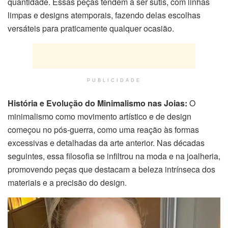
quantidade. Essas peças tendem a ser sutis, com linhas
limpas e designs atemporais, fazendo delas escolhas
versáteis para praticamente qualquer ocasião.
PUBLICIDADE
História e Evolução do Minimalismo nas Joias:
O
minimalismo como movimento artístico e de design
começou no pós-guerra, como uma reação às formas
excessivas e detalhadas da arte anterior. Nas décadas
seguintes, essa filosofia se infiltrou na moda e na joalheria,
promovendo peças que destacam a beleza intrínseca dos
materiais e a precisão do design.