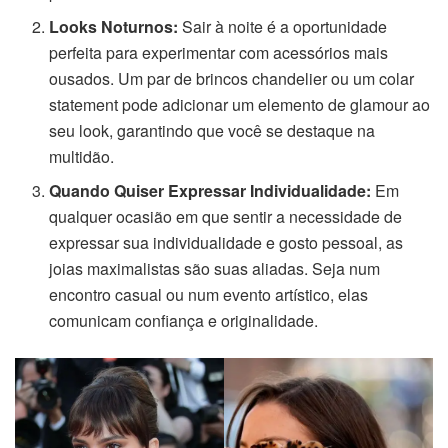
Looks Noturnos:
Sair à noite é a oportunidade
perfeita para experimentar com acessórios mais
ousados. Um par de brincos chandelier ou um colar
statement pode adicionar um elemento de glamour ao
seu look, garantindo que você se destaque na
multidão.
Quando Quiser Expressar Individualidade:
Em
qualquer ocasião em que sentir a necessidade de
expressar sua individualidade e gosto pessoal, as
joias maximalistas são suas aliadas. Seja num
encontro casual ou num evento artístico, elas
comunicam confiança e originalidade.