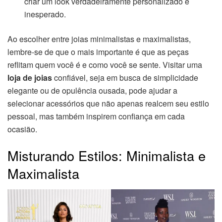
criar um look verdadeiramente personalizado e
inesperado.
Ao escolher entre joias minimalistas e maximalistas,
lembre-se de que o mais importante é que as peças
reflitam quem você é e como você se sente. Visitar uma
loja de joias
confiável, seja em busca de simplicidade
elegante ou de opulência ousada, pode ajudar a
selecionar acessórios que não apenas realcem seu estilo
pessoal, mas também inspirem confiança em cada
ocasião.
Misturando Estilos: Minimalista e
Maximalista