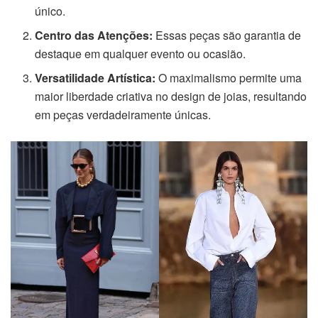
único.
Centro das Atenções:
Essas peças são garantia de
destaque em qualquer evento ou ocasião.
Versatilidade Artística:
O maximalismo permite uma
maior liberdade criativa no design de joias, resultando
em peças verdadeiramente únicas.