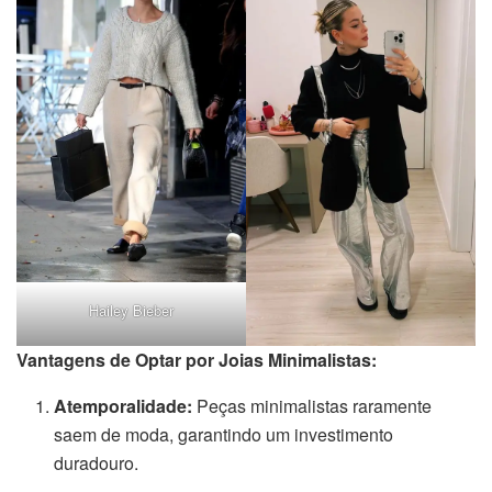
Hailey Bieber
Vantagens de Optar por Joias Minimalistas:
Atemporalidade:
Peças minimalistas raramente
saem de moda, garantindo um investimento
duradouro.