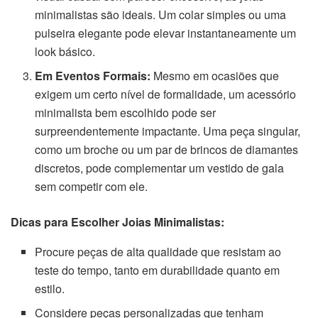
minimalistas são ideais. Um colar simples ou uma
pulseira elegante pode elevar instantaneamente um
look básico.
Em Eventos Formais:
Mesmo em ocasiões que
exigem um certo nível de formalidade, um acessório
minimalista bem escolhido pode ser
surpreendentemente impactante. Uma peça singular,
como um broche ou um par de brincos de diamantes
discretos, pode complementar um vestido de gala
sem competir com ele.
Dicas para Escolher Joias Minimalistas:
Procure peças de alta qualidade que resistam ao
teste do tempo, tanto em durabilidade quanto em
estilo.
Considere peças personalizadas que tenham