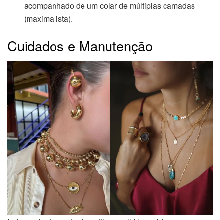
acompanhado de um colar de múltiplas camadas
(maximalista).
Cuidados e Manutenção