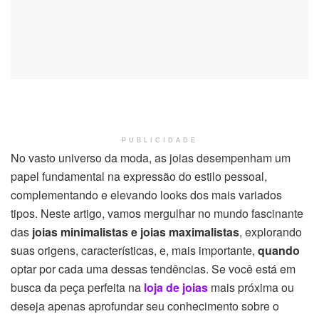
PUBLICIDADE
No vasto universo da moda, as joias desempenham um
papel fundamental na expressão do estilo pessoal,
complementando e elevando looks dos mais variados
tipos. Neste artigo, vamos mergulhar no mundo fascinante
das
joias minimalistas e joias maximalistas
, explorando
suas origens, características, e, mais importante,
quando
optar por cada uma dessas tendências. Se você está em
busca da peça perfeita na
loja de
joias
mais próxima ou
deseja apenas aprofundar seu conhecimento sobre o