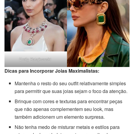
Emily Ratajkowski
Dicas para Incorporar Joias Maximalistas:
Mantenha o resto do seu outfit relativamente simples
para permitir que suas joias sejam o foco da atenção.
Brinque com cores e texturas para encontrar peças
que não apenas complementem seu look, mas
também adicionem um elemento surpresa.
Não tenha medo de misturar metais e estilos para