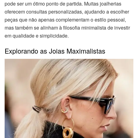
pode ser um ótimo ponto de partida. Muitas joalherias
oferecem consultas personalizadas, ajudando a escolher
peças que não apenas complementam o estilo pessoal,
mas também se alinham à filosofia minimalista de investir
em qualidade e simplicidade.
Explorando as Joias Maximalistas