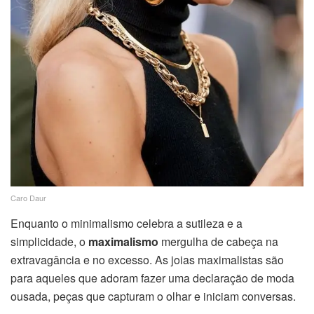
Caro Daur
Enquanto o minimalismo celebra a sutileza e a
simplicidade, o
maximalismo
mergulha de cabeça na
extravagância e no excesso. As joias maximalistas são
para aqueles que adoram fazer uma declaração de moda
ousada, peças que capturam o olhar e iniciam conversas.