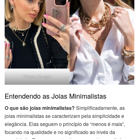
Chiara Ferragni
Entendendo as Joias Minimalistas
O que são joias minimalistas?
Simplificadamente, as
joias minimalistas se caracterizam pela simplicidade e
elegância. Elas seguem o princípio de “menos é mais”,
focando na qualidade e no significado ao invés da