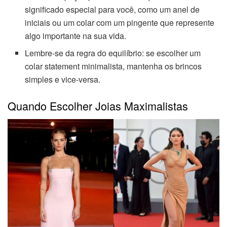
significado especial para você, como um anel de
iniciais ou um colar com um pingente que represente
algo importante na sua vida.
Lembre-se da regra do equilíbrio: se escolher um
colar statement minimalista, mantenha os brincos
simples e vice-versa.
Quando Escolher Joias Maximalistas