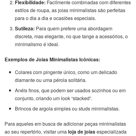
Flexibilidade:
Facilmente combinadas com diferentes
estilos de roupa, as joias minimalistas são perfeitas
para o dia a dia e ocasiões especiais.
Sutileza:
Para quem prefere uma abordagem
discreta, mas elegante, no que tange a acessórios, o
minimalismo é ideal.
Exemplos de Joias Minimalistas Icônicas:
Colares com pingente único, como um delicado
diamante ou uma pérola solitária.
Anéis finos, que podem ser usados sozinhos ou em
conjunto, criando um look “stacked”.
Brincos de argola simples ou studs minimalistas.
Para aqueles em busca de adicionar peças minimalistas
ao seu repertório, visitar uma
loja de joias
especializada