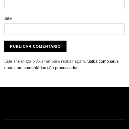
Site
Este site utiliza o Akismet para reduzir spam.
Saiba como seus
dados em comentários são processados
.