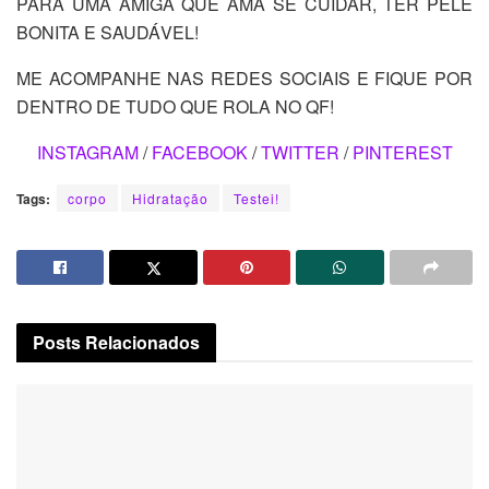
PARA UMA AMIGA QUE AMA SE CUIDAR, TER PELE
BONITA E SAUDÁVEL!
ME ACOMPANHE NAS REDES SOCIAIS E FIQUE POR
DENTRO DE TUDO QUE ROLA NO QF!
INSTAGRAM
/
FACEBOOK
/
TWITTER
/
PINTEREST
Tags:
corpo
Hidratação
Testei!
Posts
Relacionados