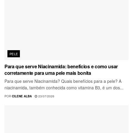
PELE
Para que serve Niacinamida: benefícios e como usar
corretamente para uma pele mais bonita
Para que serve Niacinamida? Quais benefícios para a pele? A
niacinamida, também conhecida como vitamina B3, é um dos...
POR
CILENE ALBA
23/07/2026