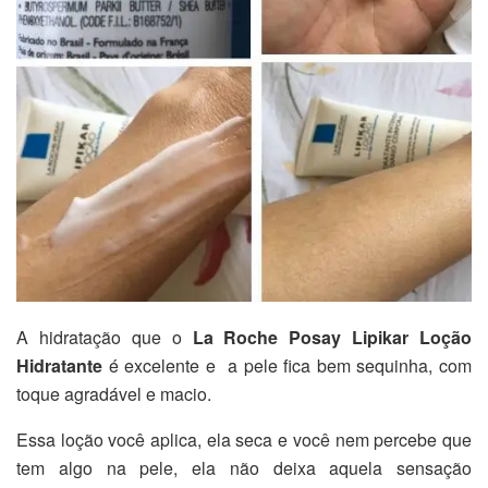
A hidratação que o
La Roche Posay Lipikar Loção
Hidratante
é excelente e a pele fica bem sequinha, com
toque agradável e macio.
Essa loção você aplica, ela seca e você nem percebe que
tem algo na pele, ela não deixa aquela sensação