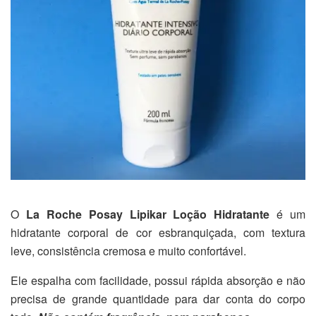
O
La Roche Posay Lipikar Loção Hidratante
é um
hidratante corporal de cor esbranquiçada, com textura
leve, consistência cremosa e muito confortável.
Ele espalha com facilidade, possui rápida absorção e não
precisa de grande quantidade para dar conta do corpo