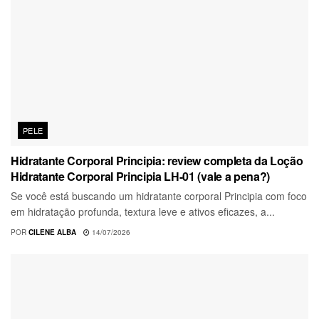
PELE
Hidratante Corporal Principia: review completa da Loção
Hidratante Corporal Principia LH-01 (vale a pena?)
Se você está buscando um hidratante corporal Principia com foco
em hidratação profunda, textura leve e ativos eficazes, a...
POR
CILENE ALBA
14/07/2026