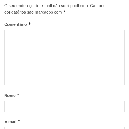
O seu endereço de e-mail não será publicado.
Campos
obrigatórios são marcados com
*
Comentário
*
Nome
*
E-mail
*