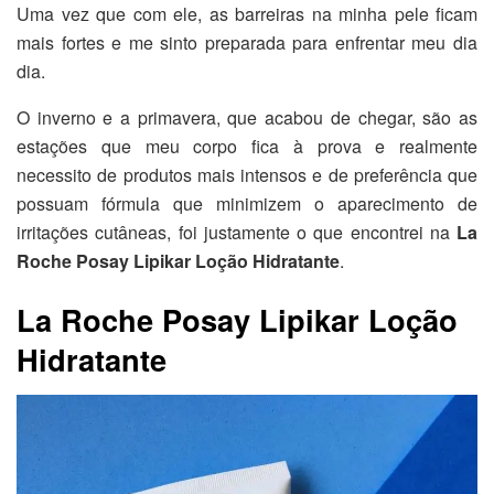
Uma vez que com ele, as barreiras na minha pele ficam
mais fortes e me sinto preparada para enfrentar meu dia
dia.
O inverno e a primavera, que acabou de chegar, são as
estações que meu corpo fica à prova e realmente
necessito de produtos mais intensos e de preferência que
possuam fórmula que minimizem o aparecimento de
irritações cutâneas, foi justamente o que encontrei na
La
Roche Posay Lipikar Loção Hidratante
.
La Roche Posay Lipikar Loção
Hidratante