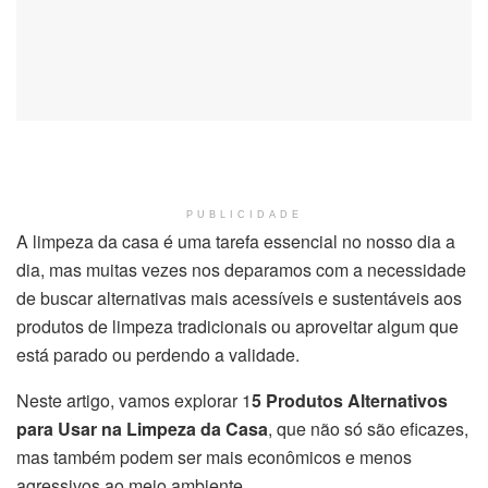
PUBLICIDADE
A limpeza da casa é uma tarefa essencial no nosso dia a
dia, mas muitas vezes nos deparamos com a necessidade
de buscar alternativas mais acessíveis e sustentáveis aos
produtos de limpeza tradicionais ou aproveitar algum que
está parado ou perdendo a validade.
Neste artigo, vamos explorar 1
5 Produtos Alternativos
para Usar na Limpeza da Casa
, que não só são eficazes,
mas também podem ser mais econômicos e menos
agressivos ao meio ambiente.