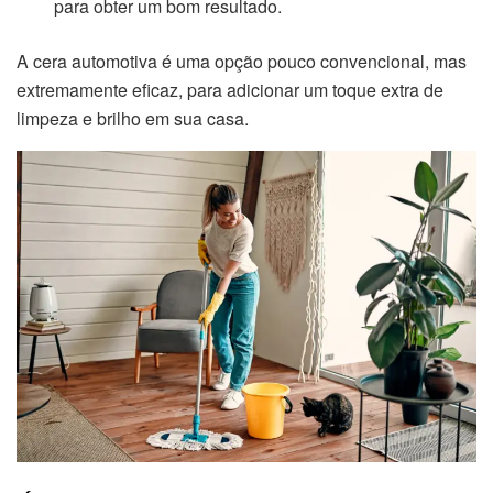
para obter um bom resultado.
A cera automotiva é uma opção pouco convencional, mas
extremamente eficaz, para adicionar um toque extra de
limpeza e brilho em sua casa.