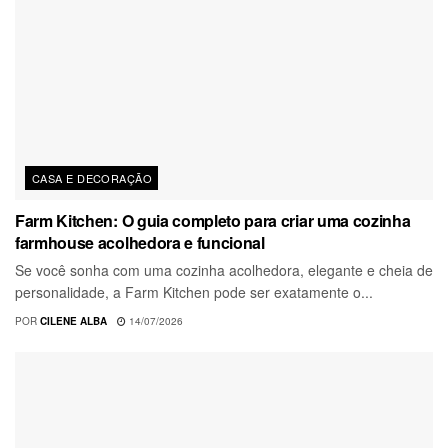
CASA E DECORAÇÃO
Farm Kitchen: O guia completo para criar uma cozinha
farmhouse acolhedora e funcional
Se você sonha com uma cozinha acolhedora, elegante e cheia de
personalidade, a Farm Kitchen pode ser exatamente o...
POR
CILENE ALBA
14/07/2026