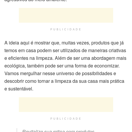
PUBLICIDADE
A ideia aqui é mostrar que, muitas vezes, produtos que já
temos em casa podem ser utilizados de maneiras criativas
e eficientes na limpeza. Além de ser uma abordagem mais
ecológica, também pode ser uma forma de economizar.
Vamos mergulhar nesse universo de possibilidades e
descobrir como tornar a limpeza da sua casa mais prática
e sustentável.
PUBLICIDADE
Revitalize sua rotina com produtos