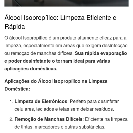
Álcool Isopropílico: Limpeza Eficiente e
Rápida
O álcool isopropílico é um produto altamente eficaz para a
limpeza, especialmente em áreas que exigem desinfecção
ou remoção de manchas difíceis.
Sua rápida evaporação
e poder desinfetante o tornam ideal para várias
aplicações domésticas.
Aplicações do Álcool Isopropílico na Limpeza
Doméstica:
Limpeza de Eletrônicos
: Perfeito para desinfetar
celulares, teclados e telas sem deixar resíduos.
Remoção de Manchas Difíceis
: Eficiente na limpeza
de tintas, marcadores e outras substâncias.