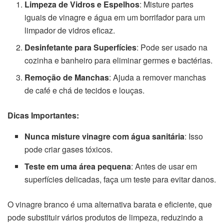
Limpeza de Vidros e Espelhos
: Misture partes
iguais de vinagre e água em um borrifador para um
limpador de vidros eficaz.
Desinfetante para Superfícies
: Pode ser usado na
cozinha e banheiro para eliminar germes e bactérias.
Remoção de Manchas
: Ajuda a remover manchas
de café e chá de tecidos e louças.
Dicas Importantes:
Nunca misture vinagre com água sanitária
: Isso
pode criar gases tóxicos.
Teste em uma área pequena
: Antes de usar em
superfícies delicadas, faça um teste para evitar danos.
O vinagre branco é uma alternativa barata e eficiente, que
pode substituir vários produtos de limpeza, reduzindo a