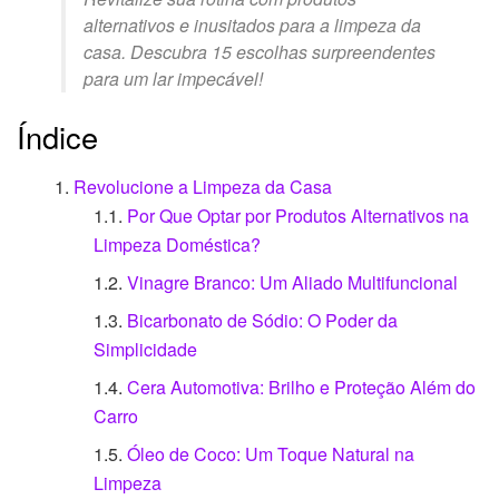
alternativos e inusitados para a limpeza da
casa. Descubra 15 escolhas surpreendentes
para um lar impecável!
Índice
Revolucione a Limpeza da Casa
Por Que Optar por Produtos Alternativos na
Limpeza Doméstica?
Vinagre Branco: Um Aliado Multifuncional
Bicarbonato de Sódio: O Poder da
Simplicidade
Cera Automotiva: Brilho e Proteção Além do
Carro
Óleo de Coco: Um Toque Natural na
Limpeza