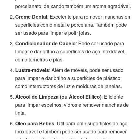
porcelanato, deixando também um aroma agradável.
Creme Dental
: Excelente para remover manchas em
superfícies como metal e porcelana. Também pode
ser usado para limpar e polir joias.
Condicionador de Cabelo
: Pode ser usado para
limpar e dar brilho a superfícies de aço inoxidável,
como torneiras e pias.
Lustra-móveis
: Além de móveis, pode ser usado
para limpar e dar brilho a superfícies de plástico,
como interruptores de luz e molduras de janelas.
Álcool de Limpeza (ou Álcool Etílico)
: Eficiente
para limpar espelhos, vidros e remover manchas de
tinta.
Óleo para Bebês
: Útil para polir superfícies de aço
inoxidável e também pode ser usado para remover