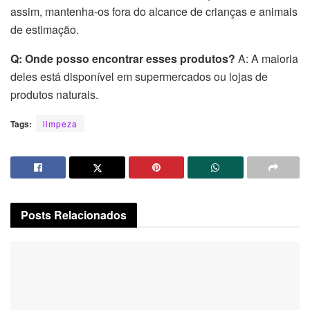
assim, mantenha-os fora do alcance de crianças e animais
de estimação.
Q: Onde posso encontrar esses produtos?
A: A maioria
deles está disponível em supermercados ou lojas de
produtos naturais.
Tags:
limpeza
Posts
Relacionados