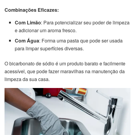
Combinações Eficazes:
Com Limão
: Para potencializar seu poder de limpeza
e adicionar um aroma fresco.
Com Água
: Forma uma pasta que pode ser usada
para limpar superfícies diversas.
O bicarbonato de sódio é um produto barato e facilmente
acessível, que pode fazer maravilhas na manutenção da
limpeza da sua casa.