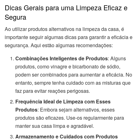
Dicas Gerais para uma Limpeza Eficaz e
Segura
Ao utilizar produtos alternativos na limpeza da casa, é
importante seguir algumas dicas para garantir a eficácia e
segurança. Aqui estão algumas recomendações:
Combinações Inteligentes de Produtos
: Alguns
produtos, como vinagre e bicarbonato de sódio,
podem ser combinados para aumentar a eficácia. No
entanto, sempre tenha cuidado com as misturas que
faz para evitar reações perigosas.
Frequência Ideal de Limpeza com Esses
Produtos
: Embora sejam alternativos, esses
produtos são eficazes. Use-os regularmente para
manter sua casa limpa e agradável.
Armazenamento e Cuidados com Produtos