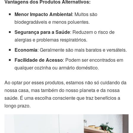
Vantagens dos Produtos Alternativos:
Menor Impacto Ambiental
: Muitos são
biodegradáveis e menos poluentes.
Segurança para a Saúde
: Reduzem o risco de
alergias e problemas respiratórios.
Economia
: Geralmente são mais baratos e versáteis.
Facilidade de Acesso
: Podem ser encontrados em
qualquer cozinha ou armário doméstico.
Ao optar por esses produtos, estamos não só cuidando da
nossa casa, mas também do nosso planeta e da nossa
saúde. É uma escolha consciente que traz benefícios a
longo prazo.