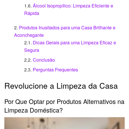
Álcool Isopropílico: Limpeza Eficiente e
Rápida
Produtos Inusitados para uma Casa Brilhante e
Aconchegante
Dicas Gerais para uma Limpeza Eficaz e
Segura
Conclusão
Perguntas Frequentes
Revolucione a Limpeza da Casa
Por Que Optar por Produtos Alternativos na
Limpeza Doméstica?