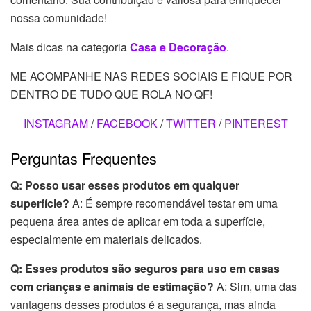
nossa comunidade!
Mais dicas na categoria
Casa e Decoração
.
ME ACOMPANHE NAS REDES SOCIAIS E FIQUE POR
DENTRO DE TUDO QUE ROLA NO QF!
INSTAGRAM
/
FACEBOOK
/
TWITTER
/
PINTEREST
Perguntas Frequentes
Q: Posso usar esses produtos em qualquer
superfície?
A: É sempre recomendável testar em uma
pequena área antes de aplicar em toda a superfície,
especialmente em materiais delicados.
Q: Esses produtos são seguros para uso em casas
com crianças e animais de estimação?
A: Sim, uma das
vantagens desses produtos é a segurança, mas ainda