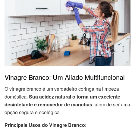
Vinagre Branco: Um Aliado Multifuncional
O vinagre branco é um verdadeiro coringa na limpeza
doméstica.
Sua acidez natural o torna um excelente
desinfetante e removedor de manchas
, além de ser uma
opção segura e ecológica.
Principais Usos do Vinagre Branco: