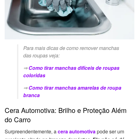
Para mais dicas de como remover manchas
das roupas veja:
⇒
Como tirar manchas difíceis de roupas
coloridas
⇒
Como tirar manchas amarelas de roupa
branca
Cera Automotiva: Brilho e Proteção Além
do Carro
Surpreendentemente, a
cera automotiva
pode ser um