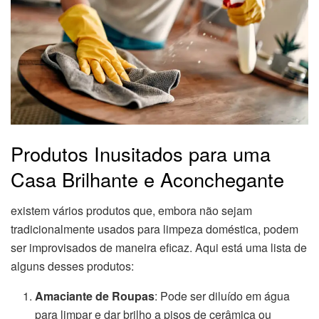
Produtos Inusitados para uma
Casa Brilhante e Aconchegante
existem vários produtos que, embora não sejam
tradicionalmente usados para limpeza doméstica, podem
ser improvisados de maneira eficaz. Aqui está uma lista de
alguns desses produtos:
Amaciante de Roupas
: Pode ser diluído em água
para limpar e dar brilho a pisos de cerâmica ou