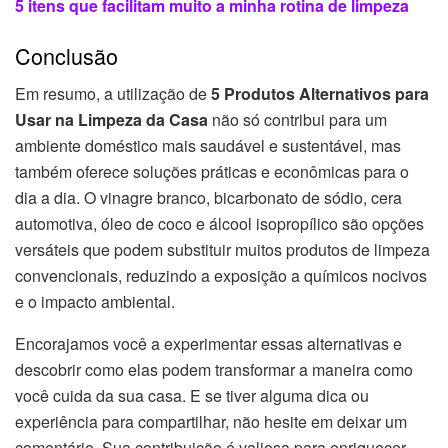
5 itens que facilitam muito a minha rotina de limpeza
Conclusão
Em resumo, a utilização de
5 Produtos Alternativos para
Usar na Limpeza da Casa
não só contribui para um
ambiente doméstico mais saudável e sustentável, mas
também oferece soluções práticas e econômicas para o
dia a dia. O vinagre branco, bicarbonato de sódio, cera
automotiva, óleo de coco e álcool isopropílico são opções
versáteis que podem substituir muitos produtos de limpeza
convencionais, reduzindo a exposição a químicos nocivos
e o impacto ambiental.
Encorajamos você a experimentar essas alternativas e
descobrir como elas podem transformar a maneira como
você cuida da sua casa. E se tiver alguma dica ou
experiência para compartilhar, não hesite em deixar um
comentário. Sua contribuição é valiosa para enriquecer