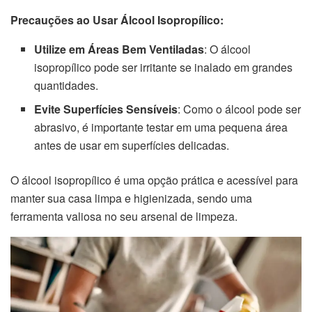
Precauções ao Usar Álcool Isopropílico:
Utilize em Áreas Bem Ventiladas
: O álcool
isopropílico pode ser irritante se inalado em grandes
quantidades.
Evite Superfícies Sensíveis
: Como o álcool pode ser
abrasivo, é importante testar em uma pequena área
antes de usar em superfícies delicadas.
O álcool isopropílico é uma opção prática e acessível para
manter sua casa limpa e higienizada, sendo uma
ferramenta valiosa no seu arsenal de limpeza.