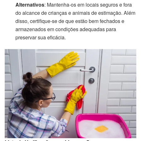
Alternativos
: Mantenha-os em locais seguros e fora
do alcance de crianças e animais de estimação. Além
disso, certifique-se de que estão bem fechados e
armazenados em condições adequadas para
preservar sua eficácia.