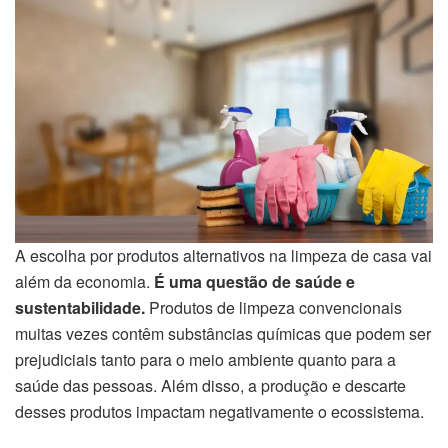
A escolha por produtos alternativos na limpeza de casa vai
além da economia.
É uma questão de saúde e
sustentabilidade.
Produtos de limpeza convencionais
muitas vezes contêm substâncias químicas que podem ser
prejudiciais tanto para o meio ambiente quanto para a
saúde das pessoas. Além disso, a produção e descarte
desses produtos impactam negativamente o ecossistema.