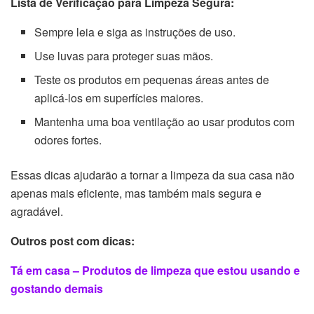
Lista de Verificação para Limpeza Segura:
Sempre leia e siga as instruções de uso.
Use luvas para proteger suas mãos.
Teste os produtos em pequenas áreas antes de
aplicá-los em superfícies maiores.
Mantenha uma boa ventilação ao usar produtos com
odores fortes.
Essas dicas ajudarão a tornar a limpeza da sua casa não
apenas mais eficiente, mas também mais segura e
agradável.
Outros post com dicas:
Tá em casa – Produtos de limpeza que estou usando e
gostando demais