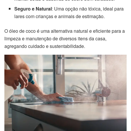
Seguro e Natural
: Uma opção não tóxica, ideal para
lares com crianças e animais de estimação.
O óleo de coco é uma alternativa natural e eficiente para a
limpeza e manutenção de diversos itens da casa,
agregando cuidado e sustentabilidade.