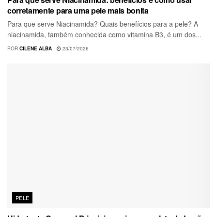
corretamente para uma pele mais bonita
Para que serve Niacinamida? Quais benefícios para a pele? A
niacinamida, também conhecida como vitamina B3, é um dos...
POR
CILENE ALBA
23/07/2026
PELE