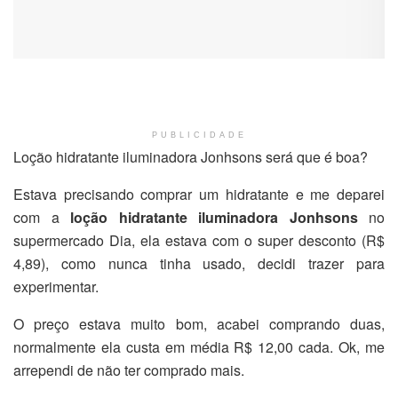
PUBLICIDADE
Loção hidratante iluminadora Jonhsons será que é boa?
Estava precisando comprar um hidratante e me deparei
com a
loção hidratante iluminadora Jonhsons
no
supermercado Dia, ela estava com o super desconto (R$
4,89), como nunca tinha usado, decidi trazer para
experimentar.
O preço estava muito bom, acabei comprando duas,
normalmente ela custa em média R$ 12,00 cada. Ok, me
arrependi de não ter comprado mais.