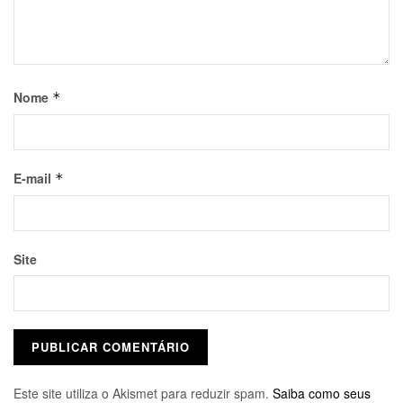
Nome
*
E-mail
*
Site
Este site utiliza o Akismet para reduzir spam.
Saiba como seus