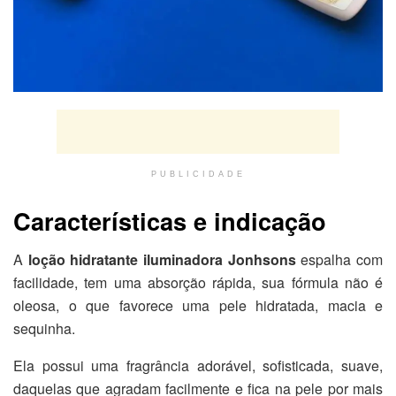
PUBLICIDADE
Características e indicação
A
loção hidratante iluminadora Jonhsons
espalha com
facilidade, tem uma absorção rápida, sua fórmula não é
oleosa, o que favorece uma pele hidratada, macia e
sequinha.
Ela possui uma fragrância adorável, sofisticada, suave,
daquelas que agradam facilmente e fica na pele por mais