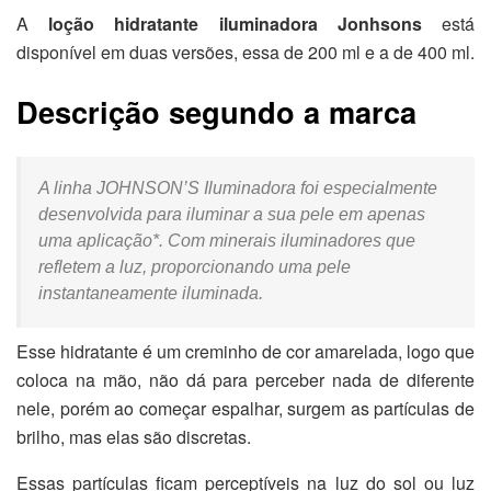
A
loção hidratante iluminadora Jonhsons
está
disponível em duas versões, essa de 200 ml e a de 400 ml.
Descrição segundo a marca
A linha JOHNSON’S Iluminadora foi especialmente
desenvolvida para iluminar a sua pele em apenas
uma aplicação*. Com minerais iluminadores que
refletem a luz, proporcionando uma pele
instantaneamente iluminada.
Esse hidratante é um creminho de cor amarelada, logo que
coloca na mão, não dá para perceber nada de diferente
nele, porém ao começar espalhar, surgem as partículas de
brilho, mas elas são discretas.
Essas partículas ficam perceptíveis na luz do sol ou luz