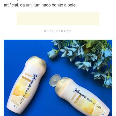
artificial, dá um iluminado bonito à pele.
PUBLICIDADE