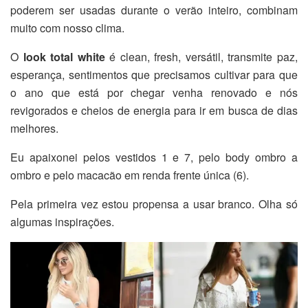
poderem ser usadas durante o verão inteiro, combinam
muito com nosso clima.
O
look total white
é clean, fresh, versátil, transmite paz,
esperança, sentimentos que precisamos cultivar para que
o ano que está por chegar venha renovado e nós
revigorados e cheios de energia para ir em busca de dias
melhores.
Eu apaixonei pelos vestidos 1 e 7, pelo body ombro a
ombro e pelo macacão em renda frente única (6).
Pela primeira vez estou propensa a usar branco. Olha só
algumas inspirações.