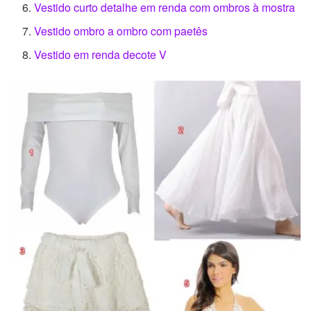
Vestido curto detalhe em renda com ombros à mostra
Vestido ombro a ombro com paetês
Vestido em renda decote V