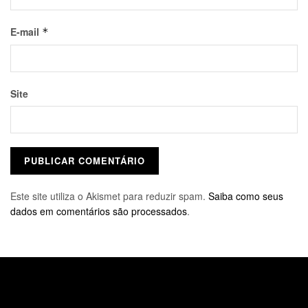
E-mail
*
Site
Este site utiliza o Akismet para reduzir spam.
Saiba como seus
dados em comentários são processados
.