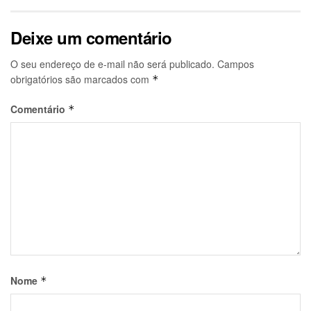
Deixe um comentário
O seu endereço de e-mail não será publicado.
Campos
obrigatórios são marcados com
*
Comentário
*
Nome
*