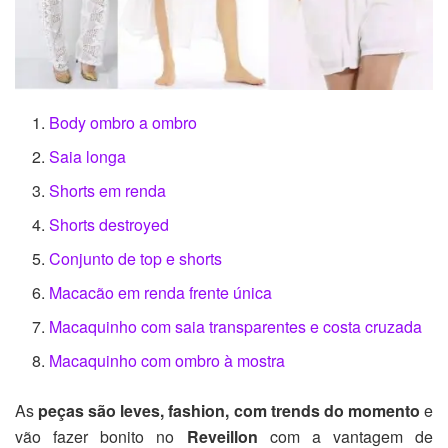
Body ombro a ombro
Saia longa
Shorts em renda
Shorts destroyed
Conjunto de top e shorts
Macacão em renda frente única
Macaquinho com saia transparentes e costa cruzada
Macaquinho com ombro à mostra
As
peças são leves, fashion, com trends do momento
e
vão fazer bonito no
Reveillon
com a vantagem de