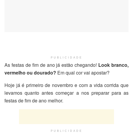
PUBLICIDADE
As festas de fim de ano já estão chegando!
Look branco,
vermelho ou dourado?
Em qual cor vai apostar?
Hoje já é primeiro de novembro e com a vida corrida que
levamos quanto antes começar a nos preparar para as
festas de fim de ano melhor.
PUBLICIDADE