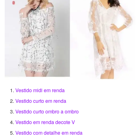
Vestido midi em renda
Vestido curto em renda
Vestido curto ombro a ombro
Vestido em renda decote V
Vestido com detalhe em renda