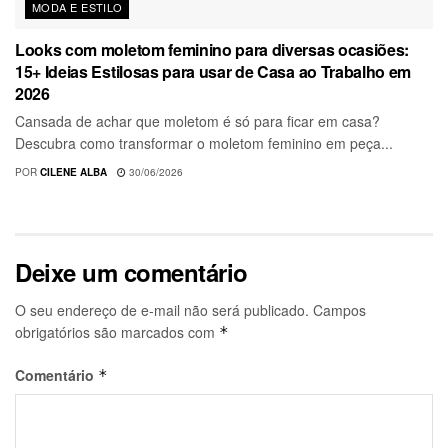
MODA E ESTILO
Looks com moletom feminino para diversas ocasiões:
15+ Ideias Estilosas para usar de Casa ao Trabalho em
2026
Cansada de achar que moletom é só para ficar em casa?
Descubra como transformar o moletom feminino em peça...
POR
CILENE ALBA
30/06/2026
Deixe um comentário
O seu endereço de e-mail não será publicado.
Campos
obrigatórios são marcados com
*
Comentário
*