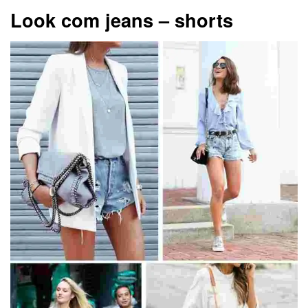
Look com jeans – shorts