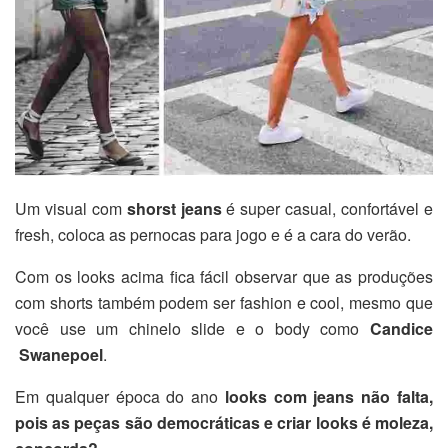
Um visual com
shorst jeans
é super casual, confortável e
fresh, coloca as pernocas para jogo e é a cara do verão.
Com os looks acima fica fácil observar que as produções
com shorts também podem ser fashion e cool, mesmo que
você use um chinelo slide e o body como
Candice
Swanepoel
.
Em qualquer época do ano
looks com jeans não falta,
pois as peças são democráticas e criar looks é moleza,