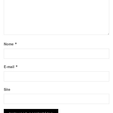
Nome
*
E-mail
*
Site