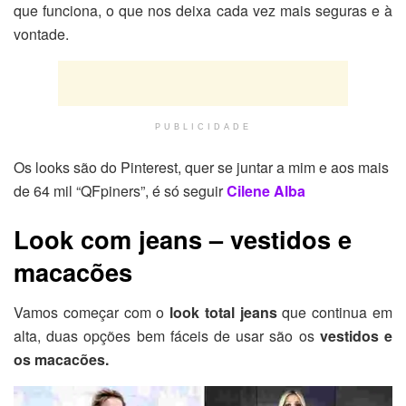
que funciona, o que nos deixa cada vez mais seguras e à
vontade.
PUBLICIDADE
Os looks são do Pinterest, quer se juntar a mim e aos mais
de 64 mil “QFpiners”, é só seguir
Cilene Alba
Look com jeans – vestidos e
macacões
Vamos começar com o
look total jeans
que continua em
alta, duas opções bem fáceis de usar são os
vestidos e
os macacões.