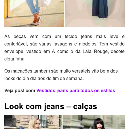
As peças vem com um tecido jeans mais leve e
confortável, são várias lavagens e modelos. Tem vestido
envelope, vestido em A como o da Lala Rouge, decote
ciganinha.
Os macacões também são muito versáteis vão bem dos
looks do dia dia aos do fim de semana.
Veja post com
Vestidos jeans para todos os estilos
Look com jeans – calças