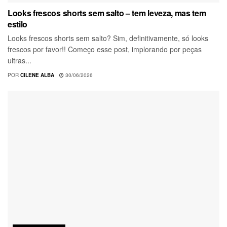
Looks frescos shorts sem salto – tem leveza, mas tem
estilo
Looks frescos shorts sem salto? Sim, definitivamente, só looks
frescos por favor!! Começo esse post, implorando por peças
ultras...
POR
CILENE ALBA
30/06/2026