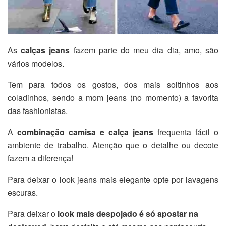
As
calças jeans
fazem parte do meu dia dia, amo, são
vários modelos.
Tem para todos os gostos, dos mais soltinhos aos
coladinhos, sendo a mom jeans (no momento) a favorita
das fashionistas.
A
combinação camisa e calça jeans
frequenta fácil o
ambiente de trabalho. Atenção que o detalhe ou decote
fazem a diferença!
Para deixar o look jeans mais elegante opte por lavagens
escuras.
Para deixar o
look mais despojado é só apostar na