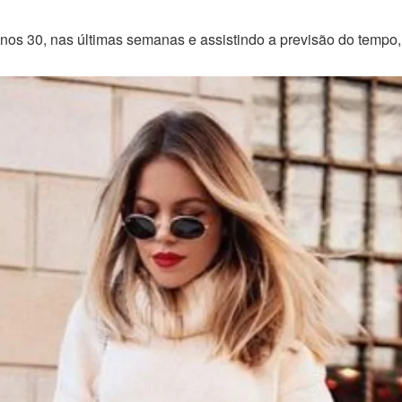
s 30, nas últimas semanas e assistindo a previsão do tempo, vi