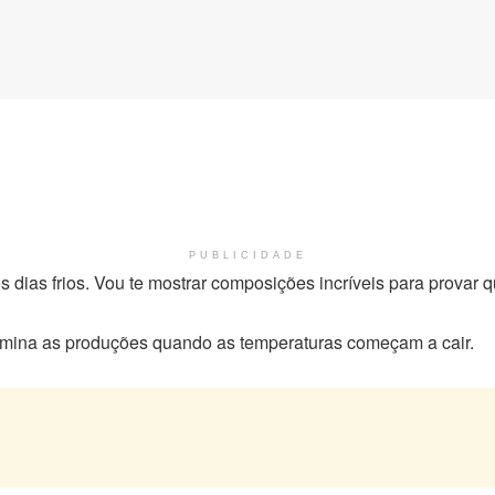
PUBLICIDADE
s dias frios. Vou te mostrar composições incríveis para provar 
mina as produções quando as temperaturas começam a cair.