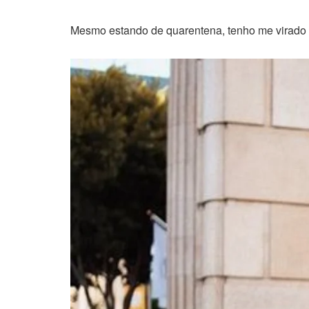
Mesmo estando de quarentena, tenho me virado no