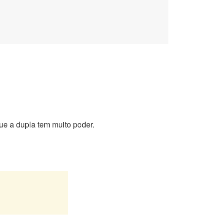
que a dupla tem muito poder.