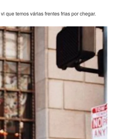
 que temos várias frentes frias por chegar.