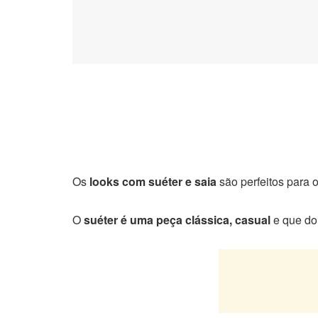
Os
looks com suéter e saia
são perfeitos para o
O
suéter é uma peça clássica, casual
e que do