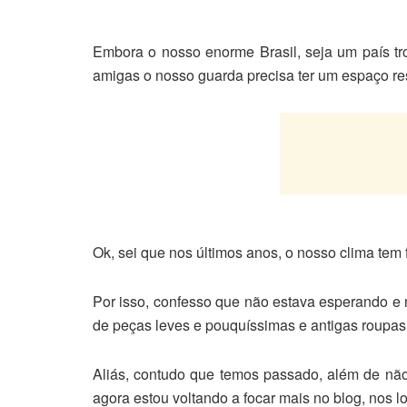
Embora o nosso enorme Brasil, seja um país trop
amigas o nosso guarda precisa ter um espaço re
Ok, sei que nos últimos anos, o nosso clima tem
Por isso, confesso que não estava esperando e
de peças leves e pouquíssimas e antigas roupas 
Aliás, contudo que temos passado, além de não
agora estou voltando a focar mais no blog, nos 