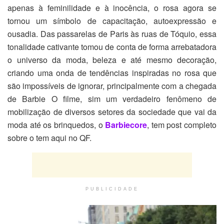
apenas à feminilidade e à inocência, o rosa agora se
tornou um símbolo de capacitação, autoexpressão e
ousadia. Das passarelas de Paris às ruas de Tóquio, essa
tonalidade cativante tomou de conta de forma arrebatadora
o universo da moda, beleza e até mesmo decoração,
criando uma onda de tendências inspiradas no rosa que
são impossíveis de ignorar, principalmente com a chegada
de Barbie O filme, sim um verdadeiro fenômeno de
mobilização de diversos setores da sociedade que vai da
moda até os brinquedos, o
Barbiecore
, tem post completo
sobre o tem aqui no QF.
PUBLICIDADE