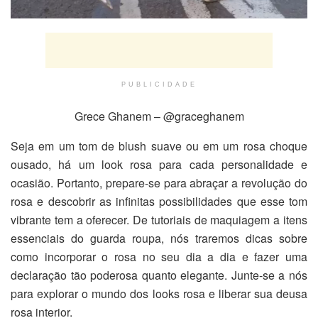
PUBLICIDADE
Grece Ghanem – @graceghanem
Seja em um tom de blush suave ou em um rosa choque
ousado, há um look rosa para cada personalidade e
ocasião. Portanto, prepare-se para abraçar a revolução do
rosa e descobrir as infinitas possibilidades que esse tom
vibrante tem a oferecer. De tutoriais de maquiagem a itens
essenciais do guarda roupa, nós traremos dicas sobre
como incorporar o rosa no seu dia a dia e fazer uma
declaração tão poderosa quanto elegante. Junte-se a nós
para explorar o mundo dos looks rosa e liberar sua deusa
rosa interior.