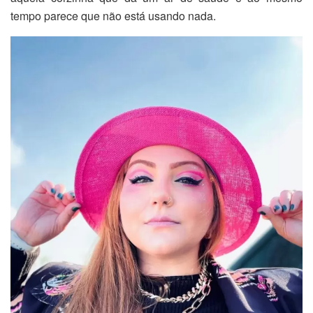
tempo parece que não está usando nada.