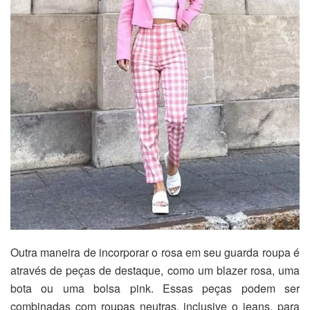
Outra maneira de incorporar o rosa em seu guarda roupa é
através de peças de destaque, como um blazer rosa, uma
bota ou uma bolsa pink. Essas peças podem ser
combinadas com roupas neutras, inclusive o jeans, para