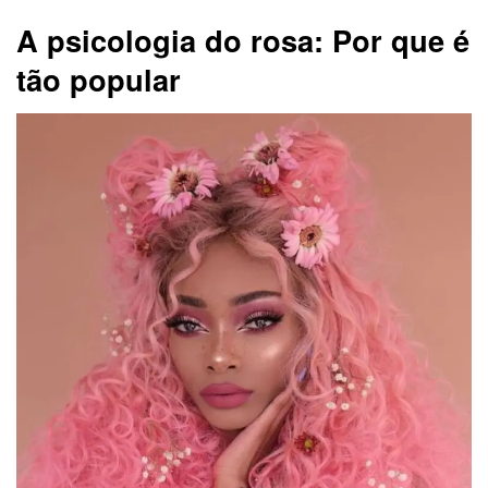
A psicologia do rosa: Por que é
tão popular