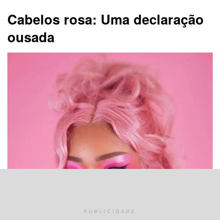
Cabelos rosa: Uma declaração
ousada
PUBLICIDADE