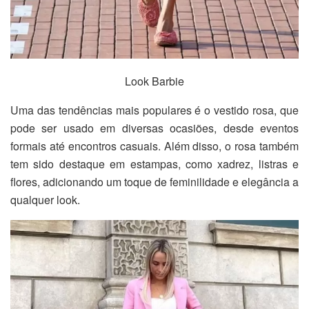
Look Barbie
Uma das tendências mais populares é o vestido rosa, que
pode ser usado em diversas ocasiões, desde eventos
formais até encontros casuais. Além disso, o rosa também
tem sido destaque em estampas, como xadrez, listras e
flores, adicionando um toque de feminilidade e elegância a
qualquer look.