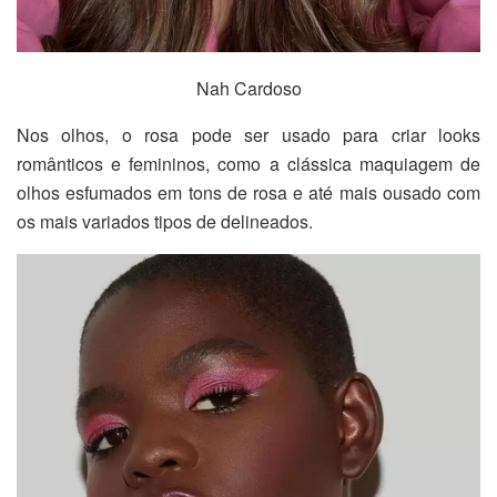
Nah Cardoso
Nos olhos, o rosa pode ser usado para criar looks
românticos e femininos, como a clássica maquiagem de
olhos esfumados em tons de rosa e até mais ousado com
os mais variados tipos de delineados.