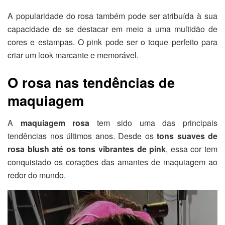
A popularidade do rosa também pode ser atribuída à sua
capacidade de se destacar em meio a uma multidão de
cores e estampas. O pink pode ser o toque perfeito para
criar um look marcante e memorável.
O rosa nas tendências de
maquiagem
A
maquiagem rosa
tem sido uma das principais
tendências nos últimos anos. Desde os
tons suaves de
rosa blush até os tons vibrantes de pink
, essa cor tem
conquistado os corações das amantes de maquiagem ao
redor do mundo.