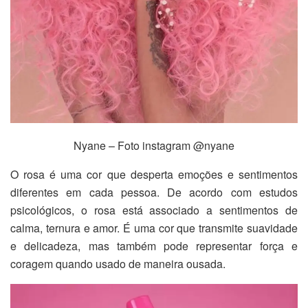
Nyane – Foto instagram @nyane
O rosa é uma cor que desperta emoções e sentimentos
diferentes em cada pessoa. De acordo com estudos
psicológicos, o rosa está associado a sentimentos de
calma, ternura e amor. É uma cor que transmite suavidade
e delicadeza, mas também pode representar força e
coragem quando usado de maneira ousada.