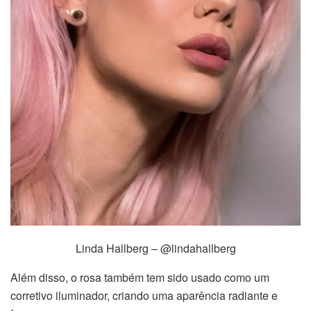
Linda Hallberg – @lindahallberg
Além disso, o rosa também tem sido usado como um
corretivo iluminador, criando uma aparência radiante e