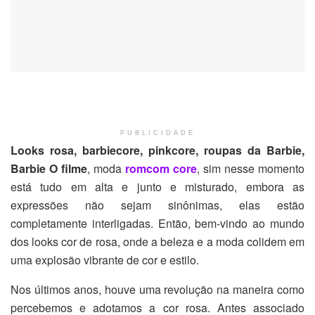
PUBLICIDADE
Looks rosa, barbiecore, pinkcore, roupas da Barbie,
Barbie O filme
, moda
romcom core
, sim nesse momento
está tudo em alta e junto e misturado, embora as
expressões não sejam sinônimas, elas estão
completamente interligadas. Então, bem-vindo ao mundo
dos looks cor de rosa, onde a beleza e a moda colidem em
uma explosão vibrante de cor e estilo.
Nos últimos anos, houve uma revolução na maneira como
percebemos e adotamos a cor rosa. Antes associado