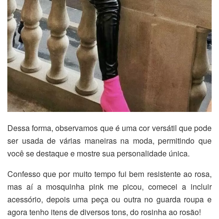
Dessa forma, observamos que é uma cor versátil que pode
ser usada de várias maneiras na moda, permitindo que
você se destaque e mostre sua personalidade única.
Confesso que por muito tempo fui bem resistente ao rosa,
mas aí a mosquinha pink me picou, comecei a incluir
acessório, depois uma peça ou outra no guarda roupa e
agora tenho itens de diversos tons, do rosinha ao rosão!