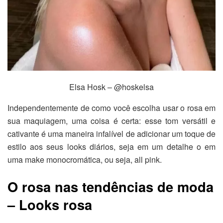
Elsa Hosk – @hoskelsa
Independentemente de como você escolha usar o rosa em
sua maquiagem, uma coisa é certa: esse tom versátil e
cativante é uma maneira infalível de adicionar um toque de
estilo aos seus looks diários, seja em um detalhe o em
uma make monocromática, ou seja, all pink.
O rosa nas tendências de moda
– Looks rosa