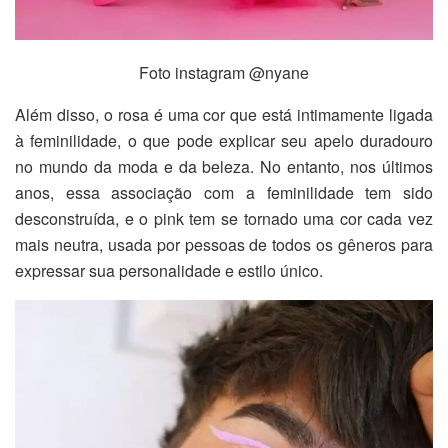
Foto instagram @nyane
Além disso, o rosa é uma cor que está intimamente ligada
à feminilidade, o que pode explicar seu apelo duradouro
no mundo da moda e da beleza. No entanto, nos últimos
anos, essa associação com a feminilidade tem sido
desconstruída, e o pink tem se tornado uma cor cada vez
mais neutra, usada por pessoas de todos os gêneros para
expressar sua personalidade e estilo único.