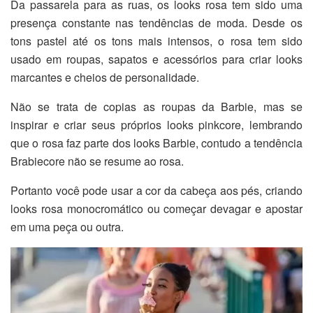
Da passarela para as ruas, os looks rosa tem sido uma
presença constante nas tendências de moda. Desde os
tons pastel até os tons mais intensos, o rosa tem sido
usado em roupas, sapatos e acessórios para criar looks
marcantes e cheios de personalidade.
Não se trata de copias as roupas da Barbie, mas se
inspirar e criar seus próprios looks pinkcore, lembrando
que o rosa faz parte dos looks Barbie, contudo a tendência
Brabiecore não se resume ao rosa.
Portanto você pode usar a cor da cabeça aos pés, criando
looks rosa monocromático ou começar devagar e apostar
em uma peça ou outra.