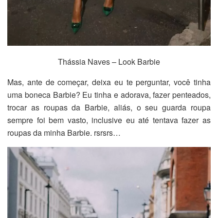
Thássia Naves – Look Barbie
Mas, ante de começar, deixa eu te perguntar, você tinha
uma boneca Barbie? Eu tinha e adorava, fazer penteados,
trocar as roupas da Barbie, aliás, o seu guarda roupa
sempre foi bem vasto, inclusive eu até tentava fazer as
roupas da minha Barbie. rsrsrs…