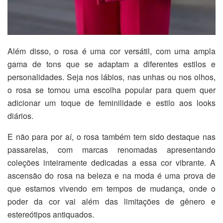
Além disso, o rosa é uma cor versátil, com uma ampla
gama de tons que se adaptam a diferentes estilos e
personalidades. Seja nos lábios, nas unhas ou nos olhos,
o rosa se tornou uma escolha popular para quem quer
adicionar um toque de feminilidade e estilo aos looks
diários.
E não para por aí, o rosa também tem sido destaque nas
passarelas, com marcas renomadas apresentando
coleções inteiramente dedicadas a essa cor vibrante. A
ascensão do rosa na beleza e na moda é uma prova de
que estamos vivendo em tempos de mudança, onde o
poder da cor vai além das limitações de gênero e
estereótipos antiquados.