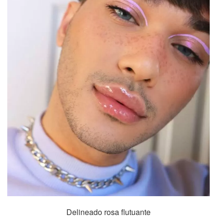
Delineado rosa flutuante