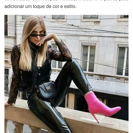
adicionar um toque de cor e estilo.