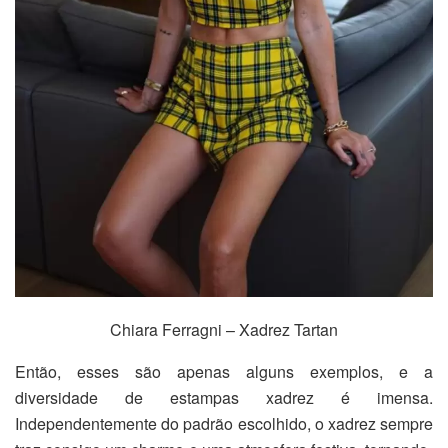
Chiara Ferragni – Xadrez Tartan
Então, esses são apenas alguns exemplos, e a
diversidade de estampas xadrez é imensa.
Independentemente do padrão escolhido, o xadrez sempre