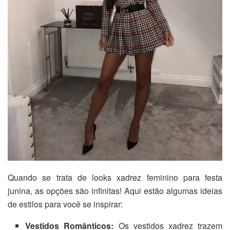
Quando se trata de looks xadrez feminino para festa
junina, as opções são infinitas! Aqui estão algumas ideias
de estilos para você se inspirar:
Vestidos Românticos:
Os vestidos xadrez trazem