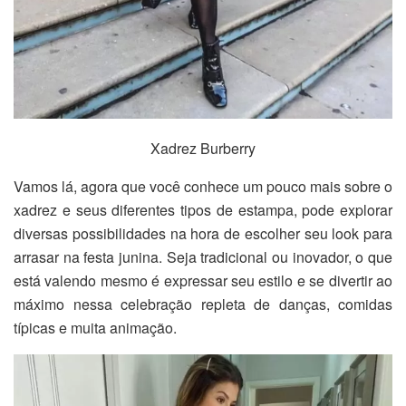
Xadrez Burberry
Vamos lá, agora que você conhece um pouco mais sobre o
xadrez e seus diferentes tipos de estampa, pode explorar
diversas possibilidades na hora de escolher seu look para
arrasar na festa junina. Seja tradicional ou inovador, o que
está valendo mesmo é expressar seu estilo e se divertir ao
máximo nessa celebração repleta de danças, comidas
típicas e muita animação.