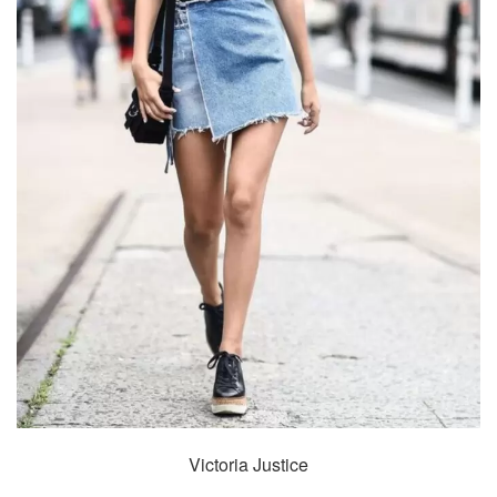
Victoria Justice