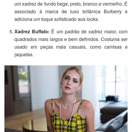
um xadrez de fundo bege, preto, branco e vermelho. É
associado à marca de luxo britânica Burberry e
adiciona um toque sofisticado aos looks.
Xadrez Buffalo:
É um padrão de xadrez maior, com
quadrados mais largos e bem definidos. Costuma ser
usado em peças mais casuais, como camisas e
jaquetas.