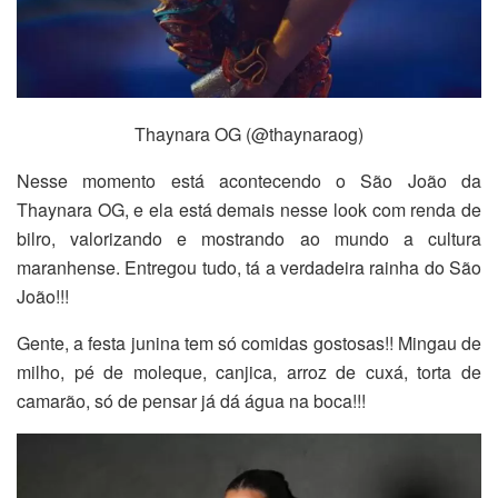
Thaynara OG (@thaynaraog)
Nesse momento está acontecendo o São João da
Thaynara OG, e ela está demais nesse look com renda de
bilro, valorizando e mostrando ao mundo a cultura
maranhense. Entregou tudo, tá a verdadeira rainha do São
João!!!
Gente, a festa junina tem só comidas gostosas!! Mingau de
milho, pé de moleque, canjica, arroz de cuxá, torta de
camarão, só de pensar já dá água na boca!!!