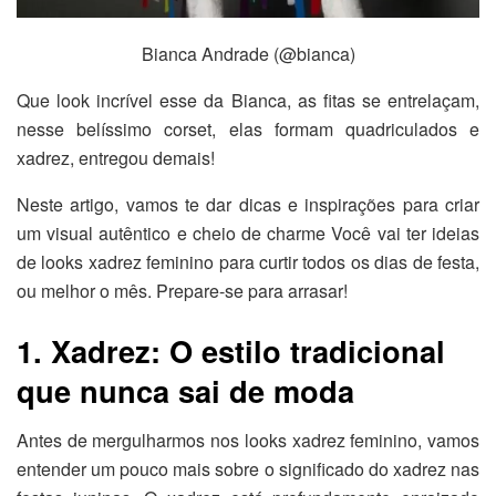
Bianca Andrade (@bianca)
Que look incrível esse da Bianca, as fitas se entrelaçam,
nesse belíssimo corset, elas formam quadriculados e
xadrez, entregou demais!
Neste artigo, vamos te dar dicas e inspirações para criar
um visual autêntico e cheio de charme Você vai ter ideias
de looks xadrez feminino para curtir todos os dias de festa,
ou melhor o mês. Prepare-se para arrasar!
1. Xadrez: O estilo tradicional
que nunca sai de moda
Antes de mergulharmos nos looks xadrez feminino, vamos
entender um pouco mais sobre o significado do xadrez nas