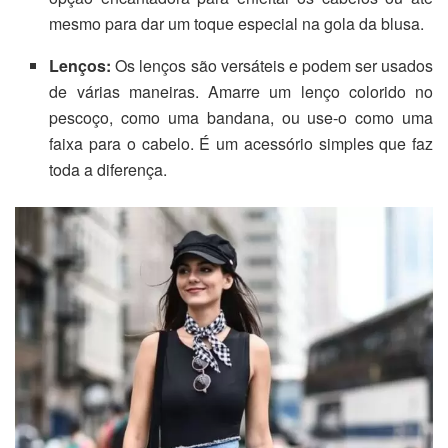
mesmo para dar um toque especial na gola da blusa.
Lenços:
Os lenços são versáteis e podem ser usados
de várias maneiras. Amarre um lenço colorido no
pescoço, como uma bandana, ou use-o como uma
faixa para o cabelo. É um acessório simples que faz
toda a diferença.