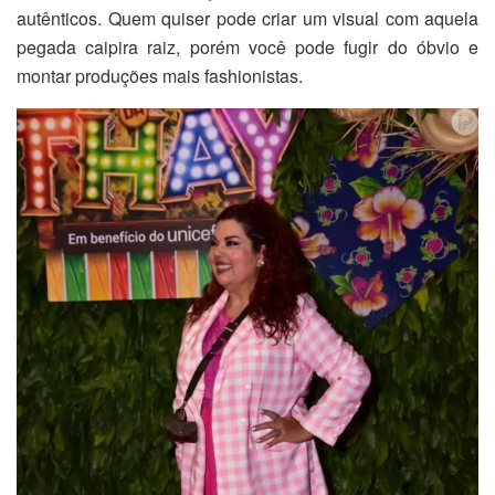
autênticos. Quem quiser pode criar um visual com aquela
pegada caipira raiz, porém você pode fugir do óbvio e
montar produções mais fashionistas.