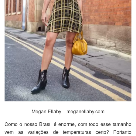
Megan Ellaby – meganellaby.com
Como o nosso Brasil é enorme, com todo esse tamanho
vem as variações de temperaturas certo? Portanto