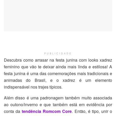
PUBLICIDADE
Descubra como arrasar na festa junina com looks xadrez
feminino que vão te deixar ainda mais linda e estilosa! A
festa junina é uma das comemorações mais tradicionais e
animadas do Brasil, e o xadrez é um elemento
indispensável nos trajes típicos.
Além disso é uma padronagem também muito associada
ao outono/inverno e que também está em evidência por
conta da
tendência Romcom Core
. Então, é tipo, unir o