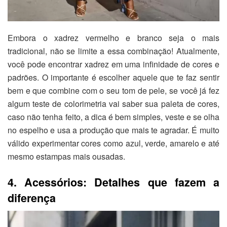
Embora o xadrez vermelho e branco seja o mais
tradicional, não se limite a essa combinação! Atualmente,
você pode encontrar xadrez em uma infinidade de cores e
padrões. O importante é escolher aquele que te faz sentir
bem e que combine com o seu tom de pele, se você já fez
algum teste de colorimetria vai saber sua paleta de cores,
caso não tenha feito, a dica é bem simples, veste e se olha
no espelho e usa a produção que mais te agradar. É muito
válido experimentar cores como azul, verde, amarelo e até
mesmo estampas mais ousadas.
4. Acessórios: Detalhes que fazem a
diferença