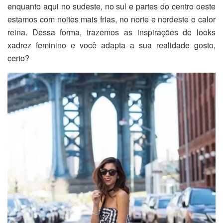
enquanto aqui no sudeste, no sul e partes do centro oeste
estamos com noites mais frias, no norte e nordeste o calor
reina. Dessa forma, trazemos as inspirações de looks
xadrez feminino e você adapta a sua realidade gosto,
certo?