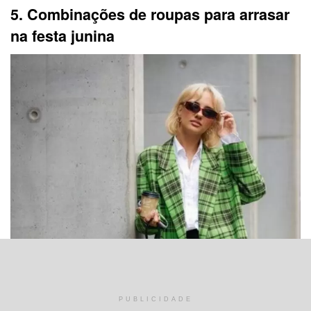
5. Combinações de roupas para arrasar
na festa junina
PUBLICIDADE