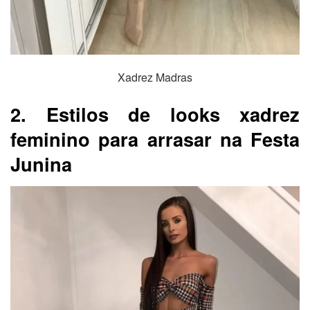
Xadrez Madras
2. Estilos de looks xadrez
feminino para arrasar na Festa
Junina