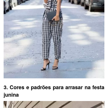
3. Cores e padrões para arrasar na festa
junina