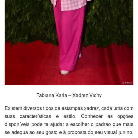
Fabiana Karla – Xadrez Vichy
Existem diversos tipos de estampas xadrez, cada uma com
suas características e estilo. Conhecer as opções
disponíveis pode te ajudar a escolher o padrão que mais
se adequa ao seu gosto e à proposta do seu visual junino.