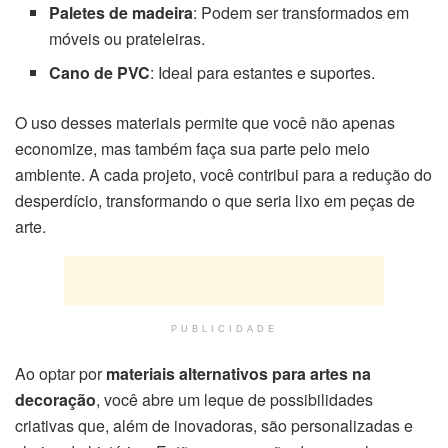
Paletes de madeira
: Podem ser transformados em
móveis ou prateleiras.
Cano de PVC
: Ideal para estantes e suportes.
O uso desses materiais permite que você não apenas
economize, mas também faça sua parte pelo meio
ambiente. A cada projeto, você contribui para a redução do
desperdício, transformando o que seria lixo em peças de
arte.
PUBLICIDADE
Ao optar por
materiais alternativos para artes na
decoração
, você abre um leque de possibilidades
criativas que, além de inovadoras, são personalizadas e