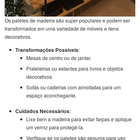
Os paletes de madeira são super populares e podem ser
transformados em uma variedade de móveis e itens
decorativos.
Transformações Possíveis
:
Mesas de centro ou de jantar.
Prateleiras ou estantes para livros e objetos
decorativos.
Sofás ou cadeiras com almofadas para um
espaço aconchegante.
Cuidados Necessários
:
Lixe bem a madeira para evitar farpas e aplique
um verniz para protegê-la.
Verifique se os paletes são seguros para uso