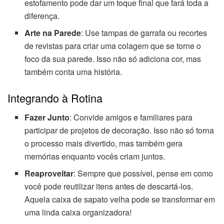
estofamento pode dar um toque final que fará toda a
diferença.
Arte na Parede
: Use tampas de garrafa ou recortes
de revistas para criar uma colagem que se torne o
foco da sua parede. Isso não só adiciona cor, mas
também conta uma história.
Integrando à Rotina
Fazer Junto
: Convide amigos e familiares para
participar de projetos de decoração. Isso não só torna
o processo mais divertido, mas também gera
memórias enquanto vocês criam juntos.
Reaproveitar
: Sempre que possível, pense em como
você pode reutilizar itens antes de descartá-los.
Aquela caixa de sapato velha pode se transformar em
uma linda caixa organizadora!