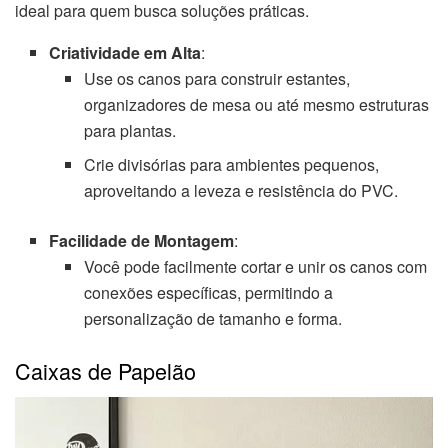
ideal para quem busca soluções práticas.
Criatividade em Alta
:
Use os canos para construir estantes,
organizadores de mesa ou até mesmo estruturas
para plantas.
Crie divisórias para ambientes pequenos,
aproveitando a leveza e resistência do PVC.
Facilidade de Montagem
:
Você pode facilmente cortar e unir os canos com
conexões específicas, permitindo a
personalização de tamanho e forma.
Caixas de Papelão