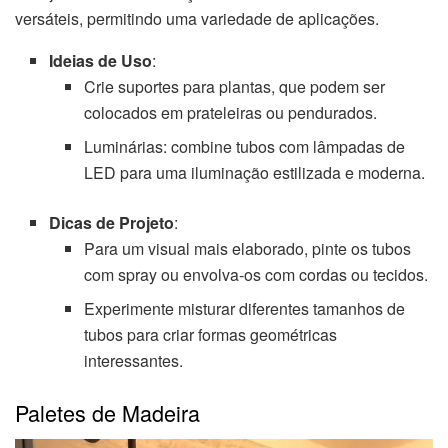
versáteis, permitindo uma variedade de aplicações.
Ideias de Uso
:
Crie suportes para plantas, que podem ser
colocados em prateleiras ou pendurados.
Luminárias: combine tubos com lâmpadas de
LED para uma iluminação estilizada e moderna.
Dicas de Projeto
:
Para um visual mais elaborado, pinte os tubos
com spray ou envolva-os com cordas ou tecidos.
Experimente misturar diferentes tamanhos de
tubos para criar formas geométricas
interessantes.
Paletes de Madeira