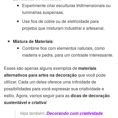
Experimente criar esculturas tridimensionais ou
luminárias suspensas.
Use fios de cobre ou de eletricidade para
projetos que misturam industrial e artesanal.
Mistura de Materiais
:
Combine fios com elementos naturais, como
madeira e pedra, para um contraste interessante.
Esses são apenas alguns exemplos de
materiais
alternativos para artes na decoração
que você pode
utilizar. Cada um deles oferece uma infinidade de
possibilidades para você expressar sua criatividade e
estilo. Agora, vamos seguir para as
dicas de decoração
sustentável e criativa
!
Veja também:
Decorando com criatividade