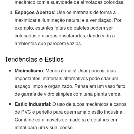
mecânico com a suavidade de almofadas coloridas.
Espaços Abertos
: Use os materiais de forma a
maximizar a iluminação natural e a ventilação. Por
exemplo, estantes feitas de paletes podem ser
colocadas em áreas ensolaradas, dando vida a
ambientes que parecem vazios.
Tendências e Estilos
Minimalismo
: Menos é mais! Usar poucos, mas
impactantes, materiais alternativos pode criar um
espaço limpo e organizado. Pense em um vaso feito
de garrafa de vidro simples com uma planta verde.
Estilo Industrial
: O uso de tubos mecânicos e canos
de PVC é perfeito para quem ama o estilo industrial.
Combine com móveis de madeira e detalhes em
metal para um visual coeso.