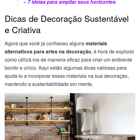
– 7 id
e
ias para ampliar seus horizontes
Dicas de Decoração Sustentável
e Criativa
Agora que você já conheceu alguns
materiais
alternativos para artes na decoração
, é hora de explorar
como utilizá-los de maneira eficaz para criar um ambiente
bonito e único. Aqui estão algumas dicas valiosas para
ajudá-lo a incorporar esses materiais na sua decoração,
mantendo a sustentabilidade em mente.