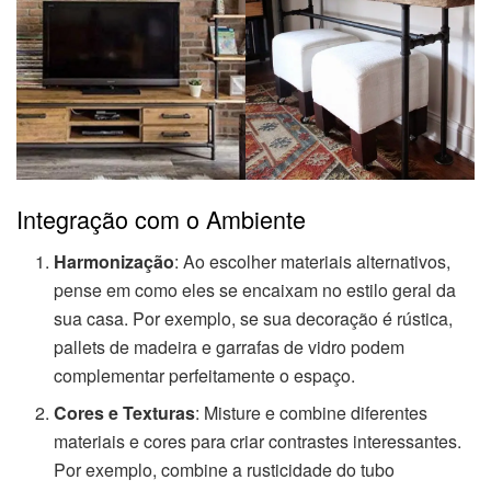
Integração com o Ambiente
Harmonização
: Ao escolher materiais alternativos,
pense em como eles se encaixam no estilo geral da
sua casa. Por exemplo, se sua decoração é rústica,
pallets de madeira e garrafas de vidro podem
complementar perfeitamente o espaço.
Cores e Texturas
: Misture e combine diferentes
materiais e cores para criar contrastes interessantes.
Por exemplo, combine a rusticidade do tubo