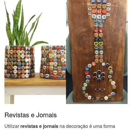
Revistas e Jornais
Utilizar
revistas e jornais
na decoração é uma forma