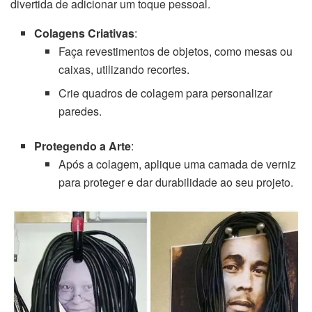
divertida de adicionar um toque pessoal.
Colagens Criativas
:
Faça revestimentos de objetos, como mesas ou
caixas, utilizando recortes.
Crie quadros de colagem para personalizar
paredes.
Protegendo a Arte
:
Após a colagem, aplique uma camada de verniz
para proteger e dar durabilidade ao seu projeto.