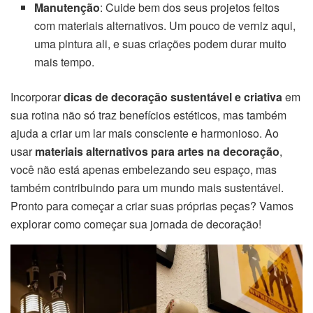
Manutenção
: Cuide bem dos seus projetos feitos
com materiais alternativos. Um pouco de verniz aqui,
uma pintura ali, e suas criações podem durar muito
mais tempo.
Incorporar
dicas de decoração sustentável e criativa
em
sua rotina não só traz benefícios estéticos, mas também
ajuda a criar um lar mais consciente e harmonioso. Ao
usar
materiais alternativos para artes na decoração
,
você não está apenas embelezando seu espaço, mas
também contribuindo para um mundo mais sustentável.
Pronto para começar a criar suas próprias peças? Vamos
explorar como começar sua jornada de decoração!