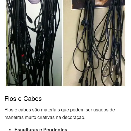
Fios e Cabos
Fios e cabos são materiais que podem ser usados de
maneiras muito criativas na decoração.
Esculturas e Pendentes
: