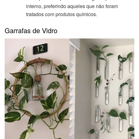
interno, preferindo aqueles que não foram
tratados com produtos químicos.
Garrafas de Vidro