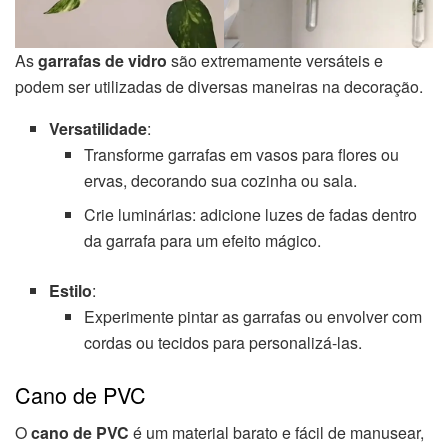
As
garrafas de vidro
são extremamente versáteis e
podem ser utilizadas de diversas maneiras na decoração.
Versatilidade
:
Transforme garrafas em vasos para flores ou
ervas, decorando sua cozinha ou sala.
Crie luminárias: adicione luzes de fadas dentro
da garrafa para um efeito mágico.
Estilo
:
Experimente pintar as garrafas ou envolver com
cordas ou tecidos para personalizá-las.
Cano de PVC
O
cano de PVC
é um material barato e fácil de manusear,