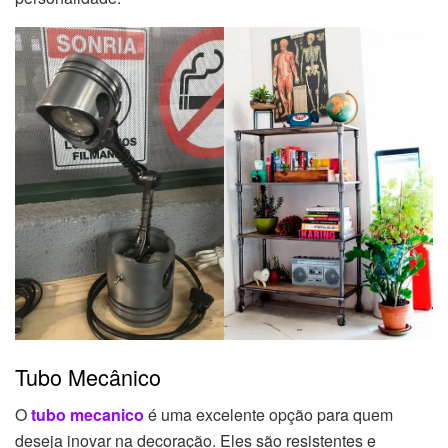
Tubo Mecânico
O
tubo mecanico
é uma excelente opção para quem
deseja inovar na decoração. Eles são resistentes e