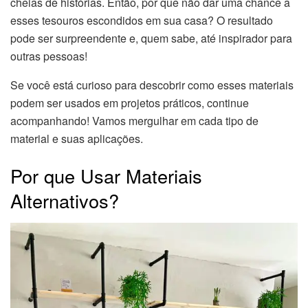
cheias de histórias. Então, por que não dar uma chance a
esses tesouros escondidos em sua casa? O resultado
pode ser surpreendente e, quem sabe, até inspirador para
outras pessoas!
Se você está curioso para descobrir como esses materiais
podem ser usados em projetos práticos, continue
acompanhando! Vamos mergulhar em cada tipo de
material e suas aplicações.
Por que Usar Materiais
Alternativos?