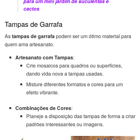
para um mini jardim de suculentas e
cactos
Tampas de Garrafa
As
tampas de garrafa
podem ser um ótimo material para
quem ama artesanato.
Artesanato com Tampas
:
Crie mosaicos para quadros ou superfícies,
dando vida nova a tampas usadas.
Misture diferentes formatos e cores para um
efeito vibrante.
Combinações de Cores
:
Planeje a disposição das tampas de forma a criar
padrões interessantes ou imagens.