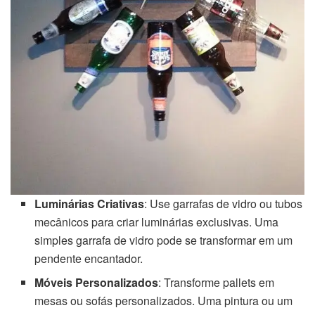
Luminárias Criativas
: Use garrafas de vidro ou tubos
mecânicos para criar luminárias exclusivas. Uma
simples garrafa de vidro pode se transformar em um
pendente encantador.
Móveis Personalizados
: Transforme pallets em
mesas ou sofás personalizados. Uma pintura ou um