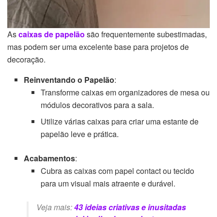
As
caixas de papelão
são frequentemente subestimadas,
mas podem ser uma excelente base para projetos de
decoração.
Reinventando o Papelão
:
Transforme caixas em organizadores de mesa ou
módulos decorativos para a sala.
Utilize várias caixas para criar uma estante de
papelão leve e prática.
Acabamentos
:
Cubra as caixas com papel contact ou tecido
para um visual mais atraente e durável.
Veja mais:
43 ideias criativas e inusitadas