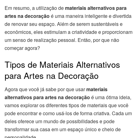
Em resumo, a utilização de
materiais alternativos para
artes na decoração
é uma maneira inteligente e divertida
de renovar seu espaço. Além de serem sustentáveis e
econômicos, eles estimulam a criatividade e proporcionam
um senso de realização pessoal. Então, por que não
começar agora?
Tipos de Materiais Alternativos
para Artes na Decoração
Agora que você já sabe por que usar
materiais
alternativos para artes na decoração
é uma ótima ideia,
vamos explorar os diferentes tipos de materiais que você
pode encontrar e como usá-los de forma criativa. Cada um
deles oferece um mundo de possibilidades e pode
transformar sua casa em um espaço único e cheio de
personalidade.