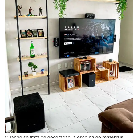
Quando se trata de decoração, a escolha de
materiais