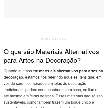
PUBLICIDADE
O que são Materiais Alternativos
para Artes na Decoração?
Quando falamos em
materiais alternativos para artes na
decoração
, estamos nos referindo àqueles itens que, em
vez de serem comprados em lojas de decoração
tradicionais, podem ser encontrados em casa, no lixo ou
até mesmo em feiras de troca. Esses materiais não só são
sustentáveis, como também trazem um toque único e