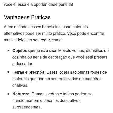
você é, essa é a oportunidade perfeita!
Vantagens Práticas
Além de todos esses benefícios, usar materiais
alternativos pode ser muito prático. Você pode encontrar
muitos deles ao seu redor, como:
Objetos que já não usa
: Móveis velhos, utensílios de
cozinha ou itens de decoração que você está prestes
a descartar.
Feiras e brechós
: Esses locais são ótimas fontes de
materiais que podem ser reutilizados de maneiras
criativas.
Natureza
: Ramos, pedras e folhas podem se
transformar em elementos decorativos
surpreendentes.