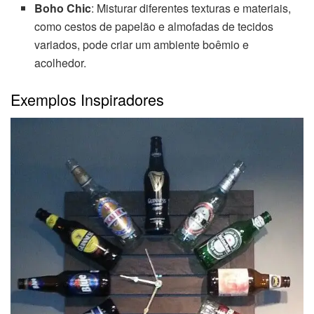
Boho Chic
: Misturar diferentes texturas e materiais,
como cestos de papelão e almofadas de tecidos
variados, pode criar um ambiente boêmio e
acolhedor.
Exemplos Inspiradores