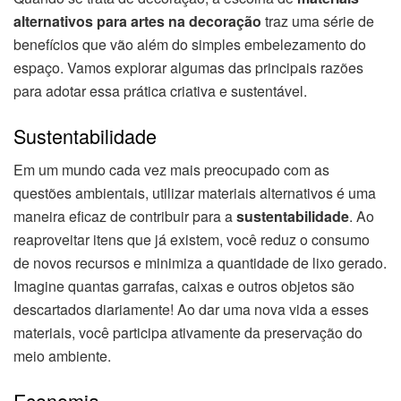
alternativos para artes na decoração
traz uma série de
benefícios que vão além do simples embelezamento do
espaço. Vamos explorar algumas das principais razões
para adotar essa prática criativa e sustentável.
Sustentabilidade
Em um mundo cada vez mais preocupado com as
questões ambientais, utilizar materiais alternativos é uma
maneira eficaz de contribuir para a
sustentabilidade
. Ao
reaproveitar itens que já existem, você reduz o consumo
de novos recursos e minimiza a quantidade de lixo gerado.
Imagine quantas garrafas, caixas e outros objetos são
descartados diariamente! Ao dar uma nova vida a esses
materiais, você participa ativamente da preservação do
meio ambiente.
Economia