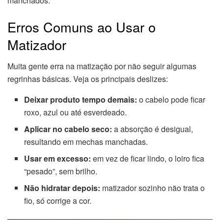
manchados.
Erros Comuns ao Usar o
Matizador
Muita gente erra na matização por não seguir algumas
regrinhas básicas. Veja os principais deslizes:
Deixar produto tempo demais:
o cabelo pode ficar
roxo, azul ou até esverdeado.
Aplicar no cabelo seco:
a absorção é desigual,
resultando em mechas manchadas.
Usar em excesso:
em vez de ficar lindo, o loiro fica
“pesado”, sem brilho.
Não hidratar depois:
matizador sozinho não trata o
fio, só corrige a cor.