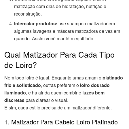
matização com dias de hidratação, nutrição e
reconstrução.
Intercalar produtos:
use shampoo matizador em
algumas lavagens e máscara matizadora de vez em
quando. Assim você mantém equilíbrio.
Qual Matizador Para Cada Tipo
de Loiro?
Nem todo loiro é igual. Enquanto umas amam o
platinado
frio e sofisticado
, outras preferem o
loiro dourado
iluminado
, e há ainda quem combine
luzes bem
discretas
para clarear o visual.
E sim, cada estilo precisa de um matizador diferente.
1. Matizador Para Cabelo Loiro Platinado