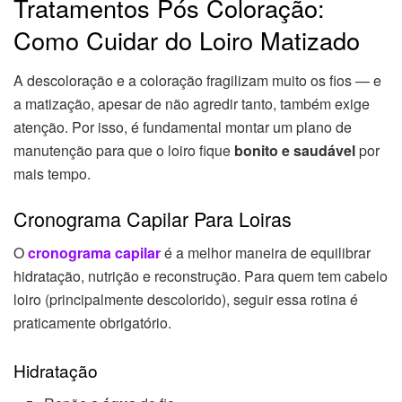
Tratamentos Pós Coloração:
Como Cuidar do Loiro Matizado
A descoloração e a coloração fragilizam muito os fios — e
a matização, apesar de não agredir tanto, também exige
atenção. Por isso, é fundamental montar um plano de
manutenção para que o loiro fique
bonito e saudável
por
mais tempo.
Cronograma Capilar Para Loiras
O
cronograma capilar
é a melhor maneira de equilibrar
hidratação, nutrição e reconstrução. Para quem tem cabelo
loiro (principalmente descolorido), seguir essa rotina é
praticamente obrigatório.
Hidratação