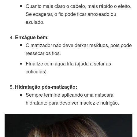
Quanto mais claro o cabelo, mais rápido o efeito.
Se exagerar, o fio pode ficar arroxeado ou
azulado.
Enxágue bem:
O matizador não deve deixar resíduos, pois pode
ressecar os fios.
Finalize com água fria (ajuda a selar as
cutículas).
Hidratação pós-matização:
Sempre termine aplicando uma máscara
hidratante para devolver maciez e nutrição.