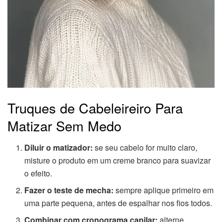
Truques de Cabeleireiro Para
Matizar Sem Medo
Diluir o matizador:
se seu cabelo for muito claro,
misture o produto em um creme branco para suavizar
o efeito.
Fazer o teste de mecha:
sempre aplique primeiro em
uma parte pequena, antes de espalhar nos fios todos.
Combinar com cronograma capilar:
alterne