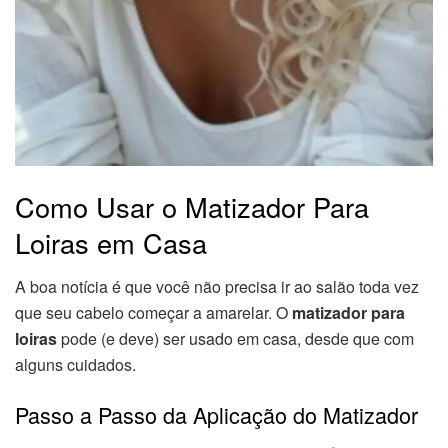
Como Usar o Matizador Para
Loiras em Casa
A boa notícia é que você não precisa ir ao salão toda vez
que seu cabelo começar a amarelar. O
matizador para
loiras
pode (e deve) ser usado em casa, desde que com
alguns cuidados.
Passo a Passo da Aplicação do Matizador