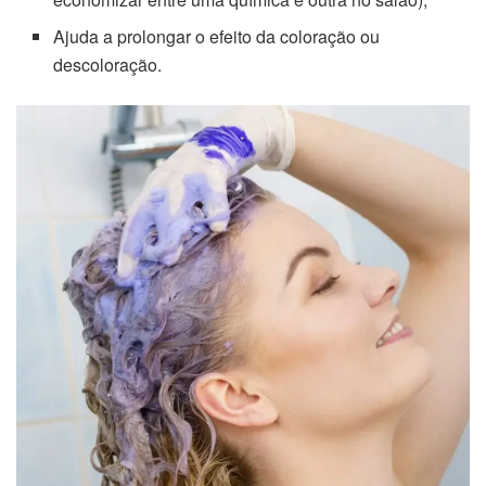
Ajuda a prolongar o efeito da coloração ou
descoloração.