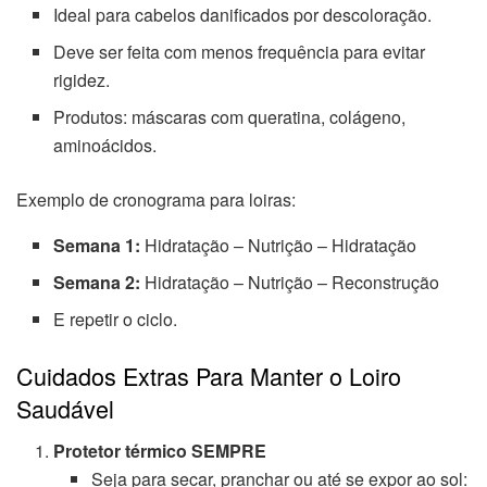
Ideal para cabelos danificados por descoloração.
Deve ser feita com menos frequência para evitar
rigidez.
Produtos: máscaras com queratina, colágeno,
aminoácidos.
Exemplo de cronograma para loiras:
Semana 1:
Hidratação – Nutrição – Hidratação
Semana 2:
Hidratação – Nutrição – Reconstrução
E repetir o ciclo.
Cuidados Extras Para Manter o Loiro
Saudável
Protetor térmico SEMPRE
Seja para secar, pranchar ou até se expor ao sol: