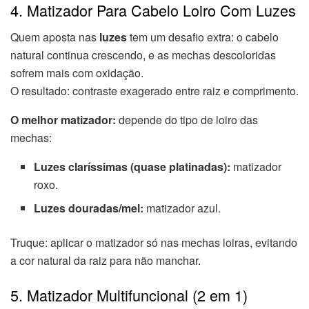
4. Matizador Para Cabelo Loiro Com Luzes
Quem aposta nas
luzes
tem um desafio extra: o cabelo
natural continua crescendo, e as mechas descoloridas
sofrem mais com oxidação.
O resultado: contraste exagerado entre raiz e comprimento.
O melhor matizador:
depende do tipo de loiro das
mechas:
Luzes claríssimas (quase platinadas):
matizador
roxo.
Luzes douradas/mel:
matizador azul.
Truque: aplicar o matizador só nas mechas loiras, evitando
a cor natural da raiz para não manchar.
5. Matizador Multifuncional (2 em 1)