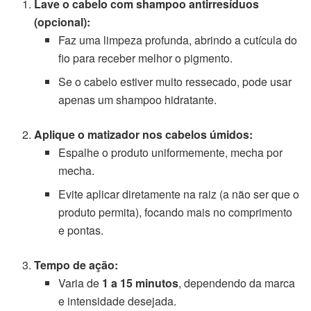
Lave o cabelo com shampoo antirresíduos
(opcional):
Faz uma limpeza profunda, abrindo a cutícula do
fio para receber melhor o pigmento.
Se o cabelo estiver muito ressecado, pode usar
apenas um shampoo hidratante.
Aplique o matizador nos cabelos úmidos:
Espalhe o produto uniformemente, mecha por
mecha.
Evite aplicar diretamente na raiz (a não ser que o
produto permita), focando mais no comprimento
e pontas.
Tempo de ação:
Varia de
1 a 15 minutos
, dependendo da marca
e intensidade desejada.