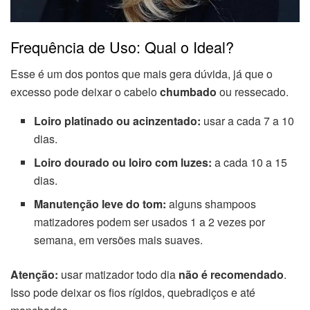
Frequência de Uso: Qual o Ideal?
Esse é um dos pontos que mais gera dúvida, já que o
excesso pode deixar o cabelo
chumbado
ou ressecado.
Loiro platinado ou acinzentado:
usar a cada 7 a 10
dias.
Loiro dourado ou loiro com luzes:
a cada 10 a 15
dias.
Manutenção leve do tom:
alguns shampoos
matizadores podem ser usados 1 a 2 vezes por
semana, em versões mais suaves.
Atenção:
usar matizador todo dia
não é recomendado
.
Isso pode deixar os fios rígidos, quebradiços e até