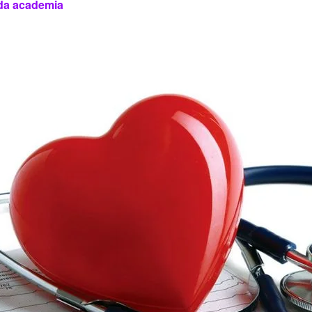
 da academia