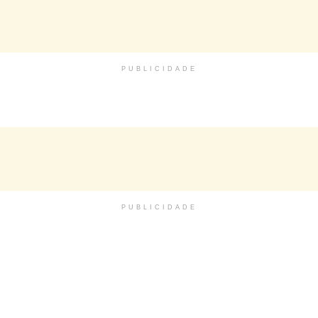
PUBLICIDADE
PUBLICIDADE