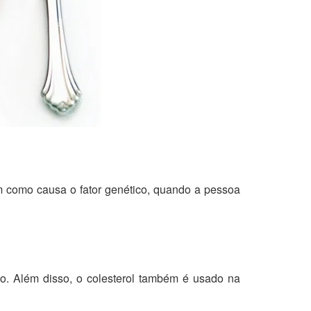
em como causa o fator genético, quando a pessoa
o. Além disso, o colesterol também é usado na