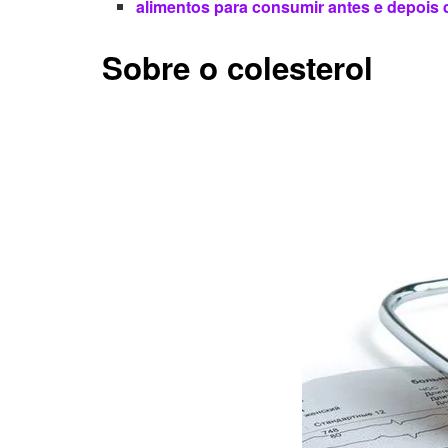
alimentos para consumir antes e depois
Sobre o colesterol