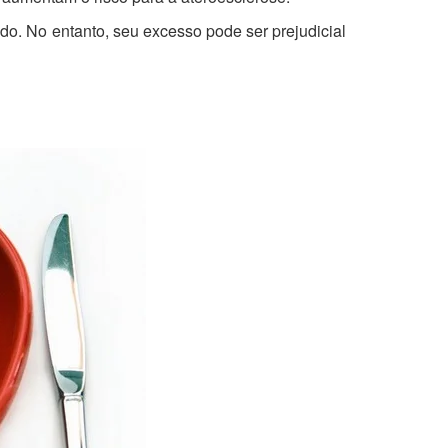
ado. No entanto, seu excesso pode ser prejudicial