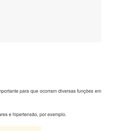
 importante para que ocorram diversas funções em
res e hipertensão, por exemplo.