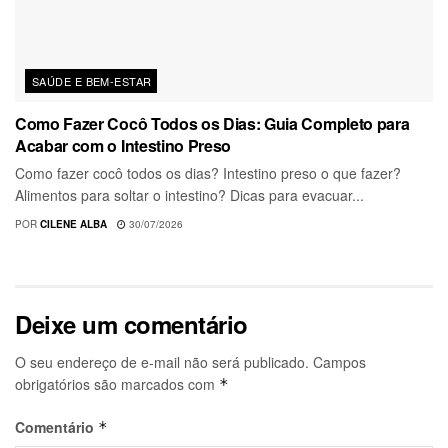
SAÚDE E BEM-ESTAR
Como Fazer Cocô Todos os Dias: Guia Completo para
Acabar com o Intestino Preso
Como fazer cocô todos os dias? Intestino preso o que fazer?
Alimentos para soltar o intestino? Dicas para evacuar...
POR
CILENE ALBA
30/07/2026
Deixe um comentário
O seu endereço de e-mail não será publicado.
Campos
obrigatórios são marcados com
*
Comentário
*