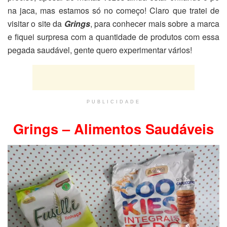
na jaca, mas estamos só no começo! Claro que tratei de
visitar o site da
Grings
, para conhecer mais sobre a marca
e fiquei surpresa com a quantidade de produtos com essa
pegada saudável, gente quero experimentar vários!
PUBLICIDADE
Grings – Alimentos Saudáveis