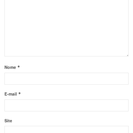
Nome
*
E-mail
*
Site