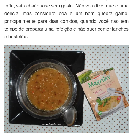
forte, vai achar quase sem gosto. Não vou dizer que é uma
delícia, mas considero boa e um bom quebra galho,
principalmente para dias corridos, quando você não tem
tempo de preparar uma refeição e não quer comer lanches
e besteiras.