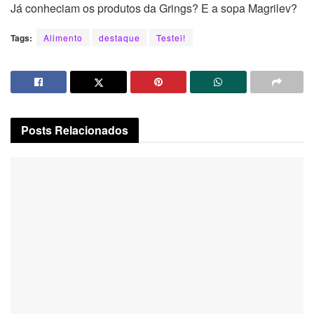
Já conheciam os produtos da Grings? E a sopa Magrilev?
Tags:
Alimento
destaque
Testei!
Posts
Relacionados