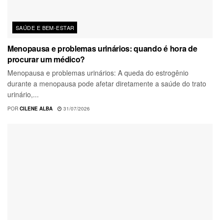
SAÚDE E BEM-ESTAR
Menopausa e problemas urinários: quando é hora de
procurar um médico?
Menopausa e problemas urinários: A queda do estrogênio
durante a menopausa pode afetar diretamente a saúde do trato
urinário,...
POR
CILENE ALBA
31/07/2026