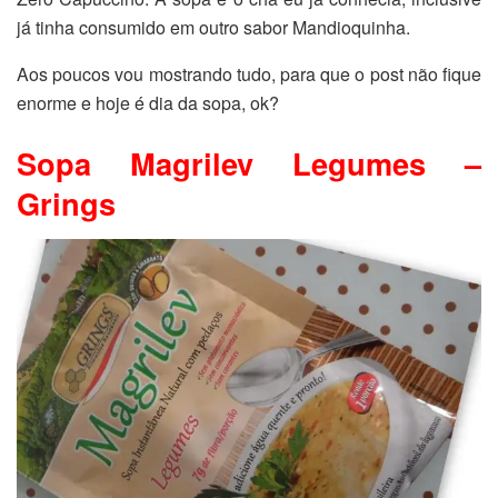
já tinha consumido em outro sabor Mandioquinha.
Aos poucos vou mostrando tudo, para que o post não fique
enorme e hoje é dia da sopa, ok?
Sopa Magrilev Legumes –
Grings