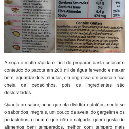
A sopa é muito rápida e fácil de preparar, basta colocar o
conteúdo do pacote em 200 ml de água fervendo e mexer
bem, aguardar dois minutos, ela engrossa um pouco e fica
cheia de pedacinhos, pois os ingredientes são
desidratados.
Quanto ao sabor, acho que ela dividirá opiniões, sente-se
o sabor dos integrais, um pouco da aveia, do gergelim e os
pedacinhos, o bom é que não é salgada, quem gosta de
alimentos bem temperados, melhor, com tempero mais