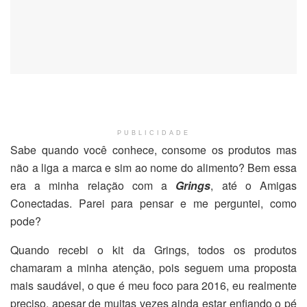
PUBLICIDADE
Sabe quando você conhece, consome os produtos mas
não a liga a marca e sim ao nome do alimento? Bem essa
era a minha relação com a
Grings
, até o Amigas
Conectadas. Parei para pensar e me perguntei, como
pode?
Quando recebi o kit da Grings, todos os produtos
chamaram a minha atenção, pois seguem uma proposta
mais saudável, o que é meu foco para 2016, eu realmente
preciso, apesar de muitas vezes ainda estar enfiando o pé