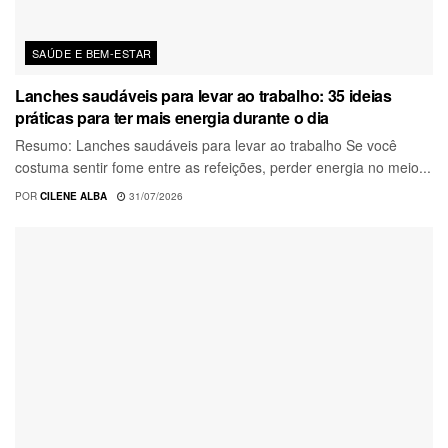
SAÚDE E BEM-ESTAR
Lanches saudáveis para levar ao trabalho: 35 ideias
práticas para ter mais energia durante o dia
Resumo: Lanches saudáveis para levar ao trabalho Se você
costuma sentir fome entre as refeições, perder energia no meio...
POR
CILENE ALBA
31/07/2026