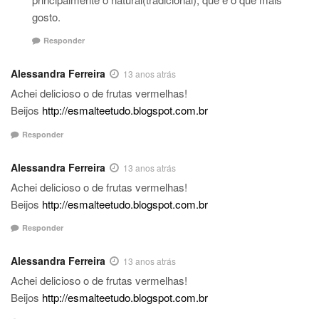
gosto.
Responder
Alessandra Ferreira
13 anos atrás
Achei delicioso o de frutas vermelhas!
Beijos
http://esmalteetudo.blogspot.com.br
Responder
Alessandra Ferreira
13 anos atrás
Achei delicioso o de frutas vermelhas!
Beijos
http://esmalteetudo.blogspot.com.br
Responder
Alessandra Ferreira
13 anos atrás
Achei delicioso o de frutas vermelhas!
Beijos
http://esmalteetudo.blogspot.com.br