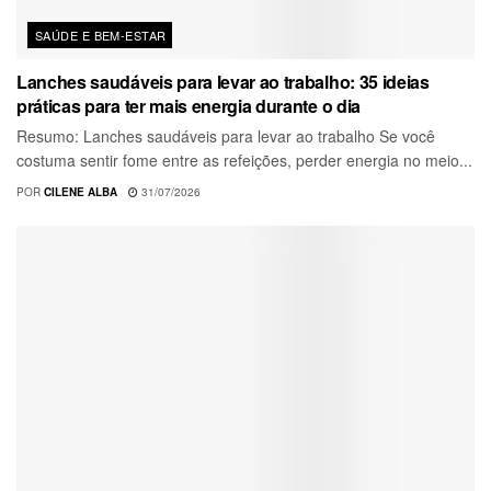
SAÚDE E BEM-ESTAR
Lanches saudáveis para levar ao trabalho: 35 ideias
práticas para ter mais energia durante o dia
Resumo: Lanches saudáveis para levar ao trabalho Se você
costuma sentir fome entre as refeições, perder energia no meio...
POR
CILENE ALBA
31/07/2026