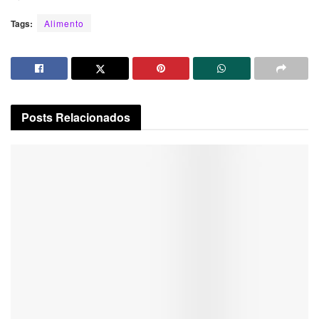
Tags:
Alimento
Posts
Relacionados