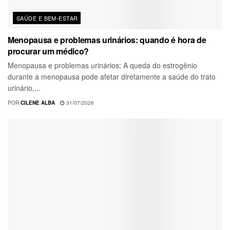
SAÚDE E BEM-ESTAR
Menopausa e problemas urinários: quando é hora de
procurar um médico?
Menopausa e problemas urinários: A queda do estrogênio
durante a menopausa pode afetar diretamente a saúde do trato
urinário,...
POR
CILENE ALBA
31/07/2026