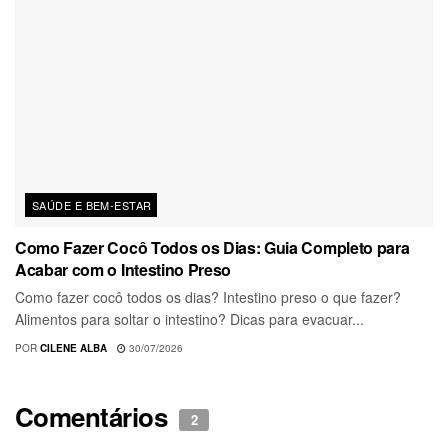
SAÚDE E BEM-ESTAR
Como Fazer Cocô Todos os Dias: Guia Completo para
Acabar com o Intestino Preso
Como fazer cocô todos os dias? Intestino preso o que fazer?
Alimentos para soltar o intestino? Dicas para evacuar...
POR
CILENE ALBA
30/07/2026
Comentários
2