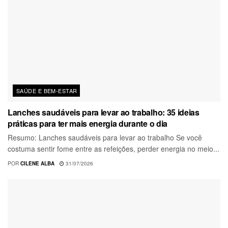
SAÚDE E BEM-ESTAR
Lanches saudáveis para levar ao trabalho: 35 ideias
práticas para ter mais energia durante o dia
Resumo: Lanches saudáveis para levar ao trabalho Se você
costuma sentir fome entre as refeições, perder energia no meio...
POR
CILENE ALBA
31/07/2026