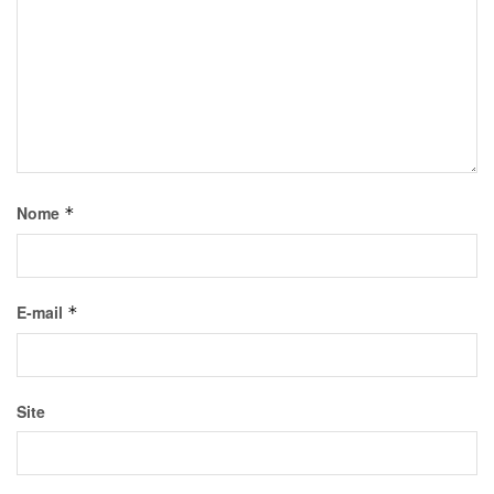
Nome
*
E-mail
*
Site