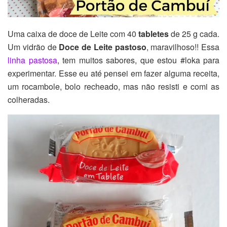
Uma caixa de doce de Leite com 40
tabletes
de 25 g cada.
Um vidrão de
Doce de Leite pastoso
, maravilhoso!! Essa
linha pastosa
, tem muitos sabores, que estou #loka para
experimentar. Esse eu até pensei em fazer alguma receita,
um rocambole, bolo recheado, mas não resisti e comi as
colheradas.