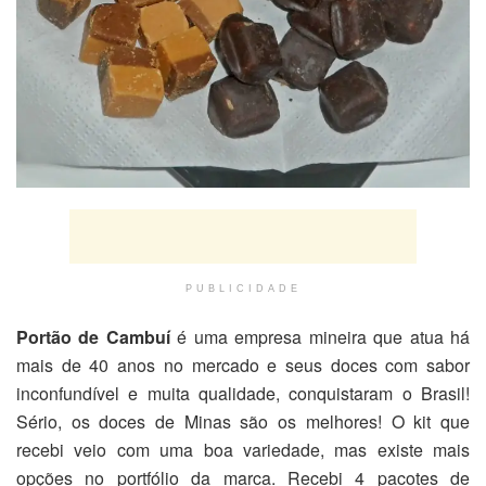
PUBLICIDADE
Portão de Cambuí
é uma empresa mineira que atua há
mais de 40 anos no mercado e seus doces com sabor
inconfundível e muita qualidade, conquistaram o Brasil!
Sério, os doces de Minas são os melhores! O kit que
recebi veio com uma boa variedade, mas existe mais
opções no portfólio da marca. Recebi 4 pacotes de