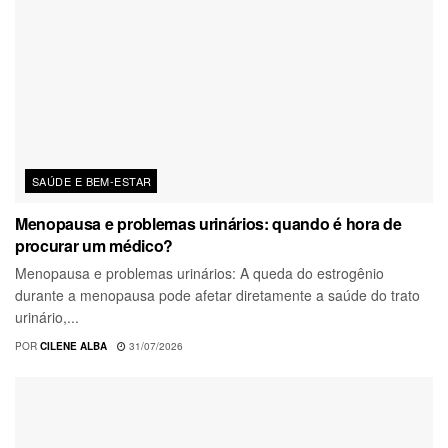
SAÚDE E BEM-ESTAR
Menopausa e problemas urinários: quando é hora de
procurar um médico?
Menopausa e problemas urinários: A queda do estrogênio
durante a menopausa pode afetar diretamente a saúde do trato
urinário,...
POR
CILENE ALBA
31/07/2026