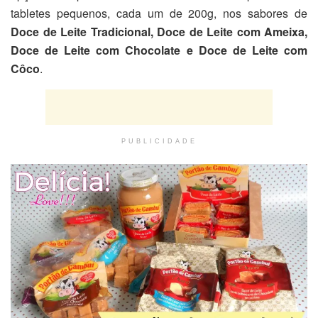
tabletes pequenos, cada um de 200g, nos sabores de
Doce de Leite Tradicional, Doce de Leite com Ameixa,
Doce de Leite com Chocolate e Doce de Leite com
Côco
.
PUBLICIDADE