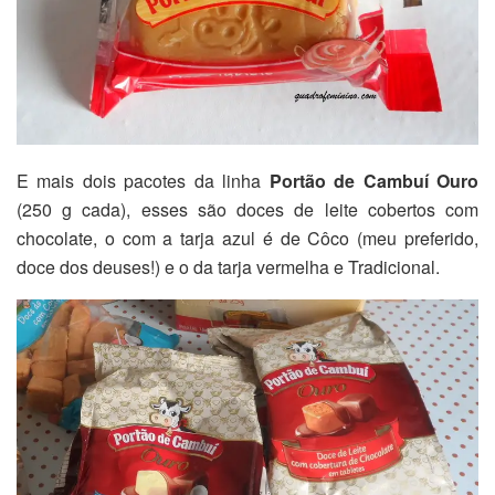
E mais dois pacotes da linha
Portão de Cambuí Ouro
(250 g cada), esses são doces de leite cobertos com
chocolate, o com a tarja azul é de Côco (meu preferido,
doce dos deuses!) e o da tarja vermelha e Tradicional.