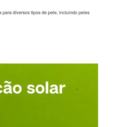
 para diversos tipos de pele, incluindo peles