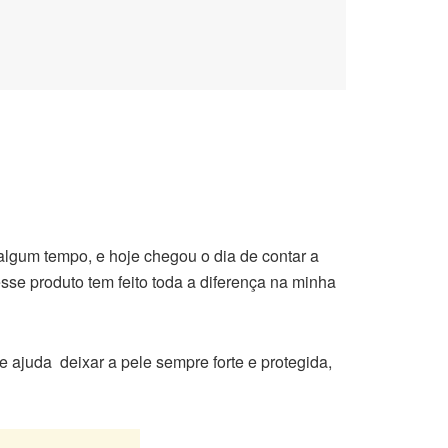
gum tempo, e hoje chegou o dia de contar a
se produto tem feito toda a diferença na minha
 ajuda deixar a pele sempre forte e protegida,