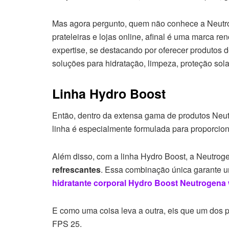
Mas agora pergunto, quem não conhece a Neutrog
prateleiras e lojas online, afinal é uma marca 
expertise, se destacando por oferecer produtos 
soluções para hidratação, limpeza, proteção sola
Linha Hydro Boost
Então, dentro da extensa gama de produtos Neut
linha é especialmente formulada para proporcion
Além disso, com a linha Hydro Boost, a Neutro
refrescantes
. Essa combinação única garante u
hidratante corporal Hydro Boost Neutrogena 
E como uma coisa leva a outra, eis que um dos p
FPS 25.