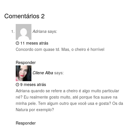
Comentários
2
Adriana
says:
11 meses atrás
Concordo com quase td. Mas, o cheiro é horrível
Responder
Cilene Alba
says:
9 meses atrás
Adriana quando se refere a cheiro é algo muito particular
né? Eu realmente gosto muito, até porque fica suave na
minha pele. Tem algum outro que você usa e gosta? Os da
Natura por exemplo?
Responder