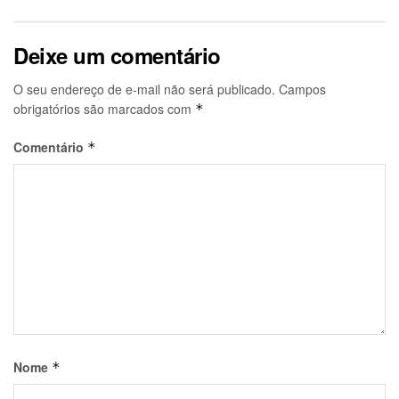
Deixe um comentário
O seu endereço de e-mail não será publicado.
Campos
obrigatórios são marcados com
*
Comentário
*
Nome
*