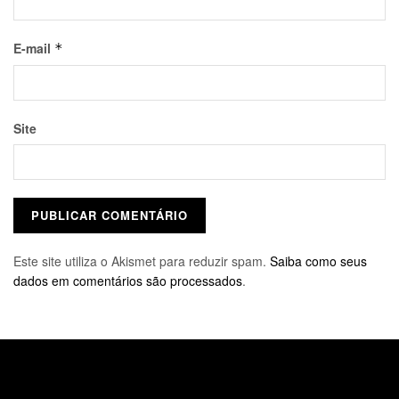
E-mail
*
Site
Este site utiliza o Akismet para reduzir spam.
Saiba como seus
dados em comentários são processados
.