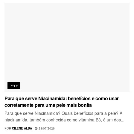
PELE
Para que serve Niacinamida: benefícios e como usar
corretamente para uma pele mais bonita
Para que serve Niacinamida? Quais benefícios para a pele? A
niacinamida, também conhecida como vitamina B3, é um dos...
POR
CILENE ALBA
23/07/2026