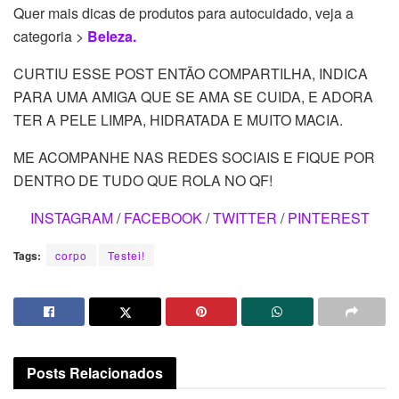
Quer mais dicas de produtos para autocuidado, veja a
categoria >
Beleza.
CURTIU ESSE POST ENTÃO COMPARTILHA, INDICA
PARA UMA AMIGA QUE SE AMA SE CUIDA, E ADORA
TER A PELE LIMPA, HIDRATADA E MUITO MACIA.
ME ACOMPANHE NAS REDES SOCIAIS E FIQUE POR
DENTRO DE TUDO QUE ROLA NO QF!
INSTAGRAM
/
FACEBOOK
/
TWITTER
/
PINTEREST
Tags:
corpo
Testei!
Posts
Relacionados