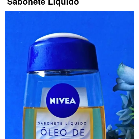
Sabonete Liquido