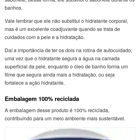
banhos.
Vale lembrar que ele não substitui o hidratante corporal,
mas é um excelente coadjuvante quando se trata de
cuidados com a pele e a hidratação.
Daí a importância de ter os dois na rotina de autocuidado,
uma vez que o hidratante segura a água na camada
superficial da pele, enquanto o óleo de banho forma um
filme que segura ainda mais a hidratação, ou seja
fortalece a ação hidratante.
Embalagem 100% reciclada
A embalagem desse produto é 100% reciclada,
contribuindo para um meio ambiente mais sustentável.