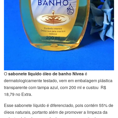
O
sabonete líquido óleo de banho Nivea
é
dermatologicamente testado, vem em embalagem plástica
transparente com tampa azul, com 200 ml e custou R$
18,79 no Extra.
Esse sabonete líquido é diferenciado, pois contém 55% de
óleos naturais, portanto além de promover a limpeza da