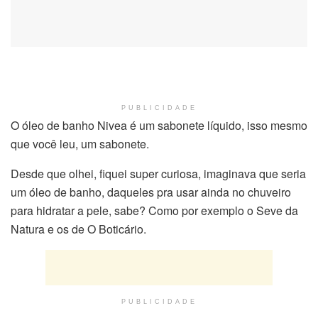
PUBLICIDADE
O óleo de banho Nivea é um sabonete líquido, isso mesmo
que você leu, um sabonete.
Desde que olhei, fiquei super curiosa, imaginava que seria
um óleo de banho, daqueles pra usar ainda no chuveiro
para hidratar a pele, sabe? Como por exemplo o Seve da
Natura e os de O Boticário.
PUBLICIDADE