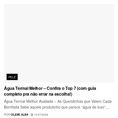
PELE
Água Termal Melhor – Confira o Top 7 (com guia
completo pra não errar na escolha!)
Água Termal Melhor Avaliada – As Queridinhas que Valem Cada
Borrifada Sabe aquele produtinho que parece “água de luxo”,...
POR
CILENE ALBA
14/07/2026