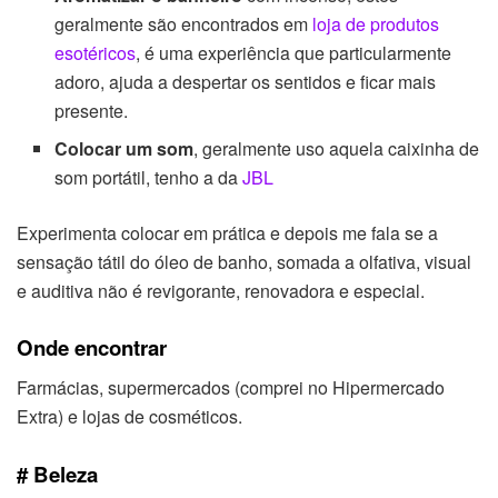
geralmente são encontrados em
loja de produtos
esotéricos
, é uma experiência que particularmente
adoro, ajuda a despertar os sentidos e ficar mais
presente.
Colocar um som
, geralmente uso aquela caixinha de
som portátil, tenho a da
JBL
Experimenta colocar em prática e depois me fala se a
sensação tátil do óleo de banho, somada a olfativa, visual
e auditiva não é revigorante, renovadora e especial.
Onde encontrar
Farmácias, supermercados (comprei no Hipermercado
Extra) e lojas de cosméticos.
# Beleza