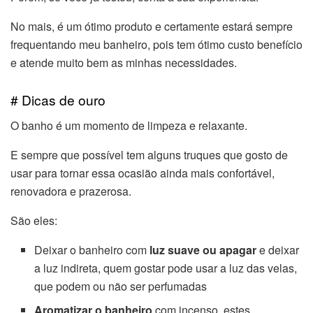
No mais, é um ótimo produto e certamente estará sempre
frequentando meu banheiro, pois tem ótimo custo benefício
e atende muito bem as minhas necessidades.
# Dicas de ouro
O banho é um momento de limpeza e relaxante.
E sempre que possível tem alguns truques que gosto de
usar para tornar essa ocasião ainda mais confortável,
renovadora e prazerosa.
São eles:
Deixar o banheiro com
luz suave ou apagar
e deixar
a luz indireta, quem gostar pode usar a luz das velas,
que podem ou não ser perfumadas
Aromatizar o banheiro
com incenso, estes