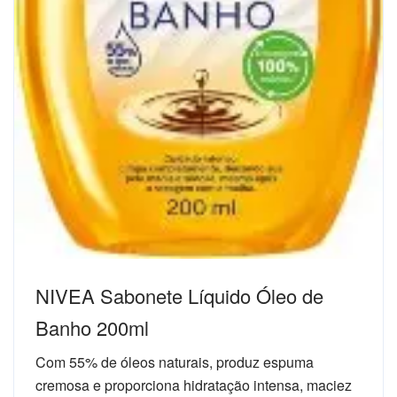
NIVEA Sabonete Líquido Óleo de
Banho 200ml
Com 55% de óleos naturais, produz espuma
cremosa e proporciona hidratação intensa, maciez