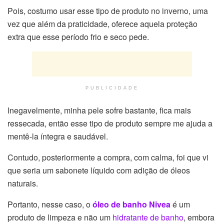
Pois, costumo usar esse tipo de produto no inverno, uma
vez que além da praticidade, oferece aquela proteção
extra que esse período frio e seco pede.
PUBLICIDADE
Inegavelmente, minha pele sofre bastante, fica mais
ressecada, então esse tipo de produto sempre me ajuda a
mentê-la íntegra e saudável.
Contudo, posteriormente a compra, com calma, foi que vi
que seria um sabonete líquido com adição de óleos
naturais.
Portanto, nesse caso, o
óleo de banho Nivea
é um
produto de limpeza e não um
hidratante de banho
, embora