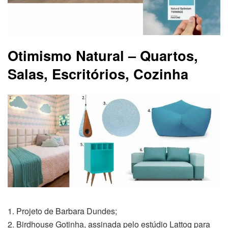
Otimismo Natural – Quartos,
Salas, Escritórios, Cozinha
1. Projeto de Barbara Dundes;
2. Birdhouse Gotinha, assinada pelo estúdio Lattog para