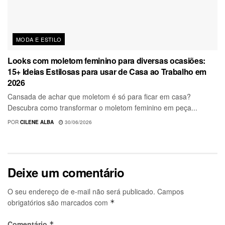
MODA E ESTILO
Looks com moletom feminino para diversas ocasiões:
15+ Ideias Estilosas para usar de Casa ao Trabalho em
2026
Cansada de achar que moletom é só para ficar em casa?
Descubra como transformar o moletom feminino em peça...
POR
CILENE ALBA
30/06/2026
Deixe um comentário
O seu endereço de e-mail não será publicado.
Campos
obrigatórios são marcados com
*
Comentário
*