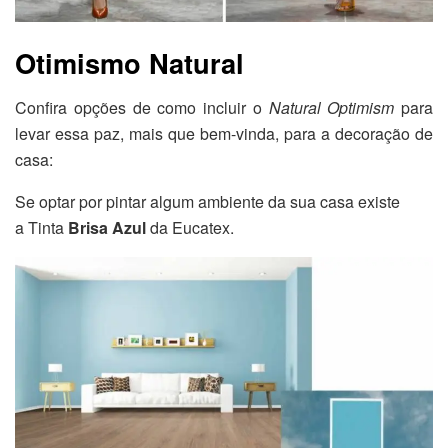
Otimismo Natural
Confira opções de como incluir o
Natural Optimism
para
levar essa paz, mais que bem-vinda, para a decoração de
casa:
Se optar por pintar algum ambiente da sua casa existe
a Tinta
Brisa Azul
da Eucatex.