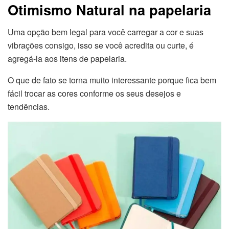
Otimismo Natural na papelaria
Uma opção bem legal para você carregar a cor e suas
vibrações consigo, isso se você acredita ou curte, é
agregá-la aos itens de papelaria.
O que de fato se torna muito interessante porque fica bem
fácil trocar as cores conforme os seus desejos e
tendências.