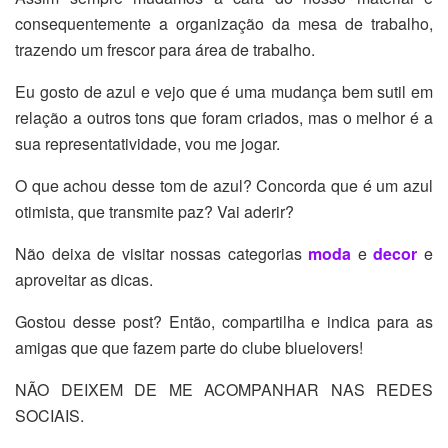
consequentemente a organização da mesa de trabalho,
trazendo um frescor para área de trabalho.
Eu gosto de azul e vejo que é uma mudança bem sutil em
relação a outros tons que foram criados, mas o melhor é a
sua representatividade, vou me jogar.
O que achou desse tom de azul? Concorda que é um azul
otimista, que transmite paz? Vai aderir?
Não deixa de visitar nossas categorias
moda
e
decor
e
aproveitar as dicas.
Gostou desse post? Então, compartilha e indica para as
amigas que que fazem parte do clube bluelovers!
NÃO DEIXEM DE ME ACOMPANHAR NAS REDES
SOCIAIS.