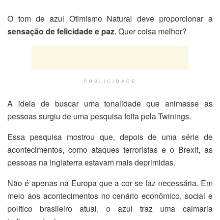
O tom de azul Otimismo Natural deve proporcionar a
sensação de felicidade e paz
. Quer coisa melhor?
PUBLICIDADE
A ideia de buscar uma tonalidade que animasse as
pessoas surgiu de uma pesquisa feita pela Twinings.
Essa pesquisa mostrou que, depois de uma série de
acontecimentos, como ataques terroristas e o Brexit, as
pessoas na Inglaterra estavam mais deprimidas.
Não é apenas na Europa que a cor se faz necessária. Em
meio aos acontecimentos no cenário econômico, social e
político brasileiro atual, o azul traz uma calmaria