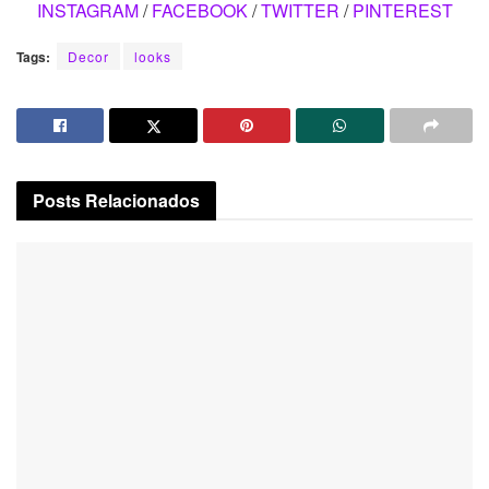
INSTAGRAM
/
FACEBOOK
/
TWITTER
/
PINTEREST
Tags:
Decor
looks
Posts
Relacionados