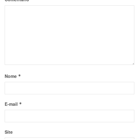
Nome
*
E-mail
*
Site