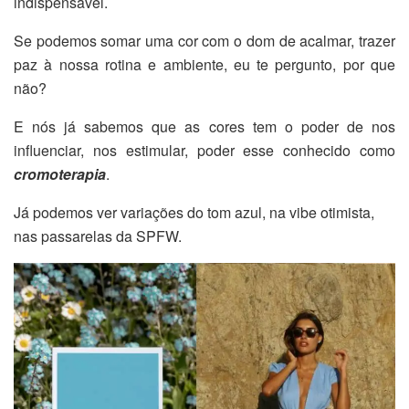
indispensável.
Se podemos somar uma cor com o dom de acalmar, trazer
paz à nossa rotina e ambiente, eu te pergunto, por que
não?
E nós já sabemos que as cores tem o poder de nos
influenciar, nos estimular, poder esse conhecido como
cromoterapia
.
Já podemos ver variações do tom azul, na vibe otimista,
nas passarelas da SPFW.