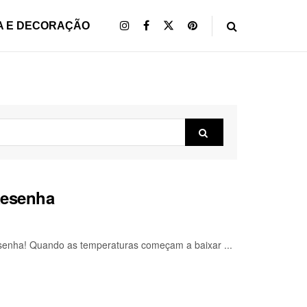
A E DECORAÇÃO
Resenha
esenha! Quando as temperaturas começam a baixar ...