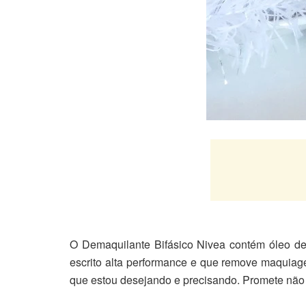
O Demaquilante Bifásico Nivea contém óleo de
escrito alta performance e que remove maquiag
que estou desejando e precisando. Promete não