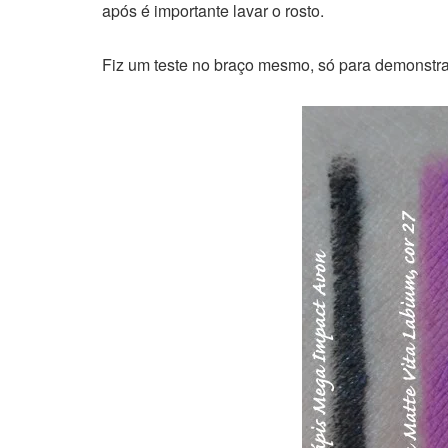
após é importante lavar o rosto.
Fiz um teste no braço mesmo, só para demonstra