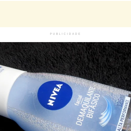
PUBLICIDADE