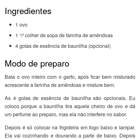
Ingredientes
1 ovo
1 ¹/² colher de sopa de farinha de amêndoas
4 gotas de essência de baunilha (opcional)
Modo de preparo
Bata o ovo inteiro com o garfo, após ficar bem misturado
acrescente a farinha de amêndoas e misture bem.
As 4 gotas de essência de baunilha são opcionais. Eu
coloco porque a baunilha tira aquele cheiro de ovo e dá
um perfume ao preparo, mas ela não interfere no sabor.
Depois é só colocar na frigideira em fogo baixo e tampar.
Ela vai cozinhando e dourando a parte de baixo. Depois