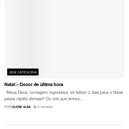
SEM CATEGORIA
Natal – Decor de última hora
Meus Deus, contagem regressiva, só faltam 2 dias para o Natal,
passa rápido demais!! Ou nós que temos...
POR
CILENE ALBA
21/04/2023