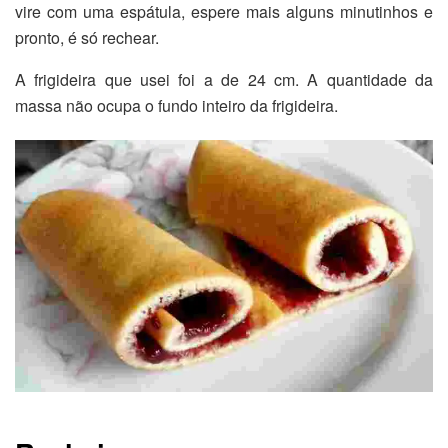
vire com uma espátula, espere mais alguns minutinhos e
pronto, é só rechear.
A frigideira que usei foi a de 24 cm. A quantidade da
massa não ocupa o fundo inteiro da frigideira.