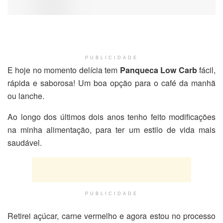
PUBLICIDADE
E hoje no momento delícia tem
Panqueca Low Carb
fácil,
rápida e saborosa! Um boa opção para o café da manhã
ou lanche.
Ao longo dos últimos dois anos tenho feito modificações
na minha alimentação, para ter um estilo de vida mais
saudável.
PUBLICIDADE
Retirei açúcar, carne vermelho e agora estou no processo