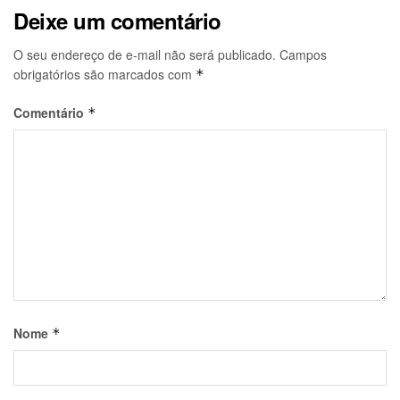
Deixe um comentário
O seu endereço de e-mail não será publicado.
Campos
obrigatórios são marcados com
*
Comentário
*
Nome
*