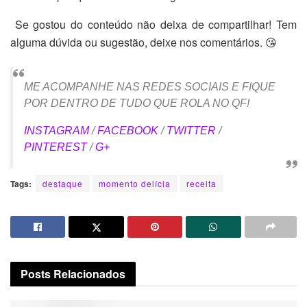
Se gostou do conteúdo não deixa de compartilhar! Tem
alguma dúvida ou sugestão, deixe nos comentários. 😘
ME ACOMPANHE NAS REDES SOCIAIS E FIQUE
POR DENTRO DE TUDO QUE ROLA NO QF!
INSTAGRAM
/
FACEBOOK
/
TWITTER
/
PINTEREST
/
G+
Tags:
destaque
momento delícia
receita
Posts
Relacionados