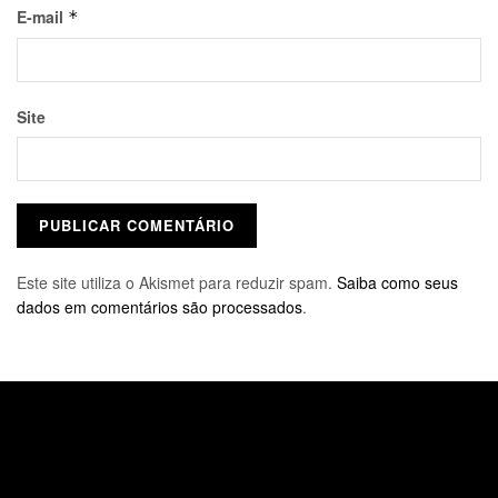
E-mail
*
Site
Este site utiliza o Akismet para reduzir spam.
Saiba como seus
dados em comentários são processados
.