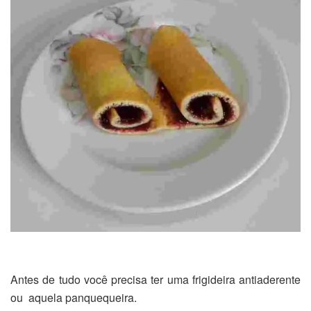
Antes de tudo você precisa ter uma frigideira antiaderente
ou aquela panquequeira.