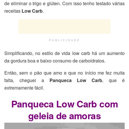
de eliminar o trigo e glúten. Com isso tenho testado várias
receitas
Low Carb
.
PUBLICIDADE
Simplificando, no estilo de vida low carb há um aumento
da gordura boa e baixo consumo de carboidratos.
Então, sem o pão que amo e que no início me fez muita
falta, cheguei a
Panqueca Low Carb
, que é
extremamente fácil.
Panqueca Low Carb com
geleia de amoras