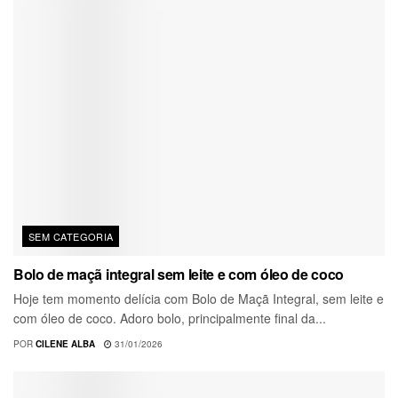
SEM CATEGORIA
Bolo de maçã integral sem leite e com óleo de coco
Hoje tem momento delícia com Bolo de Maçã Integral, sem leite e
com óleo de coco. Adoro bolo, principalmente final da...
POR
CILENE ALBA
31/01/2026