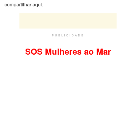
compartilhar aqui.
PUBLICIDADE
SOS Mulheres ao Mar