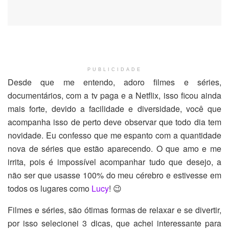
PUBLICIDADE
Desde que me entendo, adoro filmes e séries,
documentários, com a tv paga e a Netflix, isso ficou ainda
mais forte, devido a facilidade e diversidade, você que
acompanha isso de perto deve observar que todo dia tem
novidade. Eu confesso que me espanto com a quantidade
nova de séries que estão aparecendo. O que amo e me
irrita, pois é impossível acompanhar tudo que desejo, a
não ser que usasse 100% do meu cérebro e estivesse em
todos os lugares como
Lucy
! 😉
Filmes e séries, são ótimas formas de relaxar e se divertir,
por isso selecionei 3 dicas, que achei interessante para