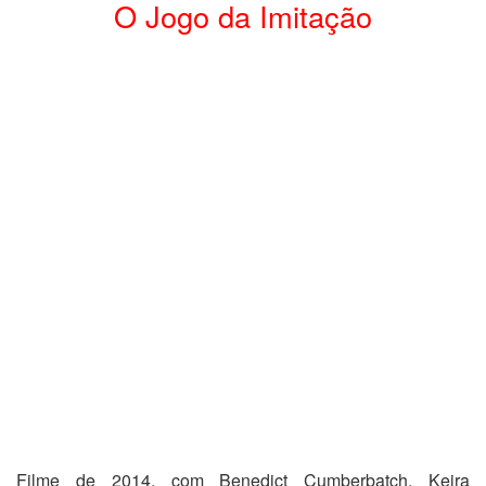
O Jogo da Imitação
Filme de 2014, com Benedict Cumberbatch, Keira