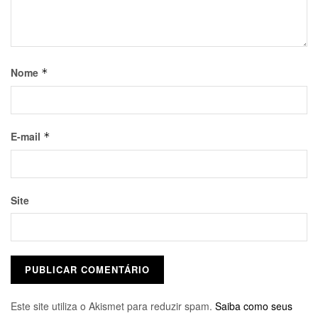
Nome
*
E-mail
*
Site
Este site utiliza o Akismet para reduzir spam.
Saiba como seus