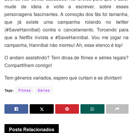
mude de ideia e volte a escrever, sobre esses
personagens fascinantes. A comoção dos fãs foi tamanha,
que já existe uma campanha rolando no twitter
(#SaveHannibal) contra o cancelamento. Torcendo para
que a Netflix invista e #SaveHannibal. Vou me jogar na
campanha, Hannibal não morreu! Ah, esse elenco é top!
O andam assistindo? Tem dicas de filmes e séries legais?
Compartilhem comigo!
Tem gêneros variados, espero que curtam e se divirtam!
Tags:
Filmes
Séries
Posts
Relacionados