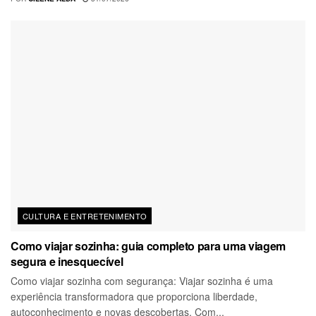
CULTURA E ENTRETENIMENTO
Como viajar sozinha: guia completo para uma viagem
segura e inesquecível
Como viajar sozinha com segurança: Viajar sozinha é uma
experiência transformadora que proporciona liberdade,
autoconhecimento e novas descobertas. Com...