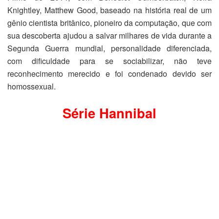
Knightley, Matthew Good, baseado na história real de um
gênio cientista britânico, pioneiro da computação, que com
sua descoberta ajudou a salvar milhares de vida durante a
Segunda Guerra mundial, personalidade diferenciada,
com dificuldade para se sociabilizar, não teve
reconhecimento merecido e foi condenado devido ser
homossexual.
Série Hannibal