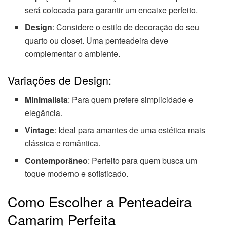
será colocada para garantir um encaixe perfeito.
Design
: Considere o estilo de decoração do seu
quarto ou closet. Uma penteadeira deve
complementar o ambiente.
Variações de Design:
Minimalista
: Para quem prefere simplicidade e
elegância.
Vintage
: Ideal para amantes de uma estética mais
clássica e romântica.
Contemporâneo
: Perfeito para quem busca um
toque moderno e sofisticado.
Como Escolher a Penteadeira
Camarim Perfeita