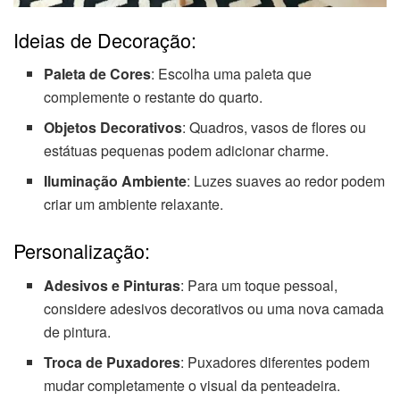
Ideias de Decoração:
Paleta de Cores
: Escolha uma paleta que
complemente o restante do quarto.
Objetos Decorativos
: Quadros, vasos de flores ou
estátuas pequenas podem adicionar charme.
Iluminação Ambiente
: Luzes suaves ao redor podem
criar um ambiente relaxante.
Personalização:
Adesivos e Pinturas
: Para um toque pessoal,
considere adesivos decorativos ou uma nova camada
de pintura.
Troca de Puxadores
: Puxadores diferentes podem
mudar completamente o visual da penteadeira.