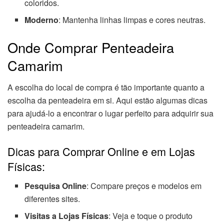
coloridos.
Moderno
: Mantenha linhas limpas e cores neutras.
Onde Comprar Penteadeira
Camarim
A escolha do local de compra é tão importante quanto a
escolha da penteadeira em si. Aqui estão algumas dicas
para ajudá-lo a encontrar o lugar perfeito para adquirir sua
penteadeira camarim.
Dicas para Comprar Online e em Lojas
Físicas:
Pesquisa Online
: Compare preços e modelos em
diferentes sites.
Visitas a Lojas Físicas
: Veja e toque o produto