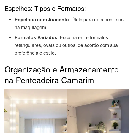
Espelhos: Tipos e Formatos:
Espelhos com Aumento
: Úteis para detalhes finos
na maquiagem.
Formatos Variados
: Escolha entre formatos
retangulares, ovais ou outros, de acordo com sua
preferência e estilo.
Organização e Armazenamento
na Penteadeira Camarim