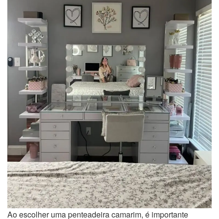
Ao escolher uma penteadeira camarim, é importante