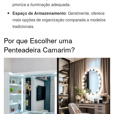
prioriza a iluminação adequada.
Espaço de Armazenamento
: Geralmente, oferece
mais opções de organização comparada a modelos
tradicionais.
Por que Escolher uma
Penteadeira Camarim?