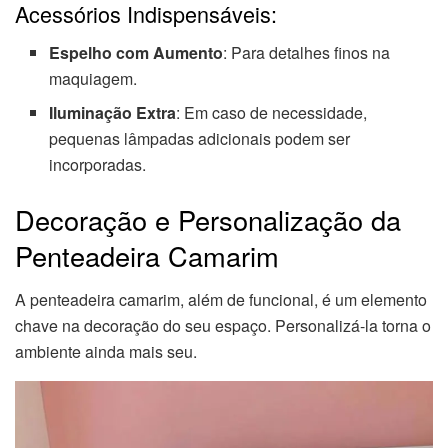
Acessórios Indispensáveis:
Espelho com Aumento
: Para detalhes finos na
maquiagem.
Iluminação Extra
: Em caso de necessidade,
pequenas lâmpadas adicionais podem ser
incorporadas.
Decoração e Personalização da
Penteadeira Camarim
A penteadeira camarim, além de funcional, é um elemento
chave na decoração do seu espaço. Personalizá-la torna o
ambiente ainda mais seu.