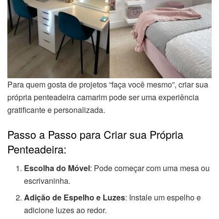
Para quem gosta de projetos “faça você mesmo”, criar sua
própria penteadeira camarim pode ser uma experiência
gratificante e personalizada.
Passo a Passo para Criar sua Própria
Penteadeira:
Escolha do Móvel
: Pode começar com uma mesa ou
escrivaninha.
Adição de Espelho e Luzes
: Instale um espelho e
adicione luzes ao redor.