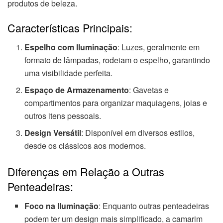
produtos de beleza.
Características Principais:
Espelho com Iluminação
: Luzes, geralmente em
formato de lâmpadas, rodeiam o espelho, garantindo
uma visibilidade perfeita.
Espaço de Armazenamento
: Gavetas e
compartimentos para organizar maquiagens, joias e
outros itens pessoais.
Design Versátil
: Disponível em diversos estilos,
desde os clássicos aos modernos.
Diferenças em Relação a Outras
Penteadeiras:
Foco na Iluminação
: Enquanto outras penteadeiras
podem ter um design mais simplificado, a camarim