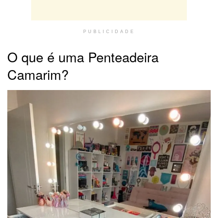
PUBLICIDADE
O que é uma Penteadeira
Camarim?