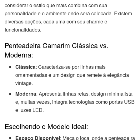
considerar o estilo que mais combina com sua
personalidade e o ambiente onde será colocada. Existem
diversas opções, cada uma com seu charme e
funcionalidades.
Penteadeira Camarim Clássica vs.
Moderna:
Clássica
: Caracteriza-se por linhas mais
ornamentadas e um design que remete à elegância
vintage.
Moderna
: Apresenta linhas retas, design minimalista
e, muitas vezes, integra tecnologias como portas USB
e luzes LED.
Escolhendo o Modelo Ideal:
Espaço Disponível
: Meça o local onde a penteadeira