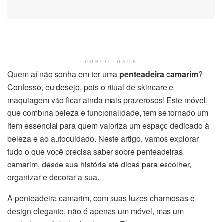
PUBLICIDADE
Quem aí não sonha em ter uma
penteadeira camarim
?
Confesso, eu desejo, pois o ritual de skincare e
maquiagem vão ficar ainda mais prazerosos! Este móvel,
que combina beleza e funcionalidade, tem se tornado um
item essencial para quem valoriza um espaço dedicado à
beleza e ao autocuidado. Neste artigo, vamos explorar
tudo o que você precisa saber sobre penteadeiras
camarim, desde sua história até dicas para escolher,
organizar e decorar a sua.
A penteadeira camarim, com suas luzes charmosas e
design elegante, não é apenas um móvel, mas um