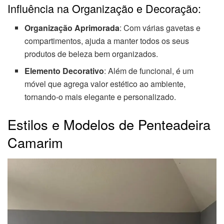
Influência na Organização e Decoração:
Organização Aprimorada
: Com várias gavetas e
compartimentos, ajuda a manter todos os seus
produtos de beleza bem organizados.
Elemento Decorativo
: Além de funcional, é um
móvel que agrega valor estético ao ambiente,
tornando-o mais elegante e personalizado.
Estilos e Modelos de Penteadeira
Camarim