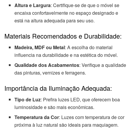
Altura e Largura
: Certifique-se de que o móvel se
encaixa confortavelmente no espaço designado e
está na altura adequada para seu uso.
Materiais Recomendados e Durabilidade:
Madeira, MDF ou Metal
: A escolha do material
influencia na durabilidade e na estética do móvel.
Qualidade dos Acabamentos
: Verifique a qualidade
das pinturas, vernizes e ferragens.
Importância da Iluminação Adequada:
Tipo de Luz
: Prefira luzes LED, que oferecem boa
luminosidade e são mais econômicas.
Temperatura da Cor
: Luzes com temperatura de cor
próxima à luz natural são ideais para maquiagem.