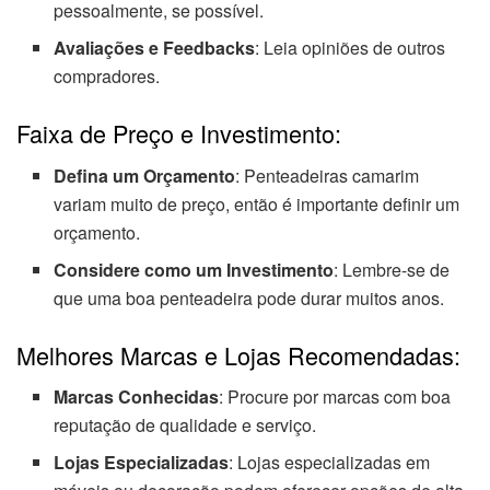
pessoalmente, se possível.
Avaliações e Feedbacks
: Leia opiniões de outros
compradores.
Faixa de Preço e Investimento:
Defina um Orçamento
: Penteadeiras camarim
variam muito de preço, então é importante definir um
orçamento.
Considere como um Investimento
: Lembre-se de
que uma boa penteadeira pode durar muitos anos.
Melhores Marcas e Lojas Recomendadas:
Marcas Conhecidas
: Procure por marcas com boa
reputação de qualidade e serviço.
Lojas Especializadas
: Lojas especializadas em