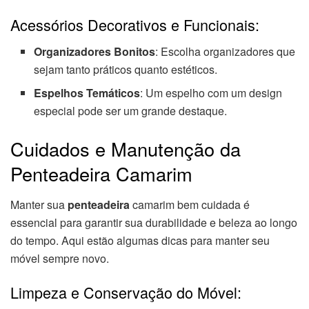
Acessórios Decorativos e Funcionais:
Organizadores Bonitos
: Escolha organizadores que
sejam tanto práticos quanto estéticos.
Espelhos Temáticos
: Um espelho com um design
especial pode ser um grande destaque.
Cuidados e Manutenção da
Penteadeira Camarim
Manter sua
penteadeira
camarim bem cuidada é
essencial para garantir sua durabilidade e beleza ao longo
do tempo. Aqui estão algumas dicas para manter seu
móvel sempre novo.
Limpeza e Conservação do Móvel: