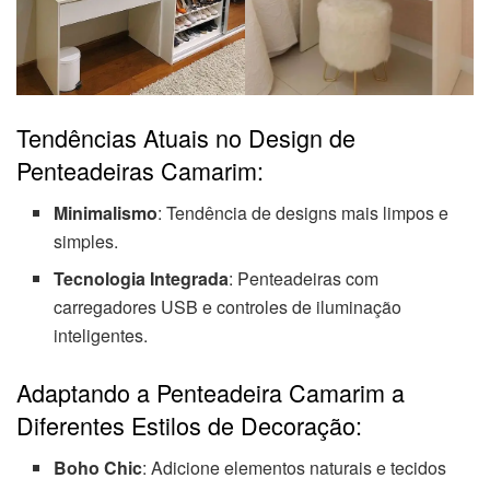
Tendências Atuais no Design de
Penteadeiras Camarim:
Minimalismo
: Tendência de designs mais limpos e
simples.
Tecnologia Integrada
: Penteadeiras com
carregadores USB e controles de iluminação
inteligentes.
Adaptando a Penteadeira Camarim a
Diferentes Estilos de Decoração:
Boho Chic
: Adicione elementos naturais e tecidos