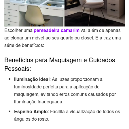
Escolher uma
penteadeira camarim
vai além de apenas
adicionar um móvel ao seu quarto ou closet. Ela traz uma
série de benefícios:
Benefícios para Maquiagem e Cuidados
Pessoais:
Iluminação Ideal
: As luzes proporcionam a
luminosidade perfeita para a aplicação de
maquiagem, evitando erros comuns causados por
iluminação inadequada.
Espelho Amplo
: Facilita a visualização de todos os
ângulos do rosto.