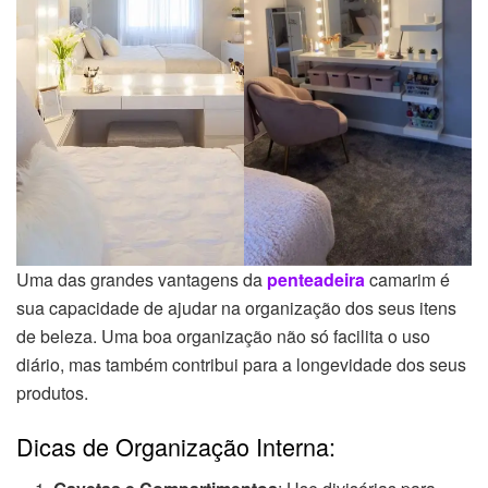
Uma das grandes vantagens da
penteadeira
camarim é
sua capacidade de ajudar na organização dos seus itens
de beleza. Uma boa organização não só facilita o uso
diário, mas também contribui para a longevidade dos seus
produtos.
Dicas de Organização Interna: