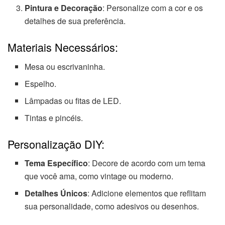
Pintura e Decoração
: Personalize com a cor e os
detalhes de sua preferência.
Materiais Necessários:
Mesa ou escrivaninha.
Espelho.
Lâmpadas ou fitas de LED.
Tintas e pincéis.
Personalização DIY:
Tema Específico
: Decore de acordo com um tema
que você ama, como vintage ou moderno.
Detalhes Únicos
: Adicione elementos que reflitam
sua personalidade, como adesivos ou desenhos.