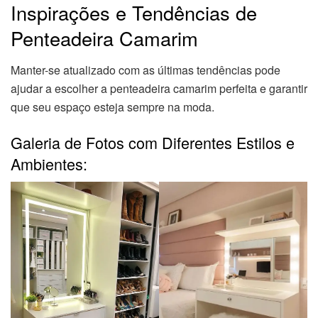
Inspirações e Tendências de
Penteadeira Camarim
Manter-se atualizado com as últimas tendências pode
ajudar a escolher a penteadeira camarim perfeita e garantir
que seu espaço esteja sempre na moda.
Galeria de Fotos com Diferentes Estilos e
Ambientes: