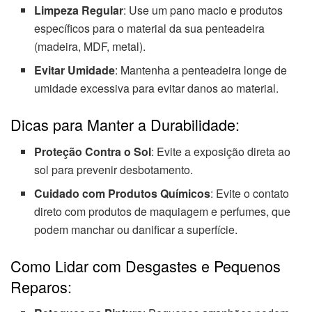
Limpeza Regular
: Use um pano macio e produtos
específicos para o material da sua penteadeira
(madeira, MDF, metal).
Evitar Umidade
: Mantenha a penteadeira longe de
umidade excessiva para evitar danos ao material.
Dicas para Manter a Durabilidade:
Proteção Contra o Sol
: Evite a exposição direta ao
sol para prevenir desbotamento.
Cuidado com Produtos Químicos
: Evite o contato
direto com produtos de maquiagem e perfumes, que
podem manchar ou danificar a superfície.
Como Lidar com Desgastes e Pequenos
Reparos: