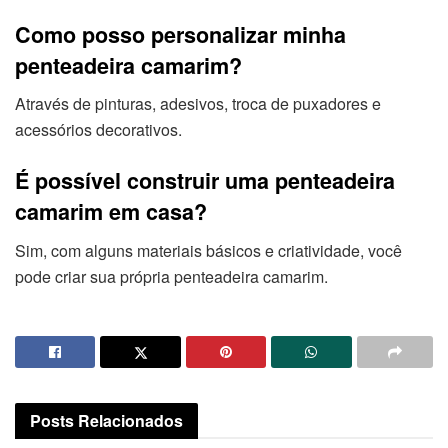
Como posso personalizar minha
penteadeira camarim?
Através de pinturas, adesivos, troca de puxadores e
acessórios decorativos.
É possível construir uma penteadeira
camarim em casa?
Sim, com alguns materiais básicos e criatividade, você
pode criar sua própria penteadeira camarim.
Posts
Relacionados