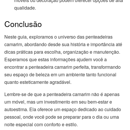
móveis ou decoração podem oferecer opções de alta
qualidade.
Conclusão
Neste guia, exploramos o universo das penteadeiras
camarim, abordando desde sua história e importância até
dicas práticas para escolha, organização e manutenção.
Esperamos que estas informações ajudem você a
encontrar a penteadeira camarim perfeita, transformando
seu espaço de beleza em um ambiente tanto funcional
quanto esteticamente agradável.
Lembre-se de que a penteadeira camarim não é apenas
um móvel, mas um investimento em seu bem-estar e
autoestima. Ela oferece um espaço dedicado ao cuidado
pessoal, onde você pode se preparar para o dia ou uma
noite especial com conforto e estilo.