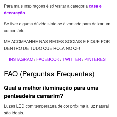
Para mais inspirações é só visitar a categoria
casa e
decoração
.
Se tiver alguma dúvida sinta-se à vontade para deixar um
comentário.
ME ACOMPANHE NAS REDES SOCIAIS E FIQUE POR
DENTRO DE TUDO QUE ROLA NO QF!
INSTAGRAM
/
FACEBOOK
/
TWITTER
/
PINTEREST
FAQ (Perguntas Frequentes)
Qual a melhor iluminação para uma
penteadeira camarim?
Luzes LED com temperatura de cor próxima à luz natural
são ideais.