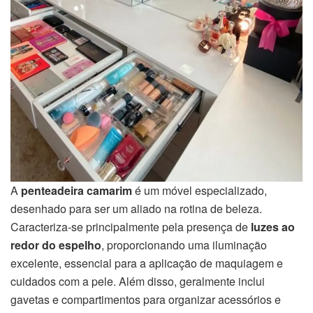
A
penteadeira camarim
é um móvel especializado,
desenhado para ser um aliado na rotina de beleza.
Caracteriza-se principalmente pela presença de
luzes ao
redor do espelho
, proporcionando uma iluminação
excelente, essencial para a aplicação de maquiagem e
cuidados com a pele. Além disso, geralmente inclui
gavetas e compartimentos para organizar acessórios e