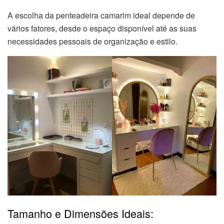
A escolha da penteadeira camarim ideal depende de
vários fatores, desde o espaço disponível até as suas
necessidades pessoais de organização e estilo.
Tamanho e Dimensões Ideais: