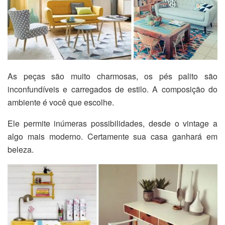
As peças são muito charmosas, os pés palito são
inconfundíveis e carregados de estilo. A composição do
ambiente é você que escolhe.
Ele permite inúmeras possibilidades, desde o vintage a
algo mais moderno. Certamente sua casa ganhará em
beleza.