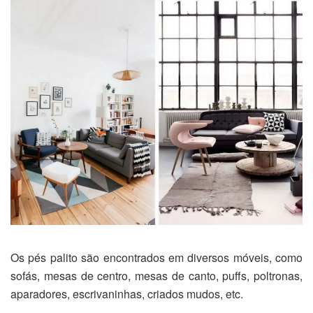
Os pés palito são encontrados em diversos móveis, como
sofás, mesas de centro, mesas de canto, puffs, poltronas,
aparadores, escrivaninhas, criados mudos, etc.