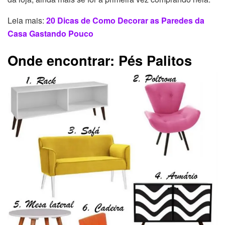
Leia mais:
20 Dicas de Como Decorar as Paredes da
Casa Gastando Pouco
Onde encontrar: Pés Palitos