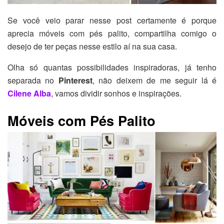
Se você veio parar nesse post certamente é porque
aprecia móveis com pés palito, compartilha comigo o
desejo de ter peças nesse estilo aí na sua casa.
Olha só quantas possibilidades inspiradoras, já tenho
separada no
Pinterest
, não deixem de me seguir lá é
Cilene Alba
, vamos dividir sonhos e inspirações.
Móveis com Pés Palito