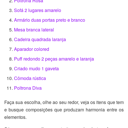
Poltrona Rosa
Sofá 2 lugares amarelo
Armário duas portas preto e branco
Mesa branca lateral
Cadeira quadrada laranja
Aparador colored
Puff redondo 2 peças amarelo e laranja
Criado mudo 1 gaveta
Cômoda rústica
Poltrona Diva
Faça sua escolha, olhe ao seu redor, veja os itens que tem
e busque composições que produzam harmonia entre os
elementos.