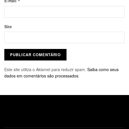
E-mail
*
Site
Este site utiliza o Akismet para reduzir spam.
Saiba como seus
dados em comentários são processados
.