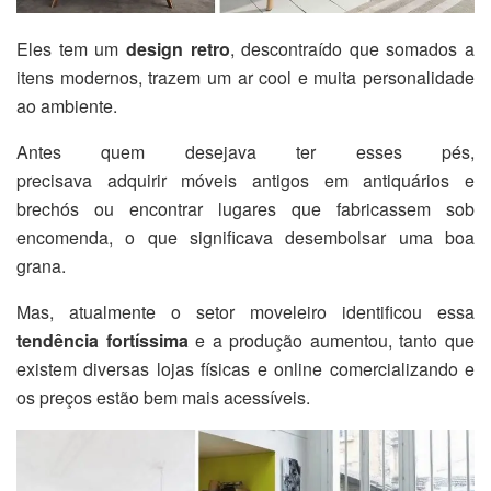
Eles tem um
design retro
, descontraído que somados a
itens modernos, trazem um ar cool e muita personalidade
ao ambiente.
Antes quem desejava ter esses pés,
precisava adquirir móveis antigos em antiquários e
brechós ou encontrar lugares que fabricassem sob
encomenda, o que significava desembolsar uma boa
grana.
Mas, atualmente o setor moveleiro identificou essa
tendência fortíssima
e a produção aumentou, tanto que
existem diversas lojas físicas e online comercializando e
os preços estão bem mais acessíveis.