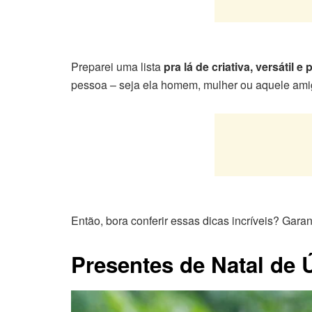
Preparei uma lista
pra lá de criativa, versátil e 
pessoa – seja ela homem, mulher ou aquele amigo
Então, bora conferir essas dicas incríveis? Gara
Presentes de Natal de 