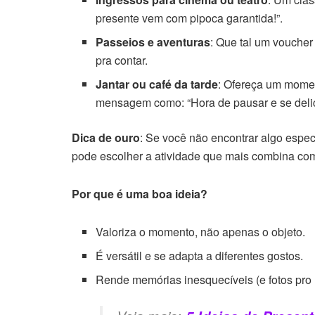
presente vem com pipoca garantida!”.
Passeios e aventuras
: Que tal um voucher
pra contar.
Jantar ou café da tarde
: Ofereça um mome
mensagem como: “Hora de pausar e se delici
Dica de ouro
: Se você não encontrar algo espec
pode escolher a atividade que mais combina com
Por que é uma boa ideia?
Valoriza o momento, não apenas o objeto.
É versátil e se adapta a diferentes gostos.
Rende memórias inesquecíveis (e fotos pro 