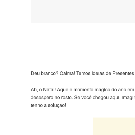
Deu branco? Calma! Temos Ideias de Presentes 
Ah, o Natal! Aquele momento mágico do ano em 
desespero no rosto. Se você chegou aqui, imagi
tenho a solução!