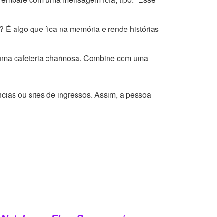
? É algo que fica na memória e rende histórias
 uma cafeteria charmosa. Combine com uma
cias ou sites de ingressos. Assim, a pessoa