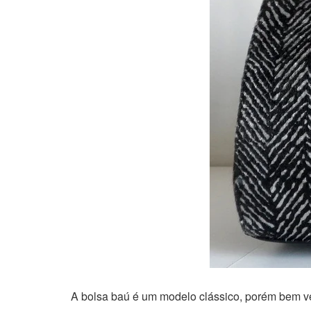
A bolsa baú é um modelo clássico, porém bem vers