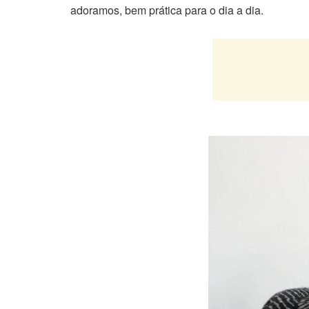
adoramos, bem prática para o dia a dia.