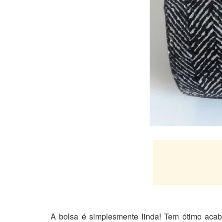
A bolsa é simplesmente linda! Tem ótimo acab