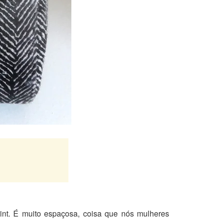
int. É muito espaçosa, coisa que nós mulheres