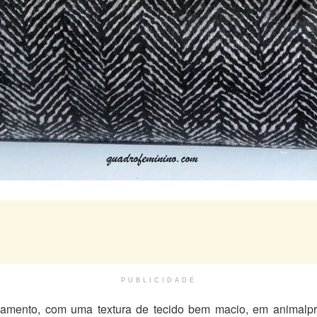
PUBLICIDADE
amento, com uma textura de tecido bem macio, em animalpr