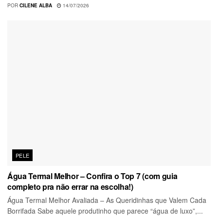
POR
CILENE ALBA
14/07/2026
PELE
Água Termal Melhor – Confira o Top 7 (com guia
completo pra não errar na escolha!)
Água Termal Melhor Avaliada – As Queridinhas que Valem Cada
Borrifada Sabe aquele produtinho que parece “água de luxo”,...