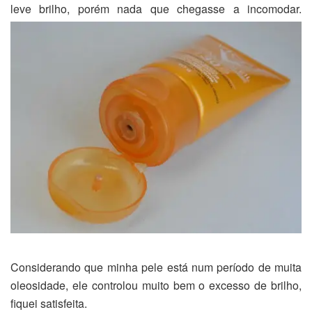
leve brilho, porém nada que chegasse a incomodar.
Considerando que minha pele está num período de muita
oleosidade, ele controlou muito bem o excesso de brilho,
fiquei satisfeita.