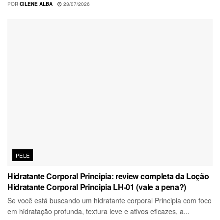
POR
CILENE ALBA
23/07/2026
PELE
Hidratante Corporal Principia: review completa da Loção
Hidratante Corporal Principia LH-01 (vale a pena?)
Se você está buscando um hidratante corporal Principia com foco
em hidratação profunda, textura leve e ativos eficazes, a...