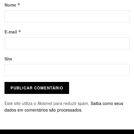
Nome
*
E-mail
*
Site
Este site utiliza o Akismet para reduzir spam.
Saiba como seus
dados em comentários são processados
.