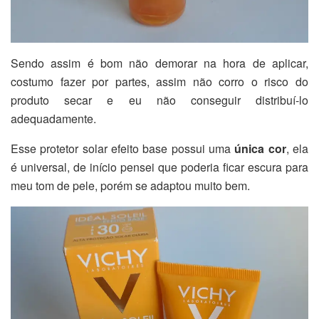
Sendo assim é bom não demorar na hora de aplicar,
costumo fazer por partes, assim não corro o risco do
produto secar e eu não conseguir distribuí-lo
adequadamente.
Esse protetor solar efeito base possui uma
única cor
, ela
é universal, de início pensei que poderia ficar escura para
meu tom de pele, porém se adaptou muito bem.