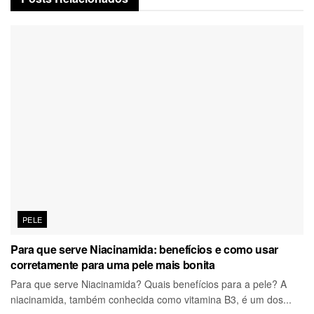
PELE
Para que serve Niacinamida: benefícios e como usar
corretamente para uma pele mais bonita
Para que serve Niacinamida? Quais benefícios para a pele? A
niacinamida, também conhecida como vitamina B3, é um dos...