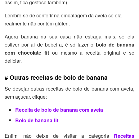
assim, fica gostoso também).
Lembre-se de conferir na embalagem da aveia se ela
realmente não contém glúten.
Agora banana na sua casa não estraga mais, se ela
estiver por aí de bobeira, é só fazer o
bolo de banana
com chocolate fit
ou mesmo a receita original e se
deliciar.
# Outras receitas de bolo de banana
Se desejar outras receitas de bolo de banana com aveia,
sem açúcar, clique:
Receita de bolo de banana com aveia
Bolo de banana fit
Enfim, não deixe de visitar a categoria
Receitas