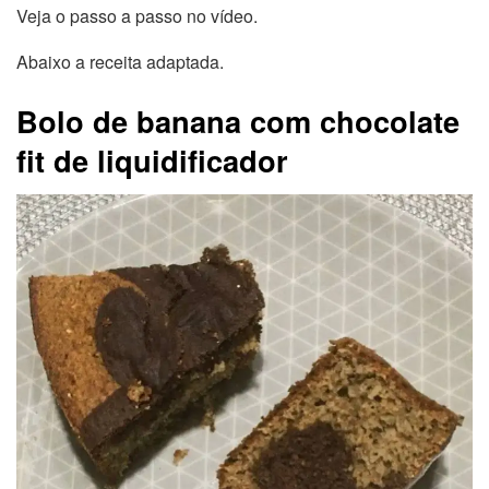
Veja o passo a passo no vídeo.
Abaixo a receita adaptada.
Bolo de banana com chocolate
fit de liquidificador