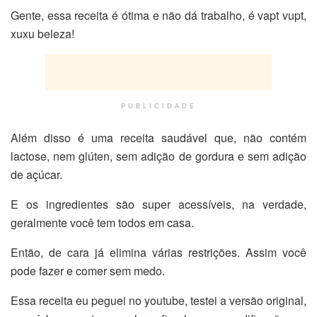
Gente, essa receita é ótima e não dá trabalho, é vapt vupt,
xuxu beleza!
PUBLICIDADE
Além disso é uma receita saudável que, não contém
lactose, nem glúten, sem adição de gordura e sem adição
de açúcar.
E os ingredientes são super acessíveis, na verdade,
geralmente você tem todos em casa.
Então, de cara já elimina várias restrições. Assim você
pode fazer e comer sem medo.
Essa receita eu peguei no youtube, testei a versão original,