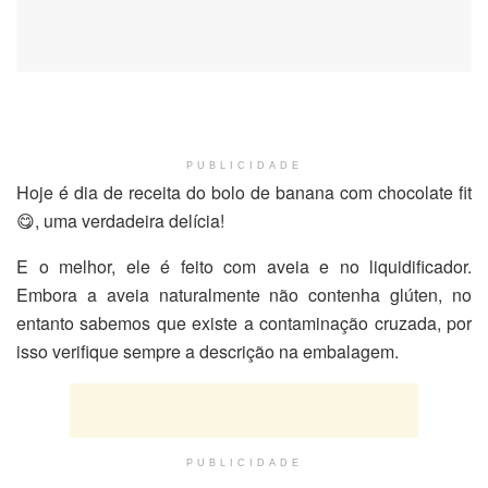
PUBLICIDADE
Hoje é dia de receita do bolo de banana com chocolate fit
😋, uma verdadeira delícia!
E o melhor, ele é feito com aveia e no liquidificador.
Embora a aveia naturalmente não contenha glúten, no
entanto sabemos que existe a contaminação cruzada, por
isso verifique sempre a descrição na embalagem.
PUBLICIDADE