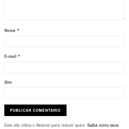
Nome
*
E-mail
*
Site
Este site utiliza o Akismet para reduzir spam.
Saiba como seus