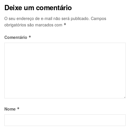
Deixe um comentário
O seu endereço de e-mail não será publicado.
Campos
obrigatórios são marcados com
*
Comentário
*
Nome
*