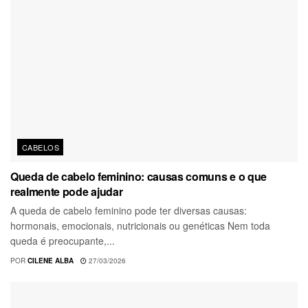
CABELOS
Queda de cabelo feminino: causas comuns e o que
realmente pode ajudar
A queda de cabelo feminino pode ter diversas causas:
hormonais, emocionais, nutricionais ou genéticas Nem toda
queda é preocupante,...
POR
CILENE ALBA
27/03/2026