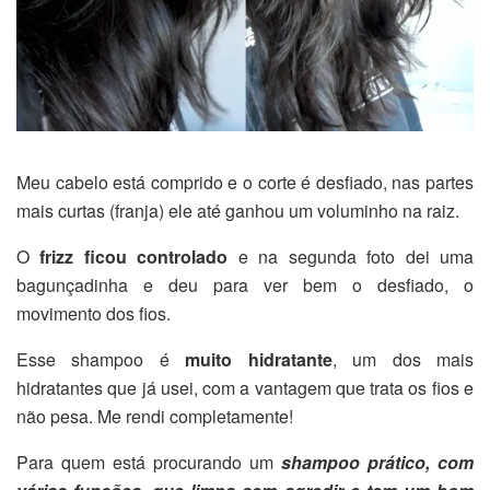
Meu cabelo está comprido e o corte é desfiado, nas partes
mais curtas (franja) ele até ganhou um voluminho na raiz.
O
frizz ficou controlado
e na segunda foto dei uma
bagunçadinha e deu para ver bem o desfiado, o
movimento dos fios.
Esse shampoo é
muito hidratante
, um dos mais
hidratantes que já usei, com a vantagem que trata os fios e
não pesa. Me rendi completamente!
Para quem está procurando um
shampoo prático, com