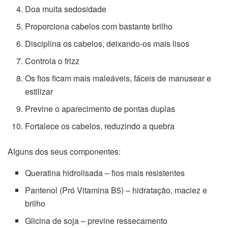
Doa muita sedosidade
Proporciona cabelos com bastante brilho
Disciplina os cabelos, deixando-os mais lisos
Controla o frizz
Os fios ficam mais maleáveis, fáceis de manusear e
estilizar
Previne o aparecimento de pontas duplas
Fortalece os cabelos, reduzindo a quebra
Alguns dos seus componentes:
Queratina hidrolisada – fios mais resistentes
Pantenol (Pró Vitamina B5) – hidratação, maciez e
brilho
Glicina de soja – previne ressecamento