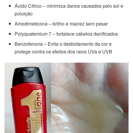
Ácido Cítrico – minimiza danos causados pelo sol e
poluição
Amodimeticona – brilho e maciez sem pesar
Polyquatemium 7 – fortalece cabelos danificados
Benzofenona – Evita o desbotamento da cor e
protege contra os efeitos dos raios UVa e UVB