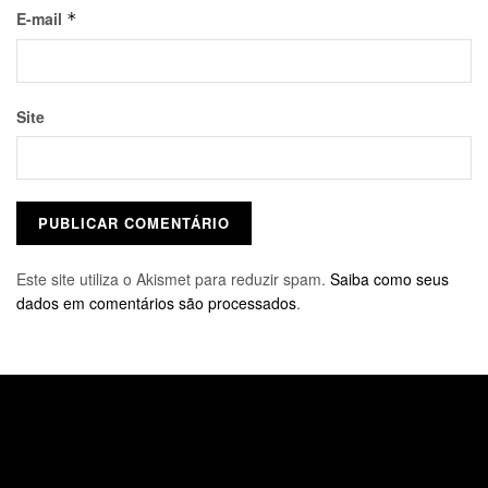
E-mail
*
Site
Este site utiliza o Akismet para reduzir spam.
Saiba como seus
dados em comentários são processados
.