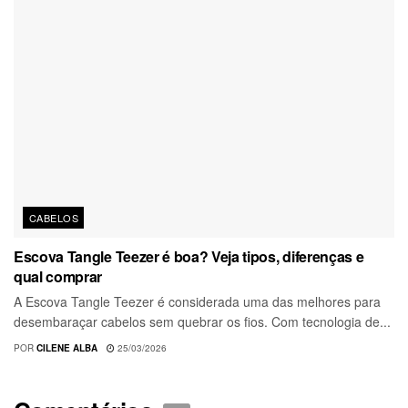
CABELOS
Escova Tangle Teezer é boa? Veja tipos, diferenças e
qual comprar
A Escova Tangle Teezer é considerada uma das melhores para
desembaraçar cabelos sem quebrar os fios. Com tecnologia de...
POR
CILENE ALBA
25/03/2026