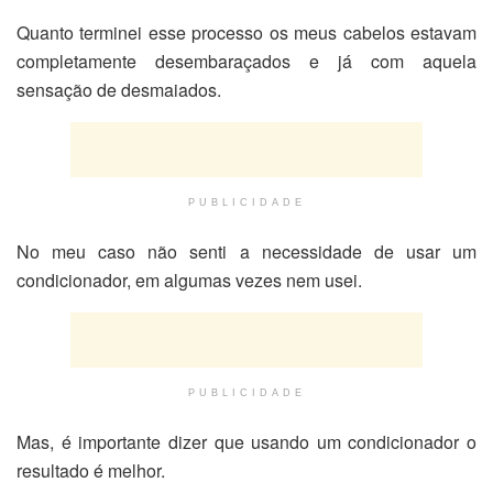
Quanto terminei esse processo os meus cabelos estavam
completamente desembaraçados e já com aquela
sensação de desmaiados.
PUBLICIDADE
No meu caso não senti a necessidade de usar um
condicionador, em algumas vezes nem usei.
PUBLICIDADE
Mas, é importante dizer que usando um condicionador o
resultado é melhor.