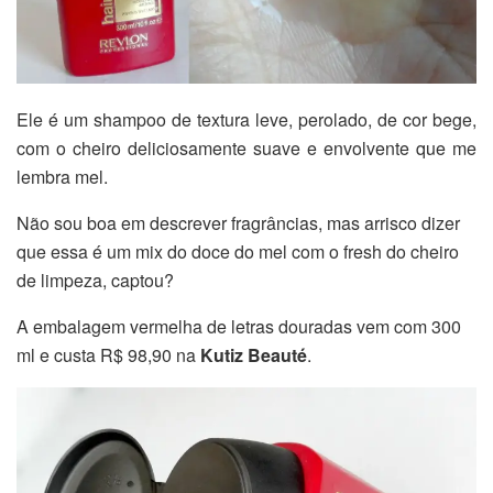
Ele é um shampoo de textura leve, perolado, de cor bege,
com o cheiro deliciosamente suave e envolvente que me
lembra mel.
Não sou boa em descrever fragrâncias, mas arrisco dizer
que essa é um mix do doce do mel com o fresh do cheiro
de limpeza, captou?
A embalagem vermelha de letras douradas vem com 300
ml e custa R$ 98,90 na
Kutiz Beauté
.