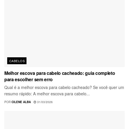
CABELOS
Melhor escova para cabelo cacheado: guia completo
para escolher sem erro
Qual é a melhor escova para cabelo cacheado? Se você quer um
resumo rápido: A melhor escova para cabelo...
POR
CILENE ALBA
31/03/2026