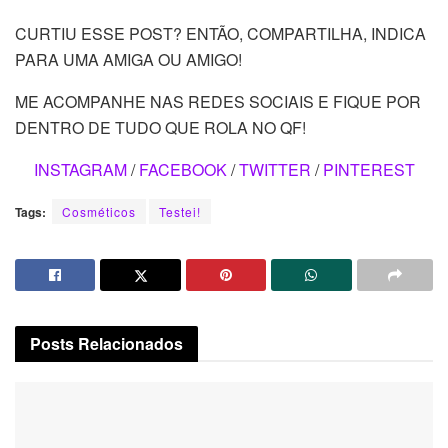
CURTIU ESSE POST? ENTÃO, COMPARTILHA, INDICA
PARA UMA AMIGA OU AMIGO!
ME ACOMPANHE NAS REDES SOCIAIS E FIQUE POR
DENTRO DE TUDO QUE ROLA NO QF!
INSTAGRAM
/
FACEBOOK
/
TWITTER
/
PINTEREST
Tags:
Cosméticos
Testei!
Posts
Relacionados