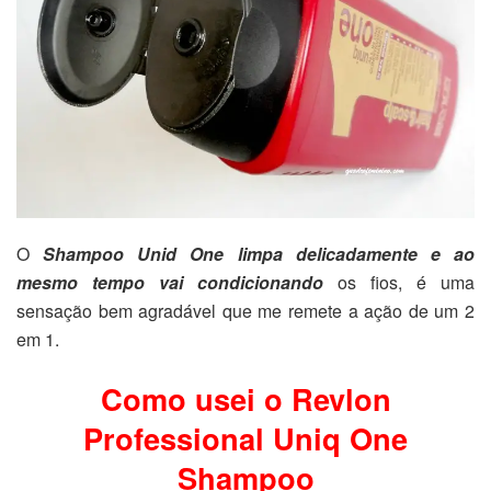
O
Shampoo Unid One limpa delicadamente e ao
mesmo tempo vai condicionando
os fios, é uma
sensação bem agradável que me remete a ação de um 2
em 1.
Como usei o Revlon
Professional Uniq One
Shampoo