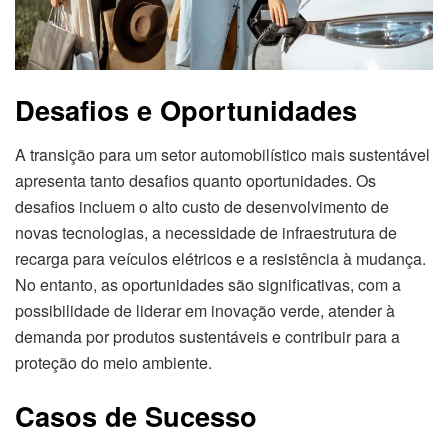
Desafios e Oportunidades
A transição para um setor automobilístico mais sustentável
apresenta tanto desafios quanto oportunidades. Os
desafios incluem o alto custo de desenvolvimento de
novas tecnologias, a necessidade de infraestrutura de
recarga para veículos elétricos e a resistência à mudança.
No entanto, as oportunidades são significativas, com a
possibilidade de liderar em inovação verde, atender à
demanda por produtos sustentáveis e contribuir para a
proteção do meio ambiente.
Casos de Sucesso