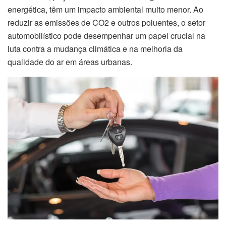
energética, têm um impacto ambiental muito menor. Ao
reduzir as emissões de CO2 e outros poluentes, o setor
automobilístico pode desempenhar um papel crucial na
luta contra a mudança climática e na melhoria da
qualidade do ar em áreas urbanas.