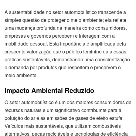
A sustentabilidade no setor automobilístico transcende a
simples questão de proteger o meio ambiente; ela reflete
uma mudança profunda na maneira como consumidores,
empresas e governos percebem e interagem com a
mobilidade pessoal. Esta importância é amplificada pela
crescente valorização que o público feminino dá a essas
práticas sustentáveis, demonstrando uma conscientização
e demanda por produtos que respeitem e preservem o
meio ambiente.
Impacto Ambiental Reduzido
O setor automobilístico é um dos maiores consumidores de
recursos naturais e um significativo contribuinte para a
poluição do ar e as emissões de gases de efeito estufa.
Veículos mais sustentáveis, que utilizam combustíveis
alternativos, peças recicláveis e tecnologias de eficiência