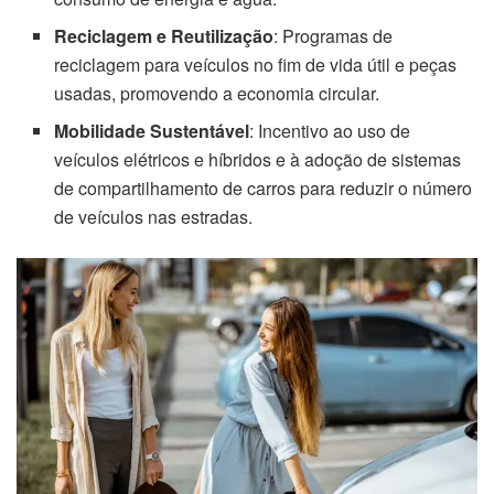
Reciclagem e Reutilização
: Programas de
reciclagem para veículos no fim de vida útil e peças
usadas, promovendo a economia circular.
Mobilidade Sustentável
: Incentivo ao uso de
veículos elétricos e híbridos e à adoção de sistemas
de compartilhamento de carros para reduzir o número
de veículos nas estradas.