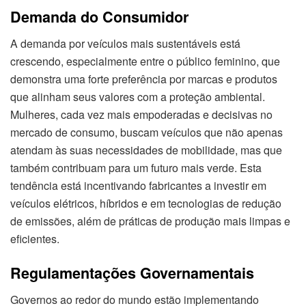
Demanda do Consumidor
A demanda por veículos mais sustentáveis está
crescendo, especialmente entre o público feminino, que
demonstra uma forte preferência por marcas e produtos
que alinham seus valores com a proteção ambiental.
Mulheres, cada vez mais empoderadas e decisivas no
mercado de consumo, buscam veículos que não apenas
atendam às suas necessidades de mobilidade, mas que
também contribuam para um futuro mais verde. Esta
tendência está incentivando fabricantes a investir em
veículos elétricos, híbridos e em tecnologias de redução
de emissões, além de práticas de produção mais limpas e
eficientes.
Regulamentações Governamentais
Governos ao redor do mundo estão implementando