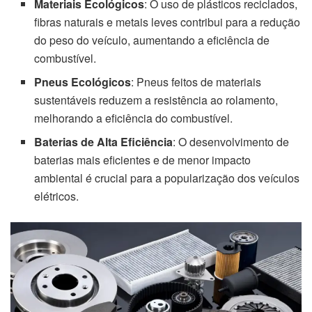
Materiais Ecológicos
: O uso de plásticos reciclados,
fibras naturais e metais leves contribui para a redução
do peso do veículo, aumentando a eficiência de
combustível.
Pneus Ecológicos
: Pneus feitos de materiais
sustentáveis reduzem a resistência ao rolamento,
melhorando a eficiência do combustível.
Baterias de Alta Eficiência
: O desenvolvimento de
baterias mais eficientes e de menor impacto
ambiental é crucial para a popularização dos veículos
elétricos.