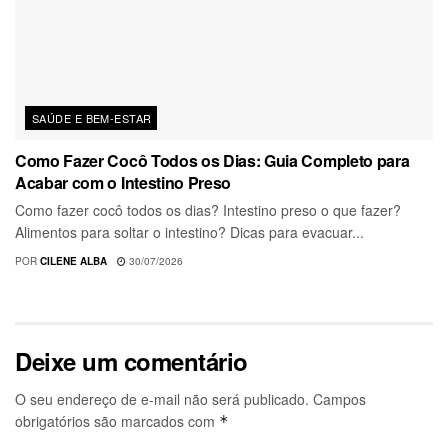
SAÚDE E BEM-ESTAR
Como Fazer Cocô Todos os Dias: Guia Completo para
Acabar com o Intestino Preso
Como fazer cocô todos os dias? Intestino preso o que fazer?
Alimentos para soltar o intestino? Dicas para evacuar...
POR
CILENE ALBA
30/07/2026
Deixe um comentário
O seu endereço de e-mail não será publicado.
Campos
obrigatórios são marcados com
*