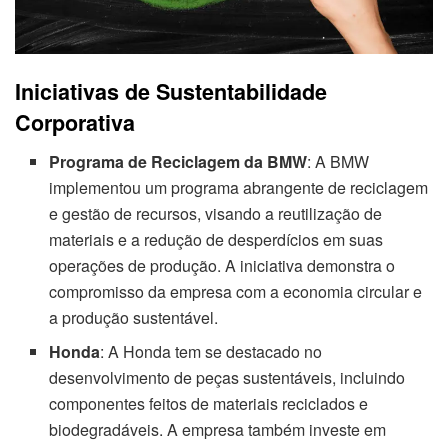
Iniciativas de Sustentabilidade
Corporativa
Programa de Reciclagem da BMW
: A BMW
implementou um programa abrangente de reciclagem
e gestão de recursos, visando a reutilização de
materiais e a redução de desperdícios em suas
operações de produção. A iniciativa demonstra o
compromisso da empresa com a economia circular e
a produção sustentável.
Honda
: A Honda tem se destacado no
desenvolvimento de peças sustentáveis, incluindo
componentes feitos de materiais reciclados e
biodegradáveis. A empresa também investe em