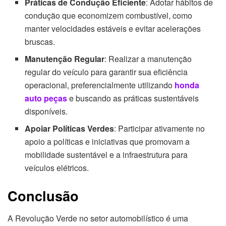
Práticas de Condução Eficiente
: Adotar hábitos de
condução que economizem combustível, como
manter velocidades estáveis e evitar acelerações
bruscas.
Manutenção Regular
: Realizar a manutenção
regular do veículo para garantir sua eficiência
operacional, preferencialmente utilizando
honda
auto peças
e buscando as práticas sustentáveis
disponíveis.
Apoiar Políticas Verdes
: Participar ativamente no
apoio a políticas e iniciativas que promovam a
mobilidade sustentável e a infraestrutura para
veículos elétricos.
Conclusão
A Revolução Verde no setor automobilístico é uma