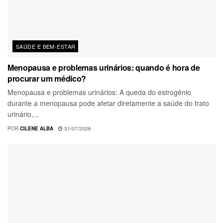
SAÚDE E BEM-ESTAR
Menopausa e problemas urinários: quando é hora de
procurar um médico?
Menopausa e problemas urinários: A queda do estrogênio
durante a menopausa pode afetar diretamente a saúde do trato
urinário,...
POR
CILENE ALBA
31/07/2026