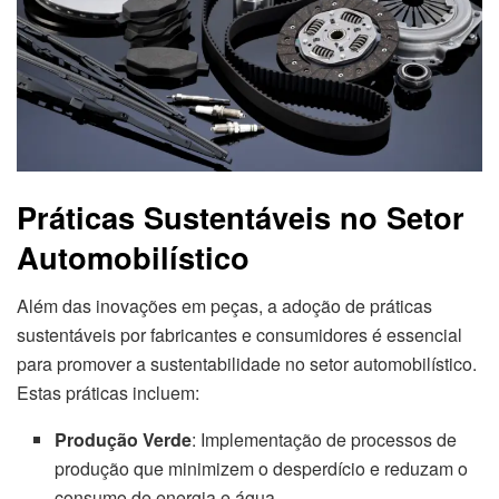
Práticas Sustentáveis no Setor
Automobilístico
Além das inovações em peças, a adoção de práticas
sustentáveis por fabricantes e consumidores é essencial
para promover a sustentabilidade no setor automobilístico.
Estas práticas incluem:
Produção Verde
: Implementação de processos de
produção que minimizem o desperdício e reduzam o
consumo de energia e água.