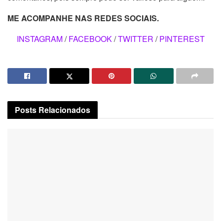
ME ACOMPANHE NAS REDES SOCIAIS.
INSTAGRAM
/
FACEBOOK
/
TWITTER
/
PINTEREST
Posts
Relacionados