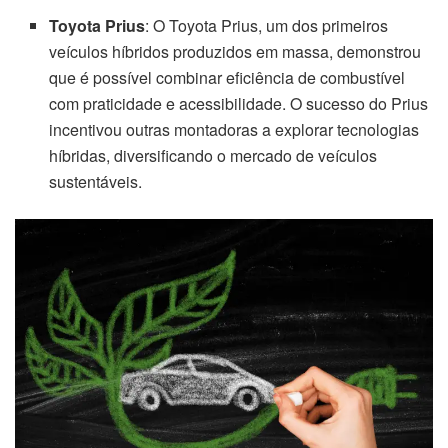
Toyota Prius
: O Toyota Prius, um dos primeiros
veículos híbridos produzidos em massa, demonstrou
que é possível combinar eficiência de combustível
com praticidade e acessibilidade. O sucesso do Prius
incentivou outras montadoras a explorar tecnologias
híbridas, diversificando o mercado de veículos
sustentáveis.