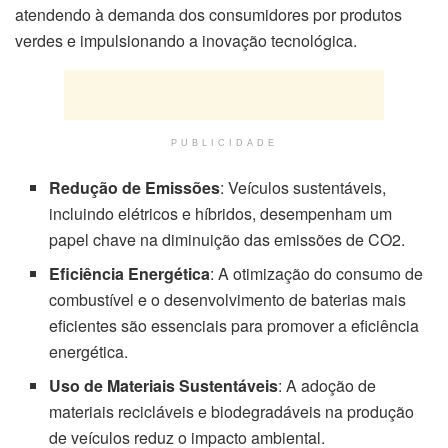
atendendo à demanda dos consumidores por produtos
verdes e impulsionando a inovação tecnológica.
PUBLICIDADE
Redução de Emissões
: Veículos sustentáveis,
incluindo elétricos e híbridos, desempenham um
papel chave na diminuição das emissões de CO2.
Eficiência Energética
: A otimização do consumo de
combustível e o desenvolvimento de baterias mais
eficientes são essenciais para promover a eficiência
energética.
Uso de Materiais Sustentáveis
: A adoção de
materiais recicláveis e biodegradáveis na produção
de veículos reduz o impacto ambiental.