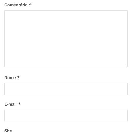
Comentário
*
Nome
*
E-mail
*
Site