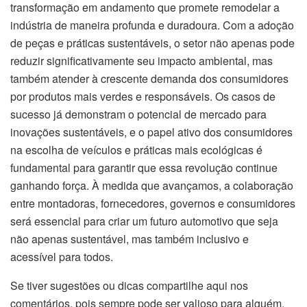
transformação em andamento que promete remodelar a
indústria de maneira profunda e duradoura. Com a adoção
de peças e práticas sustentáveis, o setor não apenas pode
reduzir significativamente seu impacto ambiental, mas
também atender à crescente demanda dos consumidores
por produtos mais verdes e responsáveis. Os casos de
sucesso já demonstram o potencial de mercado para
inovações sustentáveis, e o papel ativo dos consumidores
na escolha de veículos e práticas mais ecológicas é
fundamental para garantir que essa revolução continue
ganhando força. À medida que avançamos, a colaboração
entre montadoras, fornecedores, governos e consumidores
será essencial para criar um futuro automotivo que seja
não apenas sustentável, mas também inclusivo e
acessível para todos.
Se tiver sugestões ou dicas compartilhe aqui nos
comentários, pois sempre pode ser valioso para alguém.