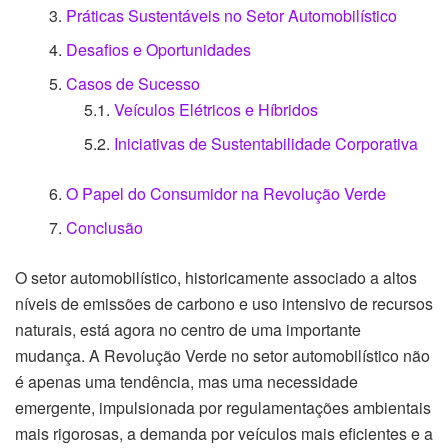
Práticas Sustentáveis no Setor Automobilístico
Desafios e Oportunidades
Casos de Sucesso
Veículos Elétricos e Híbridos
Iniciativas de Sustentabilidade Corporativa
O Papel do Consumidor na Revolução Verde
Conclusão
O setor automobilístico, historicamente associado a altos
níveis de emissões de carbono e uso intensivo de recursos
naturais, está agora no centro de uma importante
mudança. A Revolução Verde no setor automobilístico não
é apenas uma tendência, mas uma necessidade
emergente, impulsionada por regulamentações ambientais
mais rigorosas, a demanda por veículos mais eficientes e a