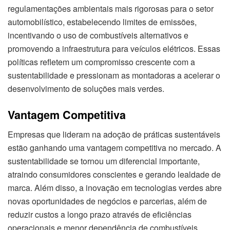
regulamentações ambientais mais rigorosas para o setor
automobilístico, estabelecendo limites de emissões,
incentivando o uso de combustíveis alternativos e
promovendo a infraestrutura para veículos elétricos. Essas
políticas refletem um compromisso crescente com a
sustentabilidade e pressionam as montadoras a acelerar o
desenvolvimento de soluções mais verdes.
Vantagem Competitiva
Empresas que lideram na adoção de práticas sustentáveis
estão ganhando uma vantagem competitiva no mercado. A
sustentabilidade se tornou um diferencial importante,
atraindo consumidores conscientes e gerando lealdade de
marca. Além disso, a inovação em tecnologias verdes abre
novas oportunidades de negócios e parcerias, além de
reduzir custos a longo prazo através de eficiências
operacionais e menor dependência de combustíveis