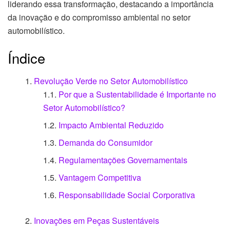
liderando essa transformação, destacando a importância
da inovação e do compromisso ambiental no setor
automobilístico.
Índice
Revolução Verde no Setor Automobilístico
Por que a Sustentabilidade é Importante no
Setor Automobilístico?
Impacto Ambiental Reduzido
Demanda do Consumidor
Regulamentações Governamentais
Vantagem Competitiva
Responsabilidade Social Corporativa
Inovações em Peças Sustentáveis