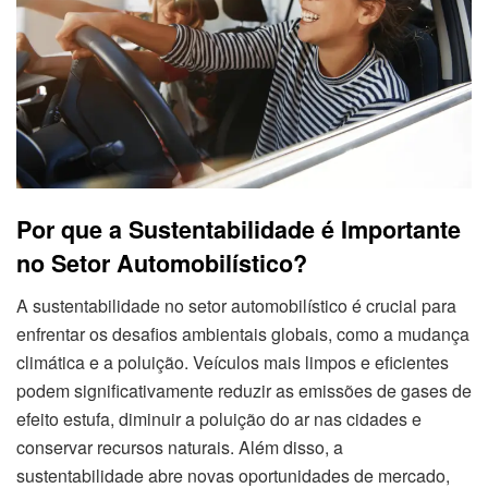
Por que a Sustentabilidade é Importante
no Setor Automobilístico?
A sustentabilidade no setor automobilístico é crucial para
enfrentar os desafios ambientais globais, como a mudança
climática e a poluição. Veículos mais limpos e eficientes
podem significativamente reduzir as emissões de gases de
efeito estufa, diminuir a poluição do ar nas cidades e
conservar recursos naturais. Além disso, a
sustentabilidade abre novas oportunidades de mercado,