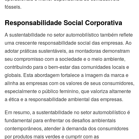
fósseis.
Responsabilidade Social Corporativa
A sustentabilidade no setor automobilístico também reflete
uma crescente responsabilidade social das empresas. Ao
adotar práticas sustentáveis, as montadoras demonstram
seu compromisso com a sociedade e o meio ambiente,
contribuindo para o bem-estar das comunidades locais e
globais. Esta abordagem fortalece a imagem da marca e
alinha as empresas com os valores de seus consumidores,
especialmente o público feminino, que valoriza altamente
a ética e a responsabilidade ambiental das empresas.
Em resumo, a sustentabilidade no setor automobilístico é
fundamental para enfrentar os desafios ambientais
contemporâneos, atender à demanda dos consumidores
por produtos mais verdes e cumprir com as