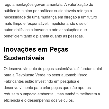
regulamentações governamentais. A valorização do
público feminino por práticas sustentáveis reforça a
necessidade de uma mudança em direção a um futuro
mais limpo e responsável, impulsionando o setor
automobilístico a inovar e a adotar soluções que
beneficiem tanto o planeta quanto as pessoas.
Inovações em Peças
Sustentáveis
O desenvolvimento de peças sustentáveis é fundamental
para a Revolução Verde no setor automobilístico.
Fabricantes estão investindo em pesquisa e
desenvolvimento para criar peças que não apenas
reduzam o impacto ambiental, mas também melhorem a
eficiência e o desempenho dos veículos.