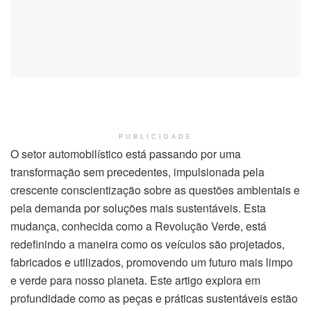
PUBLICIDADE
O setor automobilístico está passando por uma
transformação sem precedentes, impulsionada pela
crescente conscientização sobre as questões ambientais e
pela demanda por soluções mais sustentáveis. Esta
mudança, conhecida como a Revolução Verde, está
redefinindo a maneira como os veículos são projetados,
fabricados e utilizados, promovendo um futuro mais limpo
e verde para nosso planeta. Este artigo explora em
profundidade como as peças e práticas sustentáveis estão