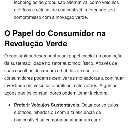
tecnologias de propulsão alternativa, como veículos
elétricos e células de combustível, reforçando seu
compromisso com a inovação verde.
O Papel do Consumidor na
Revolução Verde
O consumidor desempenha um papel crucial na promoção
da sustentabilidade no setor automobilístico. Através de
suas escolhas de compra e hábitos de uso, os
consumidores podem incentivar as montadoras a continuar
investindo em veículos e práticas mais verdes. Algumas
ações que os consumidores podem tomar incluem:
Preferir Veículos Sustentáveis
: Optar por veículos
elétricos, híbridos ou com alta eficiência de
combustível ao comprar ou alugar um carro.