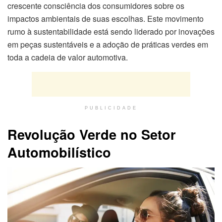
crescente consciência dos consumidores sobre os
impactos ambientais de suas escolhas. Este movimento
rumo à sustentabilidade está sendo liderado por inovações
em peças sustentáveis e a adoção de práticas verdes em
toda a cadeia de valor automotiva.
PUBLICIDADE
Revolução Verde no Setor
Automobilístico