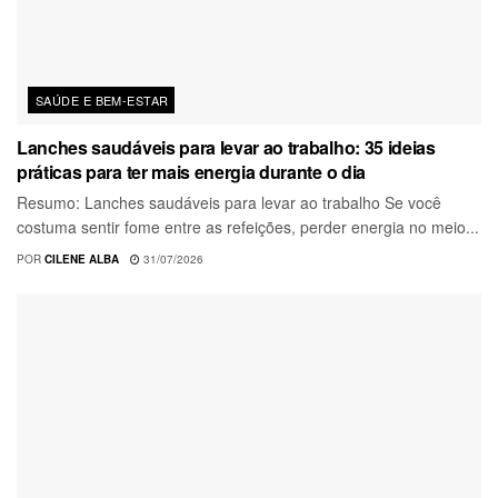
SAÚDE E BEM-ESTAR
Lanches saudáveis para levar ao trabalho: 35 ideias
práticas para ter mais energia durante o dia
Resumo: Lanches saudáveis para levar ao trabalho Se você
costuma sentir fome entre as refeições, perder energia no meio...
POR
CILENE ALBA
31/07/2026