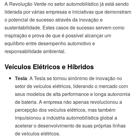
A Revolução Verde no setor automobilístico já está sendo
liderada por várias empresas e iniciativas que demonstram
o potencial de sucesso através da inovação e
sustentabilidade. Estes casos de sucesso servem como
inspiração e prova de que é possível alcançar um
equilíbrio entre desempenho automotivo e
responsabilidade ambiental.
Veículos Elétricos e Híbridos
Tesla
: A Tesla se tornou sinônimo de inovação no
setor de veículos elétricos, liderando o mercado com
seus modelos de alta performance e longa autonomia
de bateria. A empresa não apenas revolucionou a
percepção dos veículos elétricos, mas também
impulsionou a indústria automobilística global a
acelerar o desenvolvimento de suas próprias linhas
de veículos elétricos.