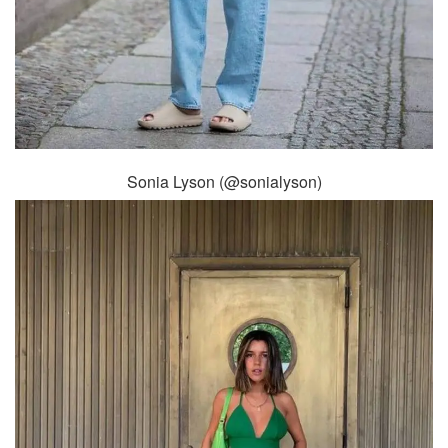
Sonia Lyson (@sonialyson)