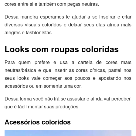
cores entre si e também com peças neutras.
Dessa maneira esperamos te ajudar a se inspirar e criar
diversos visuais coloridos e deixar seus dias ainda mais
alegres e fashionistas.
Looks com roupas coloridas
Para quem prefere e usa a cartela de cores mais
neutras/básica e que inserir as cores cítricas, pastel nos
seus looks vale começar aos poucos e apostando nos
acessórios ou em somente uma cor.
Dessa forma você não irá se assustar e ainda vai perceber
que é fácil montar suas produções.
Acessórios coloridos