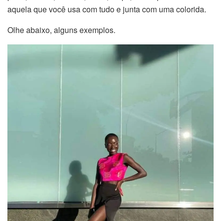
aquela que você usa com tudo e junta com uma colorida.
Olhe abaixo, alguns exemplos.