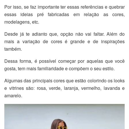
Por isso, se faz importante ter essas referências e quebrar
essas ideias pré fabricadas em relação as cores,
modelagens, etc.
Desde já te adianto que, opção não vai faltar. Além do
mais a variação de cores é grande e de inspirações
também.
Dessa forma, é possível começar por aquelas que você
gosta, tem mais familiaridade e compõem o seu estilo.
Algumas das principais cores que estão colorindo os looks
e vitrines são: rosa, verde, laranja, vermelho, lavanda e
amarelo.