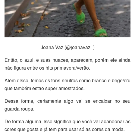
Joana Vaz (@joanavaz_)
Então, o azul, e suas nuaces, aparecem, porém ele ainda
não figura entre os hits primavera/verão.
Além disso, temos os tons neutros como branco e bege/cru
que também estão super amostrados.
Dessa forma, certamente algo vai se encaixar no seu
guarda roupa.
De forma alguma, isso significa que você vai abandonar as
cores que gosta e já tem para usar só as cores da moda.