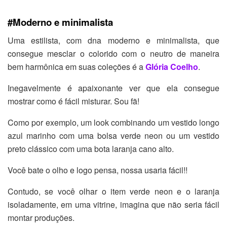
#Moderno e minimalista
Uma estilista, com dna moderno e minimalista, que
consegue mesclar o colorido com o neutro de maneira
bem harmônica em suas coleções é a
Glória Coelho
.
Inegavelmente é apaixonante ver que ela consegue
mostrar como é fácil misturar. Sou fã!
Como por exemplo, um look combinando um vestido longo
azul marinho com uma bolsa verde neon ou um vestido
preto clássico com uma bota laranja cano alto.
Você bate o olho e logo pensa, nossa usaria fácil!!
Contudo, se você olhar o item verde neon e o laranja
isoladamente, em uma vitrine, imagina que não seria fácil
montar produções.