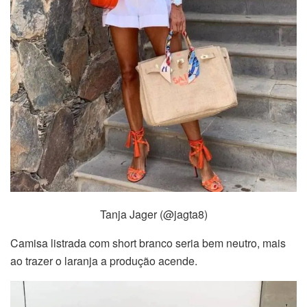
Tanja Jager (@jagta8)
Camisa listrada com short branco seria bem neutro, mais
ao trazer o laranja a produção acende.