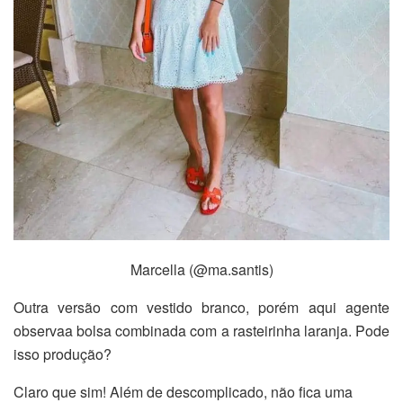
Marcella (@ma.santis)
Outra versão com vestido branco, porém aqui agente
observaa bolsa combinada com a rasteirinha laranja. Pode
isso produção?
Claro que sim! Além de descomplicado, não fica uma