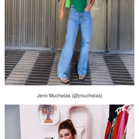
Jenn Muchelas (@jmuchelas)