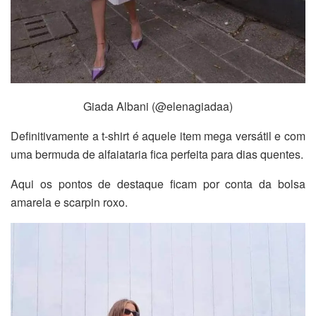
Giada Albani (@elenagiadaa)
Definitivamente a t-shirt é aquele item mega versátil e com
uma bermuda de alfaiataria fica perfeita para dias quentes.
Aqui os pontos de destaque ficam por conta da bolsa
amarela e scarpin roxo.