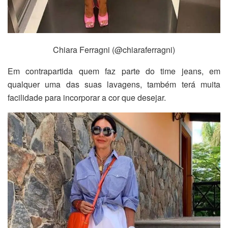
Chiara Ferragni (@chiaraferragni)
Em contrapartida quem faz parte do time jeans, em
qualquer uma das suas lavagens, também terá muita
facilidade para incorporar a cor que desejar.