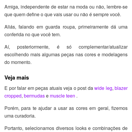
Amiga, independente de estar na moda ou não, lembre-se
que quem define o que vais usar ou não é sempre você.
Aliás, falando em guarda roupa, primeiramente dá uma
conferida no que você tem.
Aí, posteriormente, é só complementar/atualizar
escolhendo mais algumas peças nas cores e modelagens
do momento.
Veja mais
E por falar em peças atuais veja o post da
wide leg
,
blazer
cropped
,
bermudas
e
muscle teen
.
Porém, para te ajudar a usar as cores em geral, fizemos
uma curadoria.
Portanto, selecionamos diversos looks e combinações de