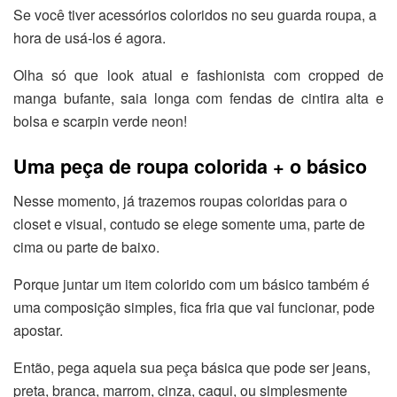
Se você tiver acessórios coloridos no seu guarda roupa, a
hora de usá-los é agora.
Olha só que look atual e fashionista com cropped de
manga bufante, saia longa com fendas de cintira alta e
bolsa e scarpin verde neon!
Uma peça de roupa colorida + o básico
Nesse momento, já trazemos roupas coloridas para o
closet e visual, contudo se elege somente uma, parte de
cima ou parte de baixo.
Porque juntar um item colorido com um básico também é
uma composição simples, fica fria que vai funcionar, pode
apostar.
Então, pega aquela sua peça básica que pode ser jeans,
preta, branca, marrom, cinza, caqui, ou simplesmente