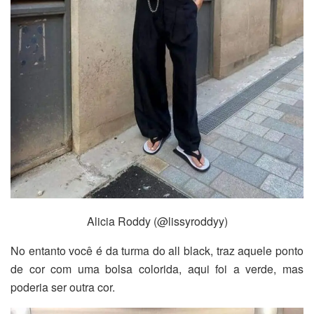
Alicia Roddy (@lissyroddyy)
No entanto você é da turma do all black, traz aquele ponto
de cor com uma bolsa colorida, aqui foi a verde, mas
poderia ser outra cor.