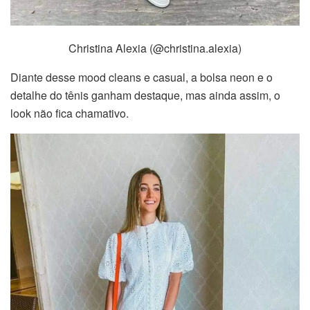
Christina Alexia (@christina.alexia)
Diante desse mood cleans e casual, a bolsa neon e o
detalhe do tênis ganham destaque, mas ainda assim, o
look não fica chamativo.