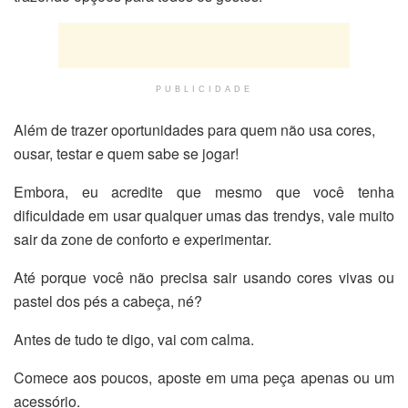
PUBLICIDADE
Além de trazer oportunidades para quem não usa cores,
ousar, testar e quem sabe se jogar!
Embora, eu acredite que mesmo que você tenha
dificuldade em usar qualquer umas das trendys, vale muito
sair da zone de conforto e experimentar.
Até porque você não precisa sair usando cores vivas ou
pastel dos pés a cabeça, né?
Antes de tudo te digo, vai com calma.
Comece aos poucos, aposte em uma peça apenas ou um
acessório.