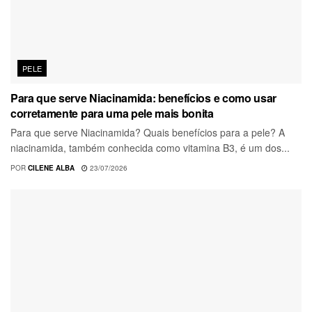
PELE
Para que serve Niacinamida: benefícios e como usar
corretamente para uma pele mais bonita
Para que serve Niacinamida? Quais benefícios para a pele? A
niacinamida, também conhecida como vitamina B3, é um dos...
POR
CILENE ALBA
23/07/2026