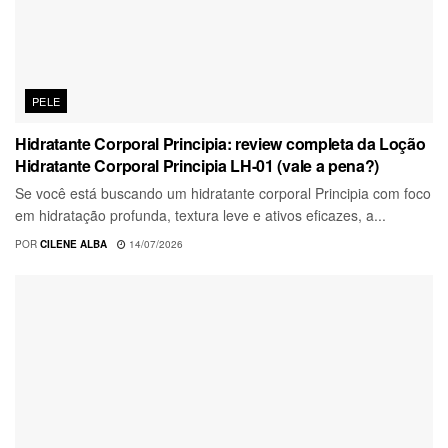
PELE
Hidratante Corporal Principia: review completa da Loção
Hidratante Corporal Principia LH-01 (vale a pena?)
Se você está buscando um hidratante corporal Principia com foco
em hidratação profunda, textura leve e ativos eficazes, a...
POR
CILENE ALBA
14/07/2026