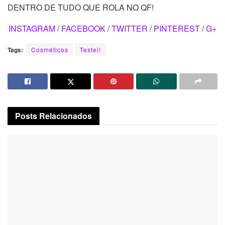
DENTRO DE TUDO QUE ROLA NO QF!
INSTAGRAM
/
FACEBOOK
/
TWITTER
/
PINTEREST
/
G+
Tags:
Cosméticos
Testei!
Posts
Relacionados