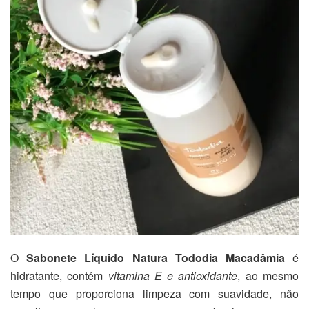
O
Sabonete Líquido Natura Tododia Macadâmia
é
hidratante, contém
vitamina E e antioxidante
, ao mesmo
tempo que proporciona limpeza com suavidade, não