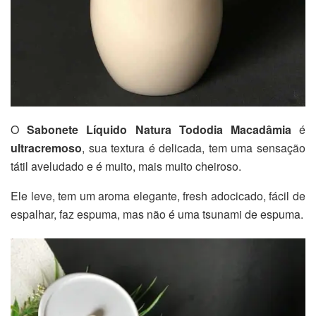
O
Sabonete Líquido Natura Tododia Macadâmia
é
ultracremoso
, sua textura é delicada, tem uma sensação
tátil aveludado e é muito, mais muito cheiroso.
Ele leve, tem um aroma elegante, fresh adocicado, fácil de
espalhar, faz espuma, mas não é uma tsunami de espuma.