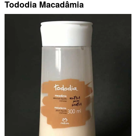
Tododia Macadâmia