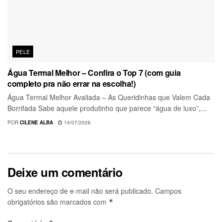
PELE
Água Termal Melhor – Confira o Top 7 (com guia
completo pra não errar na escolha!)
Água Termal Melhor Avaliada – As Queridinhas que Valem Cada
Borrifada Sabe aquele produtinho que parece “água de luxo”,...
POR
CILENE ALBA
14/07/2026
Deixe um comentário
O seu endereço de e-mail não será publicado.
Campos
obrigatórios são marcados com
*