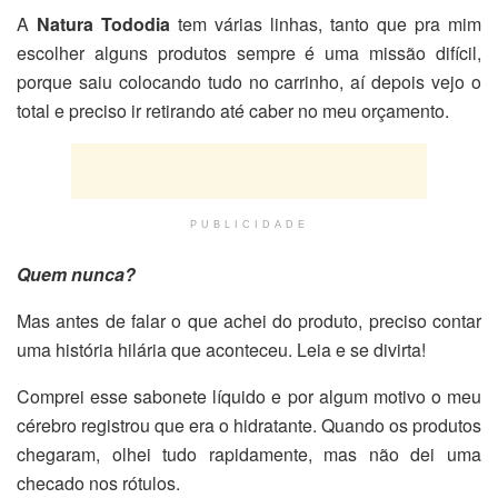
A
Natura Tododia
tem várias linhas, tanto que pra mim
escolher alguns produtos sempre é uma missão difícil,
porque saiu colocando tudo no carrinho, aí depois vejo o
total e preciso ir retirando até caber no meu orçamento.
PUBLICIDADE
Quem nunca?
Mas antes de falar o que achei do produto, preciso contar
uma história hilária que aconteceu. Leia e se divirta!
Comprei esse sabonete líquido e por algum motivo o meu
cérebro registrou que era o hidratante. Quando os produtos
chegaram, olhei tudo rapidamente, mas não dei uma
checado nos rótulos.