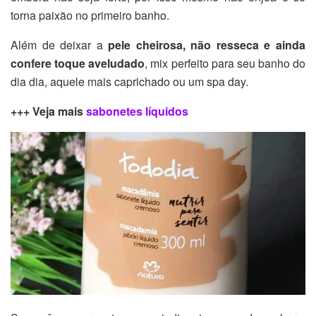
torna paixão no primeiro banho.
Além de deixar a
pele cheirosa, não resseca e ainda
confere toque aveludado
, mix perfeito para seu banho do
dia dia, aquele mais caprichado ou um spa day.
+++ Veja mais
sabonetes líquidos