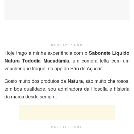
PUBLICIDADE
Hoje trago a minha experiência com o
Sabonete Líquido
Natura Tododia Macadâmia
, um compra feita com um
voucher que troquei no app do Pão de Açúcar.
Gosto muito dos produtos da
Natura
, são muito cheirosos,
tem boa qualidade, sou admiradora da filosofia e história
da marca desde sempre.
PUBLICIDADE