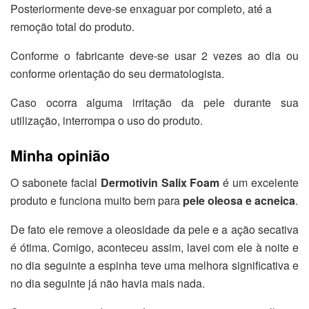
Posteriormente deve-se enxaguar por completo, até a
remoção total do produto.
Conforme o fabricante deve-se usar 2 vezes ao dia ou
conforme orientação do seu dermatologista.
Caso ocorra alguma irritação da pele durante sua
utilização, interrompa o uso do produto.
Minha opinião
O sabonete facial
Dermotivin Salix Foam
é um excelente
produto e funciona muito bem para
pele oleosa e acneica
.
De fato ele remove a oleosidade da pele e a ação secativa
é ótima. Comigo, aconteceu assim, lavei com ele à noite e
no dia seguinte a espinha teve uma melhora significativa e
no dia seguinte já não havia mais nada.