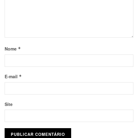
Nome
*
E-mail
*
Site