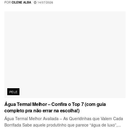
POR
CILENE ALBA
14/07/2026
PELE
Água Termal Melhor – Confira o Top 7 (com guia
completo pra não errar na escolha!)
Água Termal Melhor Avaliada – As Queridinhas que Valem Cada
Borrifada Sabe aquele produtinho que parece “água de luxo”,...