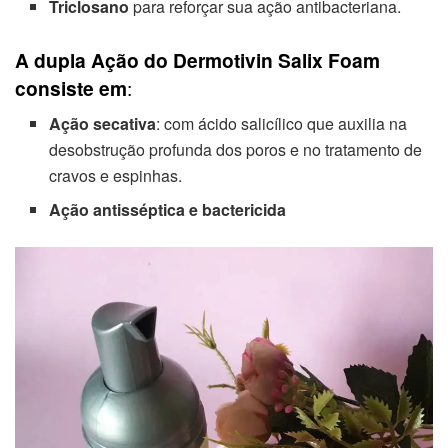
Triclosano
para reforçar sua ação antibacteriana.
A dupla Ação do Dermotivin Salix Foam
consiste em
:
Ação secativa
: com ácido salicílico que auxilia na
desobstrução profunda dos poros e no tratamento de
cravos e espinhas.
Ação antisséptica e bactericida