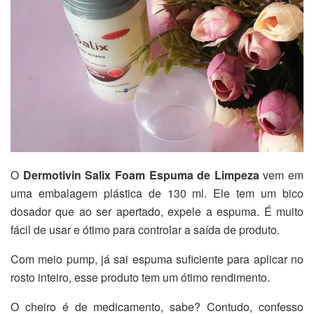
O
Dermotivin Salix Foam Espuma de Limpeza
vem em
uma embalagem plástica de 130 ml. Ele tem um bico
dosador que ao ser apertado, expele a espuma. É muito
fácil de usar e ótimo para controlar a saída de produto.
Com meio pump, já sai espuma suficiente para aplicar no
rosto inteiro, esse produto tem um ótimo rendimento.
O cheiro é de medicamento, sabe? Contudo, confesso