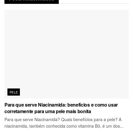
PELE
Para que serve Niacinamida: benefícios e como usar
corretamente para uma pele mais bonita
Para que serve Niacinamida? Quais benefícios para a pele? A
niacinamida, também conhecida como vitamina B3, é um dos...