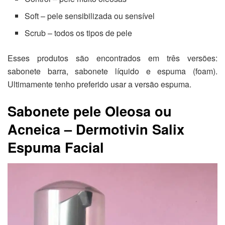
Soft – pele sensibilizada ou sensível
Scrub – todos os tipos de pele
Esses produtos são encontrados em três versões:
sabonete barra, sabonete líquido e espuma (foam).
Ultimamente tenho preferido usar a versão espuma.
Sabonete pele Oleosa ou
Acneica – Dermotivin Salix
Espuma Facial