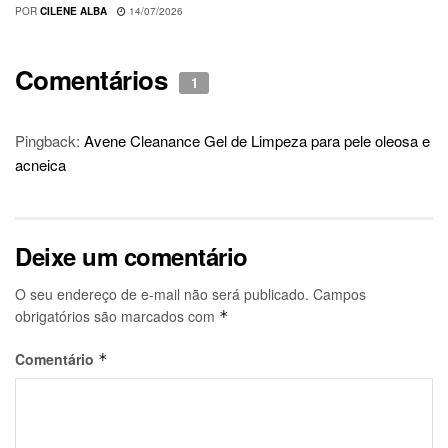
POR
CILENE ALBA
14/07/2026
Comentários
1
Pingback:
Avene Cleanance Gel de Limpeza para pele oleosa e
acneica
Deixe um comentário
O seu endereço de e-mail não será publicado.
Campos
obrigatórios são marcados com
*
Comentário
*