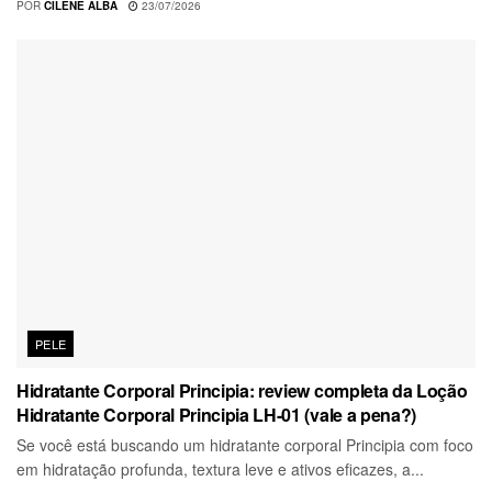
POR
CILENE ALBA
23/07/2026
PELE
Hidratante Corporal Principia: review completa da Loção
Hidratante Corporal Principia LH-01 (vale a pena?)
Se você está buscando um hidratante corporal Principia com foco
em hidratação profunda, textura leve e ativos eficazes, a...