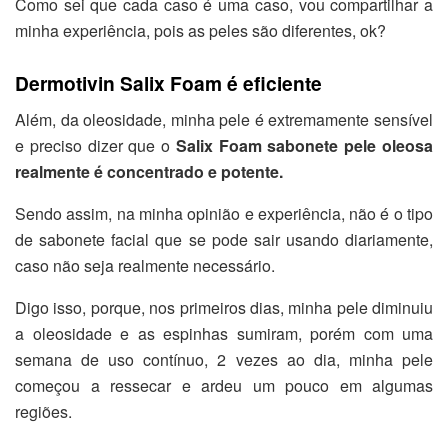
Como sei que cada caso é uma caso, vou compartilhar a
minha experiência, pois as peles são diferentes, ok?
Dermotivin Salix Foam é eficiente
Além, da oleosidade, minha pele é extremamente sensível
e preciso dizer que o
Salix Foam sabonete pele oleosa
realmente é concentrado e potente.
Sendo assim, na minha opinião e experiência, não é o tipo
de sabonete facial que se pode sair usando diariamente,
caso não seja realmente necessário.
Digo isso, porque, nos primeiros dias, minha pele diminuiu
a oleosidade e as espinhas sumiram, porém com uma
semana de uso contínuo, 2 vezes ao dia, minha pele
começou a ressecar e ardeu um pouco em algumas
regiões.