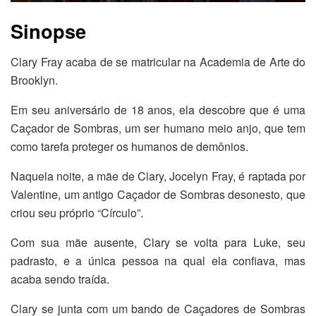
Sinopse
Clary Fray acaba de se matricular na Academia de Arte do
Brooklyn.
Em seu aniversário de 18 anos, ela descobre que é uma
Caçador de Sombras, um ser humano meio anjo, que tem
como tarefa proteger os humanos de demônios.
Naquela noite, a mãe de Clary, Jocelyn Fray, é raptada por
Valentine, um antigo Caçador de Sombras desonesto, que
criou seu próprio “Círculo”.
Com sua mãe ausente, Clary se volta para Luke, seu
padrasto, e a única pessoa na qual ela confiava, mas
acaba sendo traída.
Clary se junta com um bando de Caçadores de Sombras