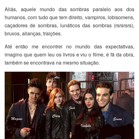
Aliás, aquele mundo das sombras paralelo aos dos
humanos, com tudo que tem direito, vampiros, lobisomens,
caçadores de sombras, lunáticos das sombras (rsrsrsrs),
bruxos, alianças, traições.
Até então me encontrei no mundo das expectativas,
imagino que quem leu os livros e viu o filme, é fã da obra,
também se encontrava na mesmo situação.