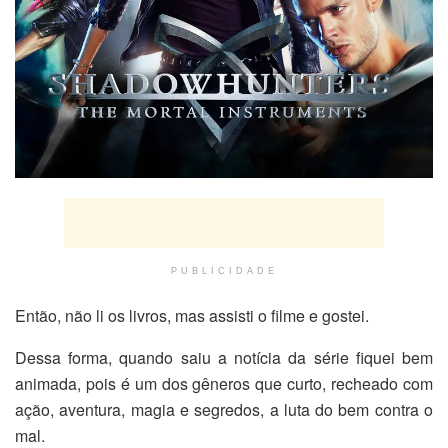
PUBLICIDADE
Então, não li os livros, mas assisti o filme e gostei.
Dessa forma, quando saiu a notícia da série fiquei bem
animada, pois é um dos gêneros que curto, recheado com
ação, aventura, magia e segredos, a luta do bem contra o
mal.