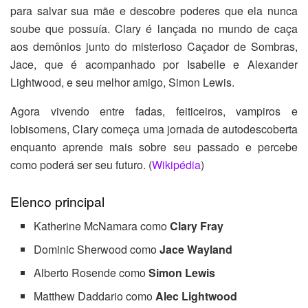
para salvar sua mãe e descobre poderes que ela nunca
soube que possuía. Clary é lançada no mundo de caça
aos demônios junto do misterioso Caçador de Sombras,
Jace, que é acompanhado por Isabelle e Alexander
Lightwood, e seu melhor amigo, Simon Lewis.
Agora vivendo entre fadas, feiticeiros, vampiros e
lobisomens, Clary começa uma jornada de autodescoberta
enquanto aprende mais sobre seu passado e percebe
como poderá ser seu futuro. (
Wikipédia
)
Elenco principal
Katherine McNamara como
Clary Fray
Dominic Sherwood como
Jace Wayland
Alberto Rosende como
Simon Lewis
Matthew Daddario como
Alec Lightwood