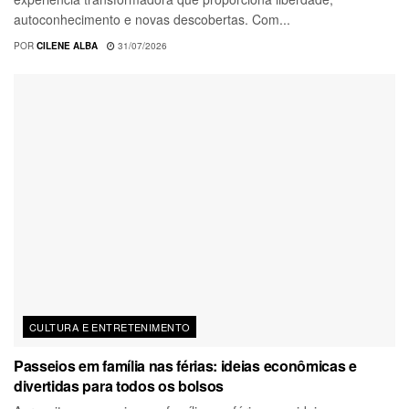
autoconhecimento e novas descobertas. Com...
POR
CILENE ALBA
31/07/2026
CULTURA E ENTRETENIMENTO
Passeios em família nas férias: ideias econômicas e
divertidas para todos os bolsos