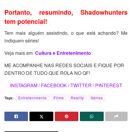
Portanto, resumindo, Shadowhunters
tem potencial!
Tem mais alguém assistindo, o que está achando? Me
indiquem séries!
Veja mais em
Cultura e Entretenimento
ME ACOMPANHE NAS REDES SOCIAIS E FIQUE POR
DENTRO DE TUDO QUE ROLA NO QF!
INSTAGRAM
/
FACEBOOK
/
TWITTER
/
PINTEREST
Tags:
Entretenimento
Filme
Reality
Séries