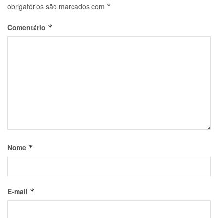
obrigatórios são marcados com
*
Comentário
*
Nome
*
E-mail
*