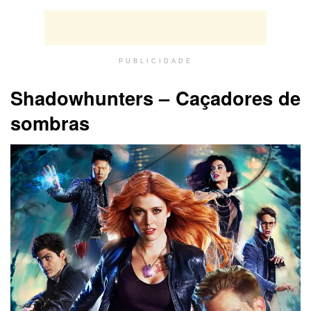
PUBLICIDADE
Shadowhunters – Caçadores de
sombras