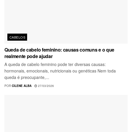
CABELOS
Queda de cabelo feminino: causas comuns e o que
realmente pode ajudar
A queda de cabelo feminino pode ter diversas causas:
hormonais, emocionais, nutricionais ou genéticas Nem toda
queda é preocupante,...
POR
CILENE ALBA
27/03/2026