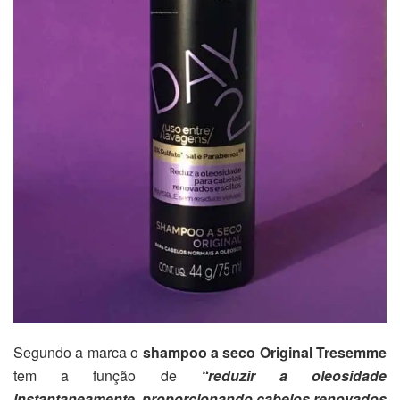
Segundo a marca o
shampoo a seco Original Tresemme
tem a função de
“reduzir a oleosidade
instantaneamente, proporcionando cabelos renovados