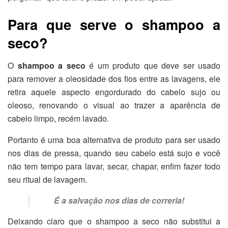
Para que serve o shampoo a
seco?
O
shampoo a seco
é um produto que deve ser usado
para remover a oleosidade dos fios entre as lavagens, ele
retira aquele aspecto engordurado do cabelo sujo ou
oleoso, renovando o visual ao trazer a aparência de
cabelo limpo, recém lavado.
Portanto é uma boa alternativa de produto para ser usado
nos dias de pressa, quando seu cabelo está sujo e você
não tem tempo para lavar, secar, chapar, enfim fazer todo
seu ritual de lavagem.
É a salvação nos dias de correria!
Deixando claro que o shampoo a seco não substitui a