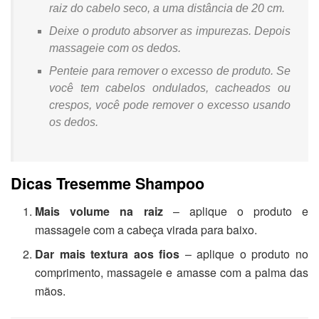
raiz do cabelo seco, a uma distância de 20 cm.
Deixe o produto absorver as impurezas. Depois
massageie com os dedos.
Penteie para remover o excesso de produto. Se
você tem cabelos ondulados, cacheados ou
crespos, você pode remover o excesso usando
os dedos.
Dicas Tresemme Shampoo
Mais volume na raiz
– aplique o produto e
massageie com a cabeça virada para baixo.
Dar mais textura aos fios
– aplique o produto no
comprimento, massageie e amasse com a palma das
mãos.