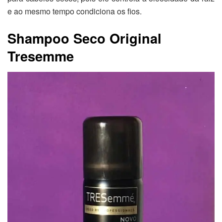
e ao mesmo tempo condiciona os fios.
Shampoo Seco Original
Tresemme