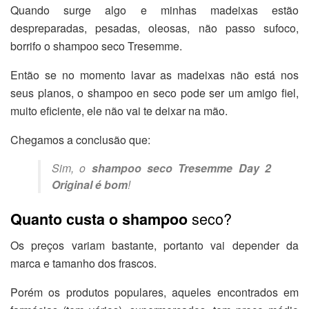
Quando surge algo e minhas madeixas estão
despreparadas, pesadas, oleosas, não passo sufoco,
borrifo o shampoo seco Tresemme.
Então se no momento lavar as madeixas não está nos
seus planos, o shampoo en seco pode ser um amigo fiel,
muito eficiente, ele não vai te deixar na mão.
Chegamos a conclusão que:
Sim, o
shampoo seco Tresemme Day 2
Original é bom
!
seco?
Quanto custa o shampoo
Os preços variam bastante, portanto vai depender da
marca e tamanho dos frascos.
Porém os produtos populares, aqueles encontrados em