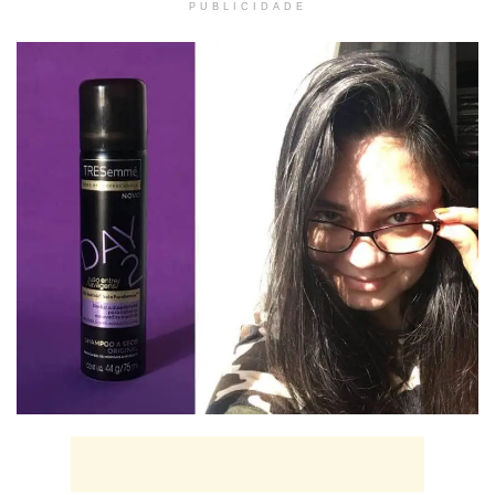
PUBLICIDADE