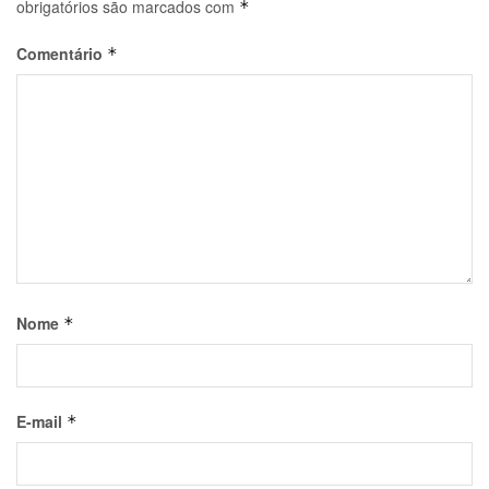
obrigatórios são marcados com
*
Comentário
*
Nome
*
E-mail
*