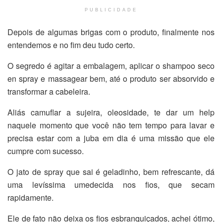
PUBLICIDADE
Depois de algumas brigas com o produto, finalmente nos
entendemos e no fim deu tudo certo.
O segredo é agitar a embalagem, aplicar o shampoo seco
en spray e massagear bem, até o produto ser absorvido e
transformar a cabeleira.
Aliás camuflar a sujeira, oleosidade, te dar um help
naquele momento que você não tem tempo para lavar e
precisa estar com a juba em dia é uma missão que ele
cumpre com sucesso.
O jato de spray que sai é geladinho, bem refrescante, dá
uma levíssima umedecida nos fios, que secam
rapidamente.
Ele de fato não deixa os fios esbranquiçados, achei ótimo,