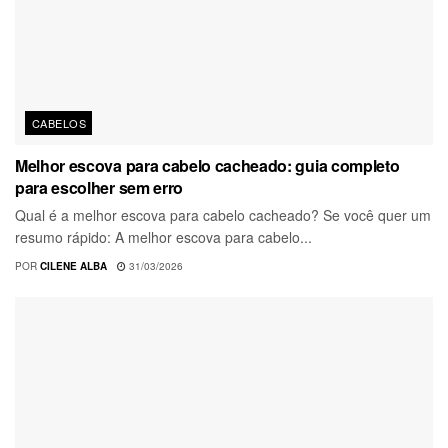
CABELOS
Melhor escova para cabelo cacheado: guia completo
para escolher sem erro
Qual é a melhor escova para cabelo cacheado? Se você quer um
resumo rápido: A melhor escova para cabelo...
POR
CILENE ALBA
31/03/2026