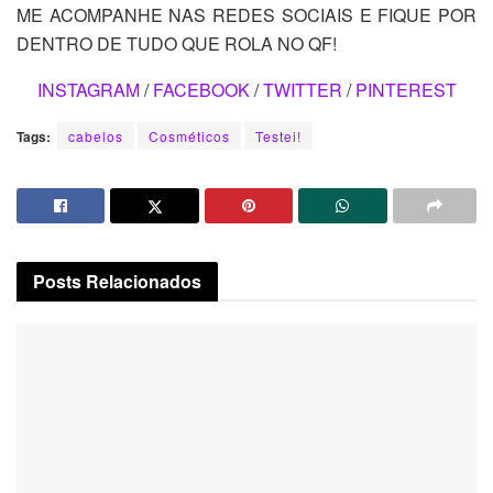
ME ACOMPANHE NAS REDES SOCIAIS E FIQUE POR
DENTRO DE TUDO QUE ROLA NO QF!
INSTAGRAM
/
FACEBOOK
/
TWITTER
/
PINTEREST
Tags:
cabelos
Cosméticos
Testei!
Posts
Relacionados