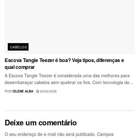
CABELOS
Escova Tangle Teezer é boa? Veja tipos, diferenças e
qual comprar
A Escova Tangle Teezer é considerada uma das melhores para
desembaraçar cabelos sem quebrar os fios. Com tecnologia de...
POR
CILENE ALBA
25/03/2026
Deixe um comentário
O seu endereço de e-mail não será publicado.
Campos