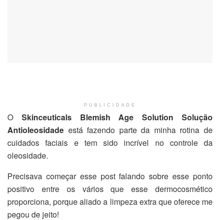
PUBLICIDADE
O
Skinceuticals Blemish Age Solution Solução
Antioleosidade
está fazendo parte da minha rotina de
cuidados faciais e tem sido incrível no controle da
oleosidade.
Precisava começar esse post falando sobre esse ponto
positivo entre os vários que esse dermocosmético
proporciona, porque aliado a limpeza extra que oferece me
pegou de jeito!