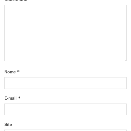
Nome
*
E-mail
*
Site