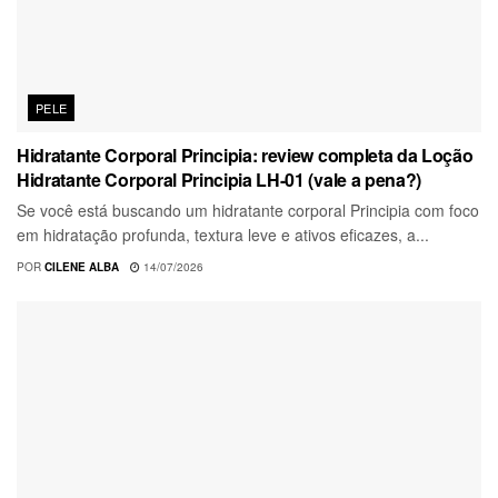
PELE
Hidratante Corporal Principia: review completa da Loção
Hidratante Corporal Principia LH-01 (vale a pena?)
Se você está buscando um hidratante corporal Principia com foco
em hidratação profunda, textura leve e ativos eficazes, a...
POR
CILENE ALBA
14/07/2026