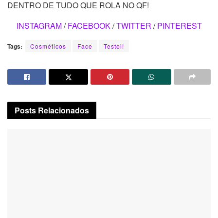
DENTRO DE TUDO QUE ROLA NO QF!
INSTAGRAM
/
FACEBOOK
/
TWITTER
/
PINTEREST
Tags:
Cosméticos
Face
Testei!
Posts
Relacionados