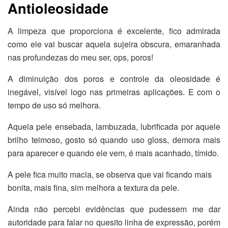
Antioleosidade
A limpeza que proporciona é excelente, fico admirada
como ele vai buscar aquela sujeira obscura, emaranhada
nas profundezas do meu ser, ops, poros!
A diminuição dos poros e controle da oleosidade é
inegável, visível logo nas primeiras aplicações. E com o
tempo de uso só melhora.
Aquela pele ensebada, lambuzada, lubrificada por aquele
brilho teimoso, gosto só quando uso gloss, demora mais
para aparecer e quando ele vem, é mais acanhado, tímido.
A pele fica muito macia, se observa que vai ficando mais
bonita, mais fina, sim melhora a textura da pele.
Ainda não percebi evidências que pudessem me dar
autoridade para falar no quesito linha de expressão, porém