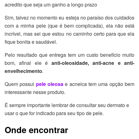
acredito que seja um ganho a longo prazo
Sim, talvez no momento eu esteja no paraíso dos cuidados
com a minha pele (que é bem complicada), ela não está
incrível, mas sei que estou no caminho certo para que ela
fique bonita e saudável.
Pelo resultado que entrega tem um custo benefício muito
bom, afinal ele é
anti-oleosidade, anti-acne e anti-
envelhecimento
.
Quem possui
pele oleosa
e acneica tem uma opção bem
interessante nesse produto.
É sempre importante lembrar de consultar seu dermato e
usar o que for indicado para seu tipo de pele.
Onde encontrar