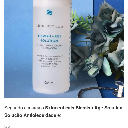
Segundo a marca o
Skinceuticals Blemish Age Solution
Solução Antioleosidade
é: