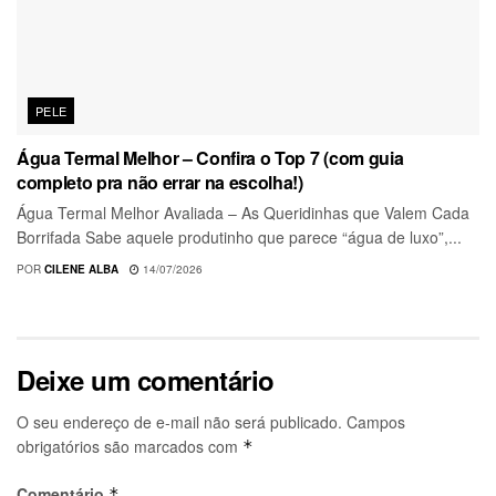
PELE
Água Termal Melhor – Confira o Top 7 (com guia
completo pra não errar na escolha!)
Água Termal Melhor Avaliada – As Queridinhas que Valem Cada
Borrifada Sabe aquele produtinho que parece “água de luxo”,...
POR
CILENE ALBA
14/07/2026
Deixe um comentário
O seu endereço de e-mail não será publicado.
Campos
obrigatórios são marcados com
*
Comentário
*