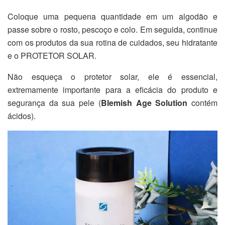
Coloque uma pequena quantidade em um algodão e
passe sobre o rosto, pescoço e colo. Em seguida, continue
com os produtos da sua rotina de cuidados, seu hidratante
e o PROTETOR SOLAR.
Não esqueça o protetor solar, ele é essencial,
extremamente importante para a eficácia do produto e
segurança da sua pele (
Blemish Age Solution
contém
ácidos).