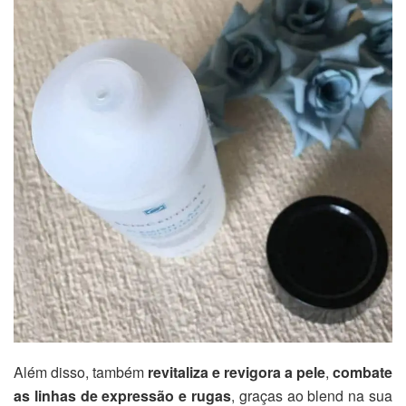
Além disso, também
revitaliza e revigora a pele
,
combate
as linhas de expressão e rugas
, graças ao blend na sua