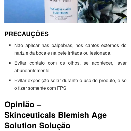
PRECAUÇÕES
Não aplicar nas pálpebras, nos cantos externos do
nariz e da boca e na pele irritada ou lesionada.
Evitar contato com os olhos, se acontecer, lavar
abundantemente.
Evitar exposição solar durante o uso do produto, e se
o fizer somente com FPS.
Opinião –
Skinceuticals Blemish Age
Solution Solução