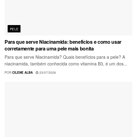
PELE
Para que serve Niacinamida: benefícios e como usar
corretamente para uma pele mais bonita
Para que serve Niacinamida? Quais benefícios para a pele? A
niacinamida, também conhecida como vitamina B3, é um dos...
POR
CILENE ALBA
23/07/2026