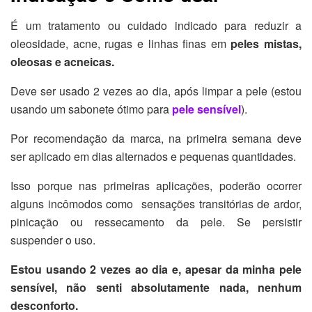
É um tratamento ou cuidado indicado para reduzir a
oleosidade, acne, rugas e linhas finas em
peles mistas,
oleosas e acneicas.
Deve ser usado 2 vezes ao dia, após limpar a pele (estou
usando um sabonete ótimo para
pele sensível
).
Por recomendação da marca, na primeira semana deve
ser aplicado em dias alternados e pequenas quantidades.
Isso porque nas primeiras aplicações, poderão ocorrer
alguns incômodos como sensações transitórias de ardor,
pinicação ou ressecamento da pele. Se persistir
suspender o uso.
Estou usando 2 vezes ao dia e, apesar da minha pele
sensível, não senti absolutamente nada, nenhum
desconforto.