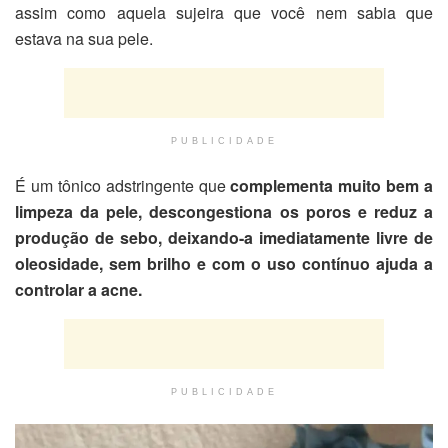
assim como aquela sujeira que você nem sabia que
estava na sua pele.
PUBLICIDADE
É um tônico adstringente que
complementa muito bem a
limpeza da pele, descongestiona os poros e reduz a
produção de sebo, deixando-a imediatamente livre de
oleosidade, sem brilho e com o uso contínuo ajuda a
controlar a acne.
PUBLICIDADE