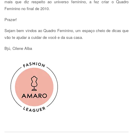
mais que diz respeito ao universo feminino, a fez criar o Quadro
Feminino no final de 2010.
Prazer!
Sejam bem vindos ao Quadro Feminino, um espaço cheio de dicas que
vão te ajudar a cuidar de você e da sua casa.
Bjú, Cilene Alba