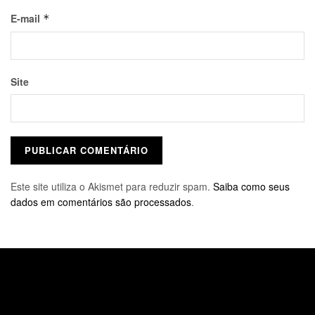
E-mail
*
Site
Este site utiliza o Akismet para reduzir spam.
Saiba como seus
dados em comentários são processados
.