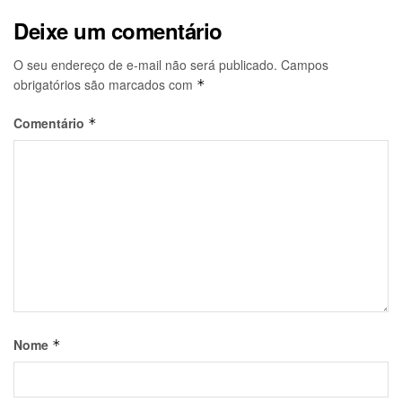
Deixe um comentário
O seu endereço de e-mail não será publicado.
Campos
obrigatórios são marcados com
*
Comentário
*
Nome
*