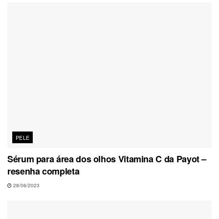
PELE
Sérum para área dos olhos Vitamina C da Payot –
resenha completa
28/06/2023