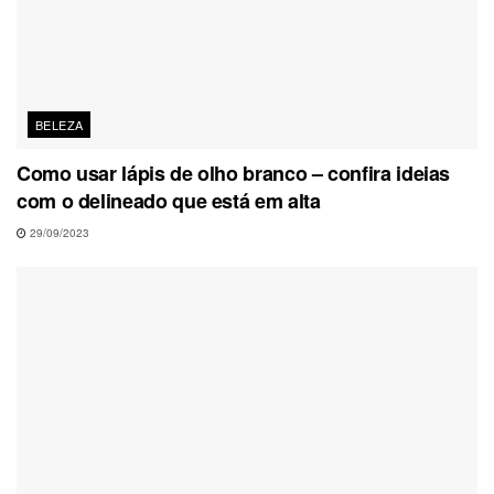
BELEZA
Como usar lápis de olho branco – confira ideias
com o delineado que está em alta
29/09/2023