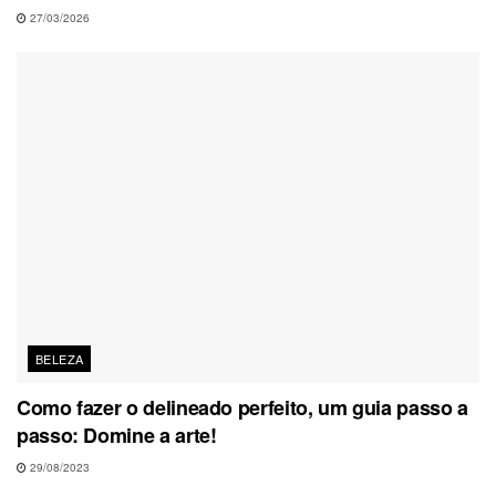
27/03/2026
BELEZA
Como fazer o delineado perfeito, um guia passo a
passo: Domine a arte!
29/08/2023