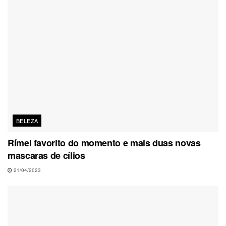
BELEZA
Rímel favorito do momento e mais duas novas
mascaras de cílios
21/04/2023