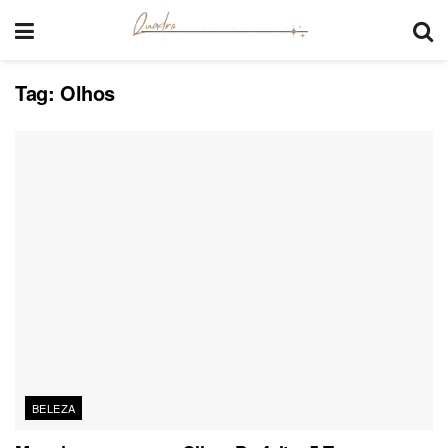
Tag:
Olhos
BELEZA