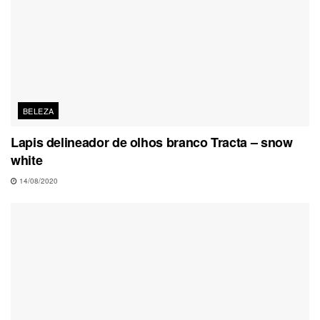
BELEZA
Lapis delineador de olhos branco Tracta – snow
white
14/08/2020