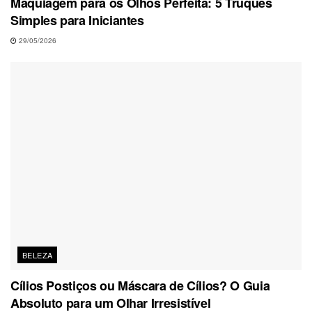
Maquiagem para os Olhos Perfeita: 5 Truques
Simples para Iniciantes
29/05/2026
BELEZA
Cílios Postiços ou Máscara de Cílios? O Guia
Absoluto para um Olhar Irresistível