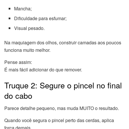
Mancha;
Dificuldade para esfumar;
Visual pesado.
Na maquiagem dos olhos, construir camadas aos poucos
funciona muito melhor.
Pense assim:
É mais fácil adicionar do que remover.
Truque 2: Segure o pincel no final
do cabo
Parece detalhe pequeno, mas muda MUITO o resultado.
Quando você segura o pincel perto das cerdas, aplica
força demais.