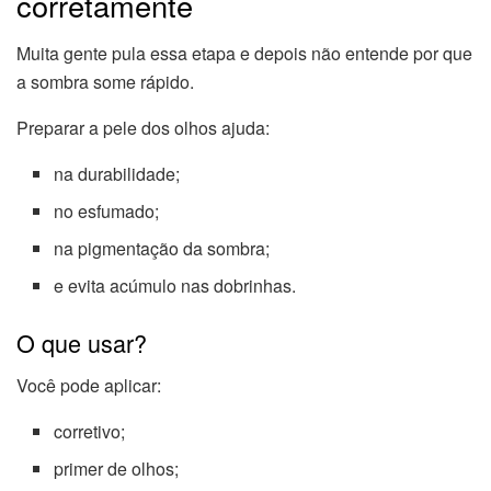
corretamente
Muita gente pula essa etapa e depois não entende por que
a sombra some rápido.
Preparar a pele dos olhos ajuda:
na durabilidade;
no esfumado;
na pigmentação da sombra;
e evita acúmulo nas dobrinhas.
O que usar?
Você pode aplicar:
corretivo;
primer de olhos;