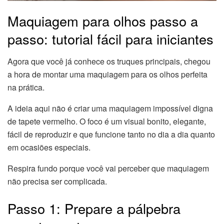
Maquiagem para olhos passo a
passo: tutorial fácil para iniciantes
Agora que você já conhece os truques principais, chegou
a hora de montar uma maquiagem para os olhos perfeita
na prática.
A ideia aqui não é criar uma maquiagem impossível digna
de tapete vermelho. O foco é um visual bonito, elegante,
fácil de reproduzir e que funcione tanto no dia a dia quanto
em ocasiões especiais.
Respira fundo porque você vai perceber que maquiagem
não precisa ser complicada.
Passo 1: Prepare a pálpebra