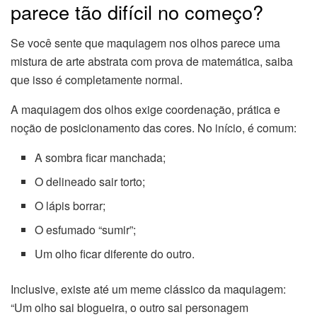
parece tão difícil no começo?
Se você sente que maquiagem nos olhos parece uma
mistura de arte abstrata com prova de matemática, saiba
que isso é completamente normal.
A maquiagem dos olhos exige coordenação, prática e
noção de posicionamento das cores. No início, é comum:
A sombra ficar manchada;
O delineado sair torto;
O lápis borrar;
O esfumado “sumir”;
Um olho ficar diferente do outro.
Inclusive, existe até um meme clássico da maquiagem:
“Um olho sai blogueira, o outro sai personagem