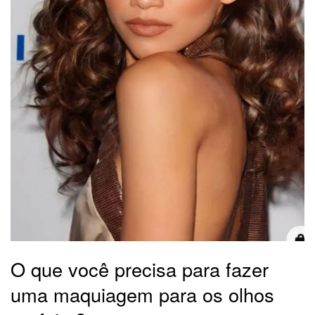
O que você precisa para fazer
uma maquiagem para os olhos