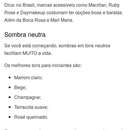
Dica: no Brasil, marcas acessíveis como Macrilan, Ruby
Rose e Daymakeup costumam ter opções boas e baratas.
Além da Boca Rosa e Mari Maria.
Sombra neutra
Se você está começando, sombras em tons neutros
facilitam MUITO a vida.
Os melhores tons para iniciantes são:
Marrom claro;
Bege;
Champagne;
Terracota suave;
Rosé queimado.