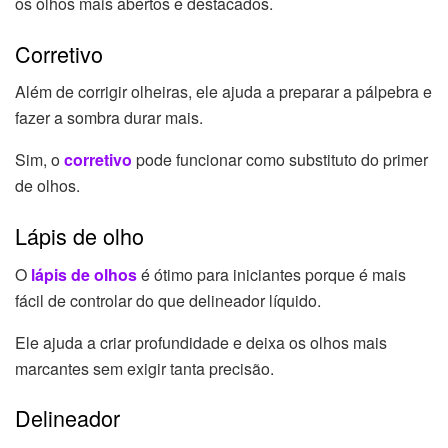
os olhos mais abertos e destacados.
Corretivo
Além de corrigir olheiras, ele ajuda a preparar a pálpebra e
fazer a sombra durar mais.
Sim, o
corretivo
pode funcionar como substituto do primer
de olhos.
Lápis de olho
O
lápis de olhos
é ótimo para iniciantes porque é mais
fácil de controlar do que delineador líquido.
Ele ajuda a criar profundidade e deixa os olhos mais
marcantes sem exigir tanta precisão.
Delineador