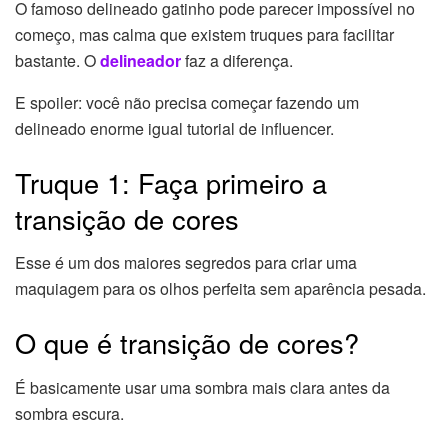
O famoso delineado gatinho pode parecer impossível no
começo, mas calma que existem truques para facilitar
bastante. O
delineador
faz a diferença.
E spoiler: você não precisa começar fazendo um
delineado enorme igual tutorial de influencer.
Truque 1: Faça primeiro a
transição de cores
Esse é um dos maiores segredos para criar uma
maquiagem para os olhos perfeita sem aparência pesada.
O que é transição de cores?
É basicamente usar uma sombra mais clara antes da
sombra escura.