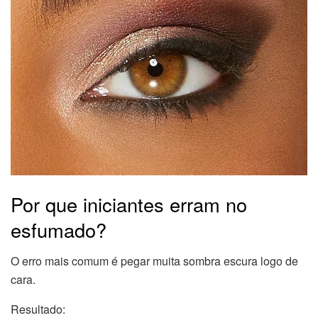
Por que iniciantes erram no
esfumado?
O erro mais comum é pegar muita sombra escura logo de
cara.
Resultado: