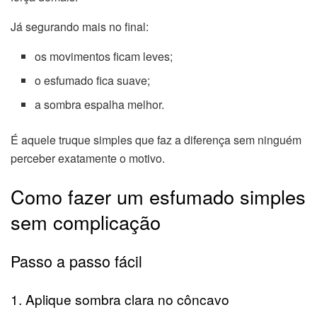
Já segurando mais no final:
os movimentos ficam leves;
o esfumado fica suave;
a sombra espalha melhor.
É aquele truque simples que faz a diferença sem ninguém
perceber exatamente o motivo.
Como fazer um esfumado simples
sem complicação
Passo a passo fácil
1. Aplique sombra clara no côncavo