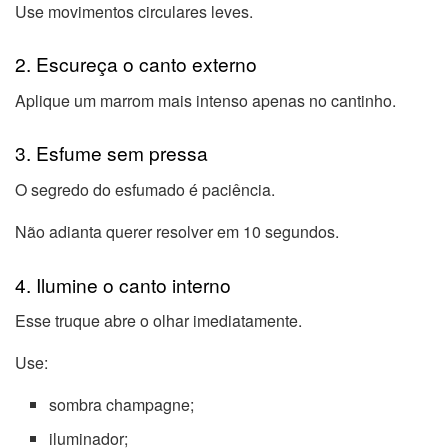
Use movimentos circulares leves.
2. Escureça o canto externo
Aplique um marrom mais intenso apenas no cantinho.
3. Esfume sem pressa
O segredo do esfumado é paciência.
Não adianta querer resolver em 10 segundos.
4. Ilumine o canto interno
Esse truque abre o olhar imediatamente.
Use:
sombra champagne;
iluminador;