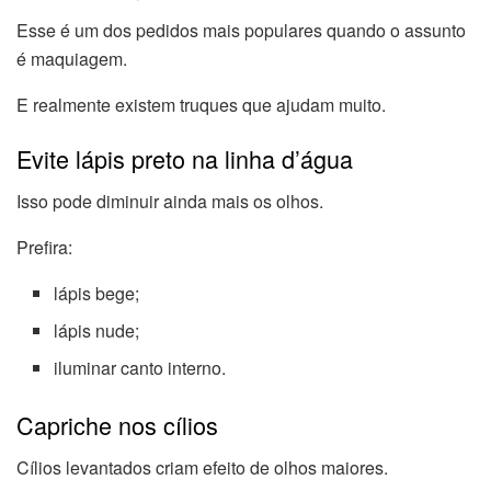
Esse é um dos pedidos mais populares quando o assunto
é maquiagem.
E realmente existem truques que ajudam muito.
Evite lápis preto na linha d’água
Isso pode diminuir ainda mais os olhos.
Prefira:
lápis bege;
lápis nude;
iluminar canto interno.
Capriche nos cílios
Cílios levantados criam efeito de olhos maiores.