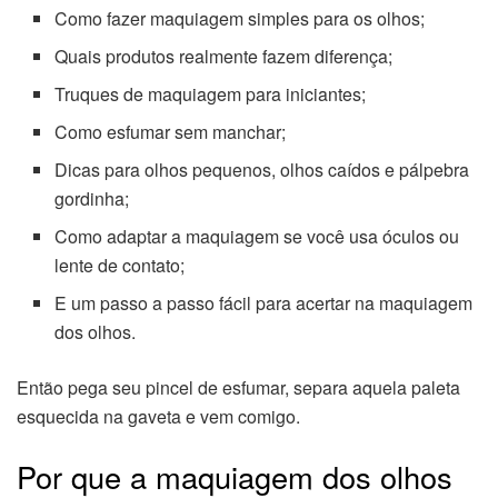
Como fazer maquiagem simples para os olhos;
Quais produtos realmente fazem diferença;
Truques de maquiagem para iniciantes;
Como esfumar sem manchar;
Dicas para olhos pequenos, olhos caídos e pálpebra
gordinha;
Como adaptar a maquiagem se você usa óculos ou
lente de contato;
E um passo a passo fácil para acertar na maquiagem
dos olhos.
Então pega seu pincel de esfumar, separa aquela paleta
esquecida na gaveta e vem comigo.
Por que a maquiagem dos olhos