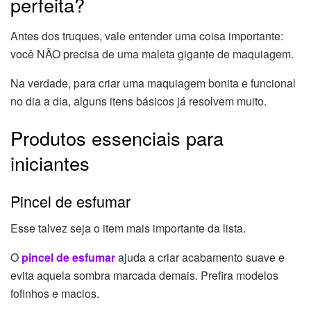
perfeita?
Antes dos truques, vale entender uma coisa importante:
você NÃO precisa de uma maleta gigante de maquiagem.
Na verdade, para criar uma maquiagem bonita e funcional
no dia a dia, alguns itens básicos já resolvem muito.
Produtos essenciais para
iniciantes
Pincel de esfumar
Esse talvez seja o item mais importante da lista.
O
pincel de esfumar
ajuda a criar acabamento suave e
evita aquela sombra marcada demais. Prefira modelos
fofinhos e macios.