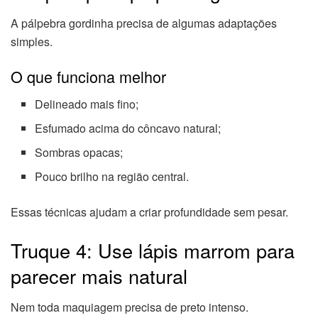
A pálpebra gordinha precisa de algumas adaptações
simples.
O que funciona melhor
Delineado mais fino;
Esfumado acima do côncavo natural;
Sombras opacas;
Pouco brilho na região central.
Essas técnicas ajudam a criar profundidade sem pesar.
Truque 4: Use lápis marrom para
parecer mais natural
Nem toda maquiagem precisa de preto intenso.