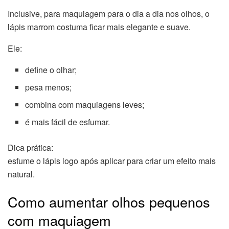
Inclusive, para maquiagem para o dia a dia nos olhos, o
lápis marrom costuma ficar mais elegante e suave.
Ele:
define o olhar;
pesa menos;
combina com maquiagens leves;
é mais fácil de esfumar.
Dica prática:
esfume o lápis logo após aplicar para criar um efeito mais
natural.
Como aumentar olhos pequenos
com maquiagem