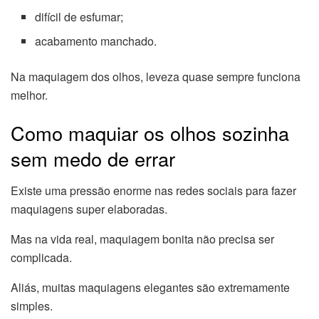
difícil de esfumar;
acabamento manchado.
Na maquiagem dos olhos, leveza quase sempre funciona
melhor.
Como maquiar os olhos sozinha
sem medo de errar
Existe uma pressão enorme nas redes sociais para fazer
maquiagens super elaboradas.
Mas na vida real, maquiagem bonita não precisa ser
complicada.
Aliás, muitas maquiagens elegantes são extremamente
simples.