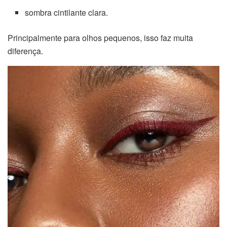
sombra cintilante clara.
Principalmente para olhos pequenos, isso faz muita
diferença.