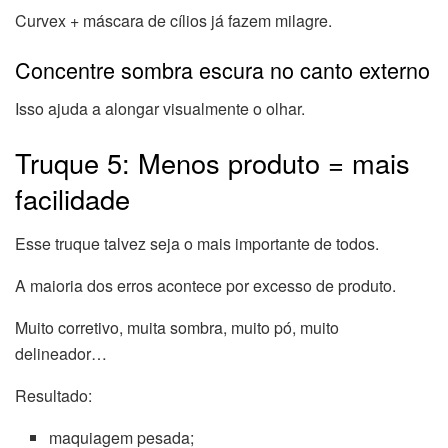
Curvex + máscara de cílios já fazem milagre.
Concentre sombra escura no canto externo
Isso ajuda a alongar visualmente o olhar.
Truque 5: Menos produto = mais
facilidade
Esse truque talvez seja o mais importante de todos.
A maioria dos erros acontece por excesso de produto.
Muito corretivo, muita sombra, muito pó, muito
delineador…
Resultado:
maquiagem pesada;