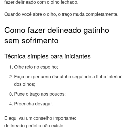
fazer delineado com o olho fechado.
Quando você abre o olho, o traço muda completamente.
Como fazer delineado gatinho
sem sofrimento
Técnica simples para iniciantes
Olhe reto no espelho;
Faça um pequeno risquinho seguindo a linha inferior
dos olhos;
Puxe o traço aos poucos;
Preencha devagar.
E aqui vai um conselho importante:
delineado perfeito não existe.