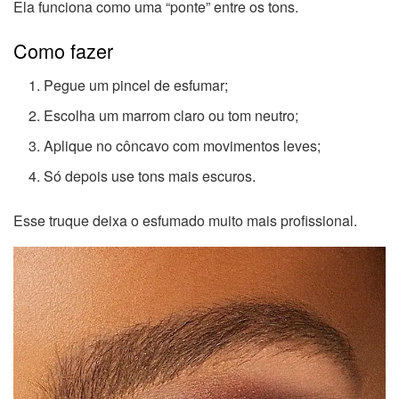
Ela funciona como uma “ponte” entre os tons.
Como fazer
Pegue um pincel de esfumar;
Escolha um marrom claro ou tom neutro;
Aplique no côncavo com movimentos leves;
Só depois use tons mais escuros.
Esse truque deixa o esfumado muito mais profissional.