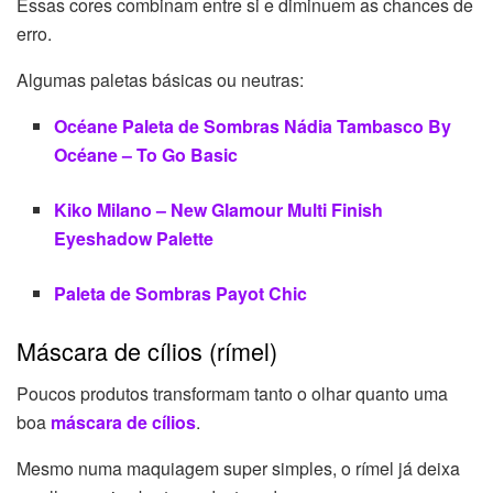
Essas cores combinam entre si e diminuem as chances de
erro.
Algumas paletas básicas ou neutras:
Océane Paleta de Sombras Nádia Tambasco By
Océane – To Go Basic
Kiko Milano – New Glamour Multi Finish
Eyeshadow Palette
Paleta de Sombras Payot Chic
Máscara de cílios (rímel)
Poucos produtos transformam tanto o olhar quanto uma
boa
máscara de cílios
.
Mesmo numa maquiagem super simples, o rímel já deixa