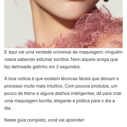
E aqui vai uma verdade universal da maquiagem: ninguém
nasce sabendo esfumar sombra. Nem aquela amiga que
faz delineado gatinho em 3 segundos.
A boa notícia é que existem técnicas fáceis que deixam o
processo muito mais intuitivo. Com poucos produtos, um
pouco de treino e alguns atalhos inteligentes, dá para criar
uma maquiagem bonita, elegante e prática para o dia a
dia.
Neste guia completo, você vai aprender: