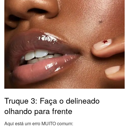
Truque 3: Faça o delineado
olhando para frente
Aqui está um erro MUITO comum: