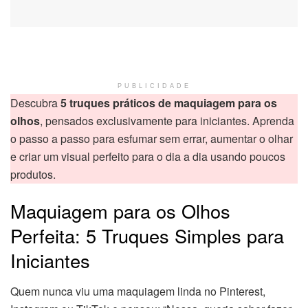
PUBLICIDADE
Descubra
5 truques práticos de maquiagem para os
olhos
, pensados exclusivamente para iniciantes. Aprenda
o passo a passo para esfumar sem errar, aumentar o olhar
e criar um visual perfeito para o dia a dia usando poucos
produtos.
Maquiagem para os Olhos
Perfeita: 5 Truques Simples para
Iniciantes
Quem nunca viu uma maquiagem linda no Pinterest,