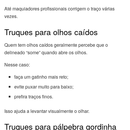
Até maquiadores profissionais corrigem o traço várias
vezes.
Truques para olhos caídos
Quem tem olhos caídos geralmente percebe que o
delineado “some” quando abre os olhos.
Nesse caso:
faça um gatinho mais reto;
evite puxar muito para baixo;
prefira traços finos.
Isso ajuda a levantar visualmente o olhar.
Truques para pálpebra gordinha