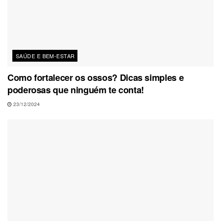
SAÚDE E BEM-ESTAR
Como fortalecer os ossos? Dicas simples e
poderosas que ninguém te conta!
23/12/2024