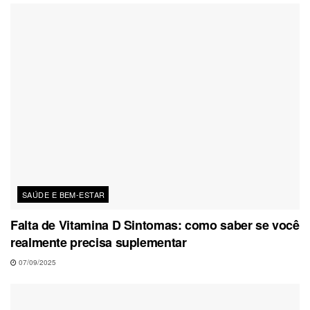
SAÚDE E BEM-ESTAR
Falta de Vitamina D Sintomas: como saber se você
realmente precisa suplementar
07/09/2025