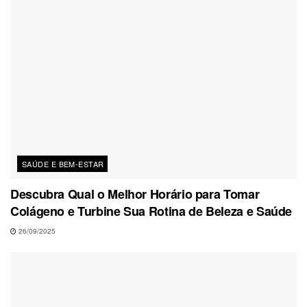
SAÚDE E BEM-ESTAR
Descubra Qual o Melhor Horário para Tomar
Colágeno e Turbine Sua Rotina de Beleza e Saúde
26/09/2025