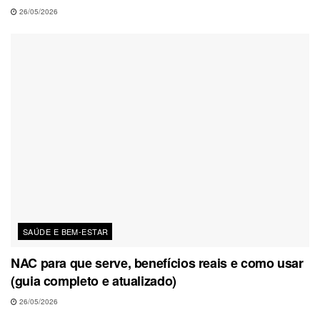
26/05/2026
SAÚDE E BEM-ESTAR
NAC para que serve, benefícios reais e como usar
(guia completo e atualizado)
26/05/2026