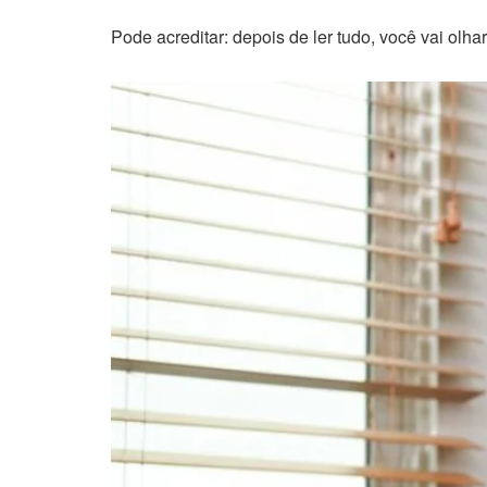
Pode acreditar: depois de ler tudo, você vai olh