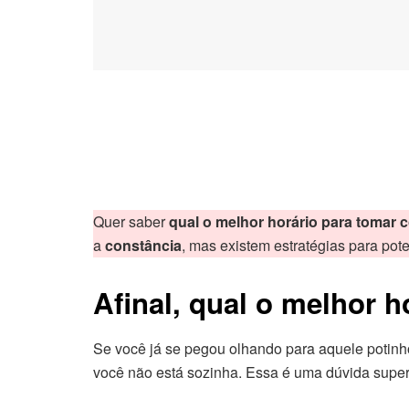
Quer saber
qual o melhor horário para tomar 
a
constância
, mas existem estratégias para pote
Afinal, qual o melhor 
Se você já se pegou olhando para aquele potin
você não está sozinha. Essa é uma dúvida super