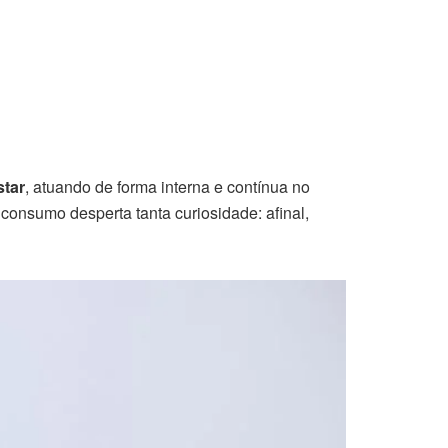
star
, atuando de forma interna e contínua no
 consumo desperta tanta curiosidade: afinal,