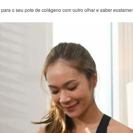
ar para o seu pote de colágeno com outro olhar e saber exatament