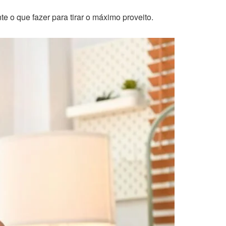
e o que fazer para tirar o máximo proveito.