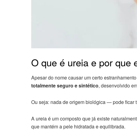
O que é ureia e por que 
Apesar do nome causar um certo estranhamento (
totalmente seguro e sintético
, desenvolvido em
Ou seja: nada de origem biológica — pode ficar t
A ureia é um composto que já existe naturalmen
que mantém a pele hidratada e equilibrada.