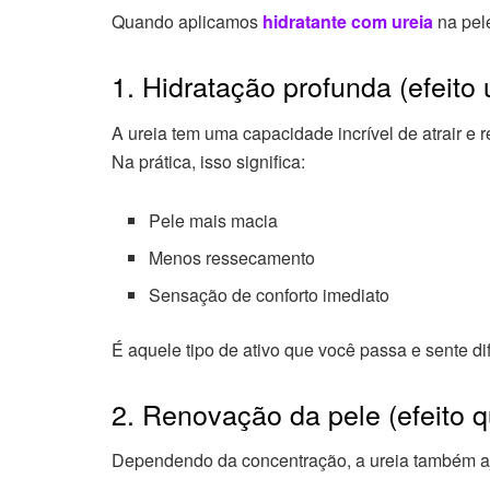
Quando aplicamos
hidratante com ureia
na pele
1. Hidratação profunda (efeito
A ureia tem uma capacidade incrível de atrair e r
Na prática, isso significa:
Pele mais macia
Menos ressecamento
Sensação de conforto imediato
É aquele tipo de ativo que você passa e sente di
2. Renovação da pele (efeito qu
Dependendo da concentração, a ureia também 