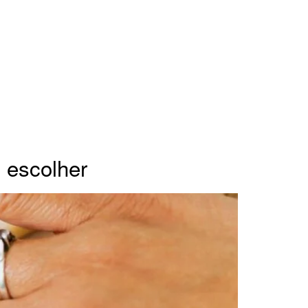
 escolher