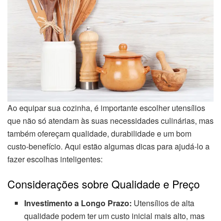
Ao equipar sua cozinha, é importante escolher utensílios
que não só atendam às suas necessidades culinárias, mas
também ofereçam qualidade, durabilidade e um bom
custo-benefício. Aqui estão algumas dicas para ajudá-lo a
fazer escolhas inteligentes:
Considerações sobre Qualidade e Preço
Investimento a Longo Prazo:
Utensílios de alta
qualidade podem ter um custo inicial mais alto, mas