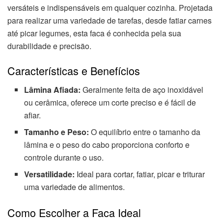
versáteis e indispensáveis em qualquer cozinha. Projetada
para realizar uma variedade de tarefas, desde fatiar carnes
até picar legumes, esta faca é conhecida pela sua
durabilidade e precisão.
Características e Benefícios
Lâmina Afiada:
Geralmente feita de aço inoxidável
ou cerâmica, oferece um corte preciso e é fácil de
afiar.
Tamanho e Peso:
O equilíbrio entre o tamanho da
lâmina e o peso do cabo proporciona conforto e
controle durante o uso.
Versatilidade:
Ideal para cortar, fatiar, picar e triturar
uma variedade de alimentos.
Como Escolher a Faca Ideal