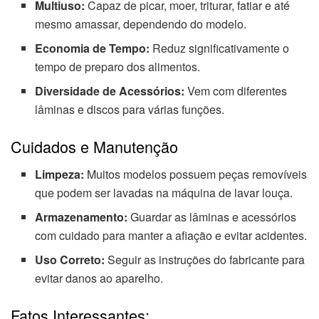
Multiuso:
Capaz de picar, moer, triturar, fatiar e até
mesmo amassar, dependendo do modelo.
Economia de Tempo:
Reduz significativamente o
tempo de preparo dos alimentos.
Diversidade de Acessórios:
Vem com diferentes
lâminas e discos para várias funções.
Cuidados e Manutenção
Limpeza:
Muitos modelos possuem peças removíveis
que podem ser lavadas na máquina de lavar louça.
Armazenamento:
Guardar as lâminas e acessórios
com cuidado para manter a afiação e evitar acidentes.
Uso Correto:
Seguir as instruções do fabricante para
evitar danos ao aparelho.
Fatos Interessantes: