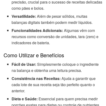
precisão, crucial para o sucesso de receitas delicadas
como pães e bolos.
Versatilidade:
Além de pesar sólidos, muitas
balanças digitais também podem medir líquidos.
Funcionalidades Adicionais:
Algumas vêm com
recursos como conversão de unidades, tara (zero) e
indicadores de bateria.
Como Utilizar e Benefícios
Fácil de Usar:
Simplesmente coloque o ingrediente
na balança e obtenha uma leitura precisa.
Consistência nas Receitas:
Ajuda a garantir que
cada lote de sua receita seja tão perfeito quanto o
anterior.
Dieta e Saúde:
Essencial para quem precisa medir
porções exatas para dietas ou controle de nutrientes.