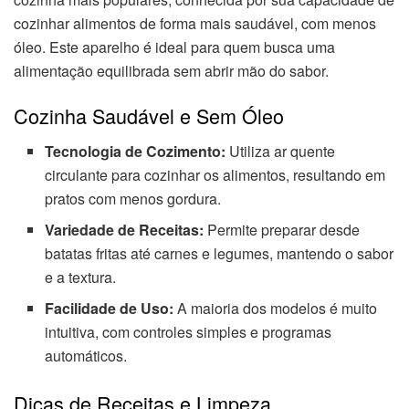
cozinhar alimentos de forma mais saudável, com menos
óleo. Este aparelho é ideal para quem busca uma
alimentação equilibrada sem abrir mão do sabor.
Cozinha Saudável e Sem Óleo
Tecnologia de Cozimento:
Utiliza ar quente
circulante para cozinhar os alimentos, resultando em
pratos com menos gordura.
Variedade de Receitas:
Permite preparar desde
batatas fritas até carnes e legumes, mantendo o sabor
e a textura.
Facilidade de Uso:
A maioria dos modelos é muito
intuitiva, com controles simples e programas
automáticos.
Dicas de Receitas e Limpeza