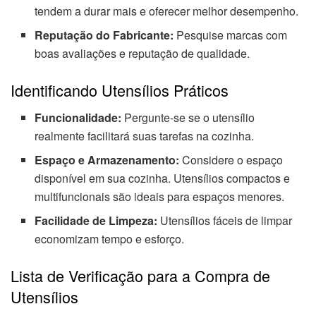
tendem a durar mais e oferecer melhor desempenho.
Reputação do Fabricante:
Pesquise marcas com
boas avaliações e reputação de qualidade.
Identificando Utensílios Práticos
Funcionalidade:
Pergunte-se se o utensílio
realmente facilitará suas tarefas na cozinha.
Espaço e Armazenamento:
Considere o espaço
disponível em sua cozinha. Utensílios compactos e
multifuncionais são ideais para espaços menores.
Facilidade de Limpeza:
Utensílios fáceis de limpar
economizam tempo e esforço.
Lista de Verificação para a Compra de
Utensílios