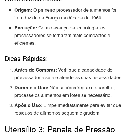
Origem:
O primeiro processador de alimentos foi
introduzido na França na década de 1960.
Evolução:
Com o avanço da tecnologia, os
processadores se tornaram mais compactos e
eficientes.
Dicas Rápidas:
Antes de Comprar:
Verifique a capacidade do
processador e se ele atende às suas necessidades.
Durante o Uso:
Não sobrecarregue o aparelho;
processe os alimentos em lotes se necessário.
Após o Uso:
Limpe imediatamente para evitar que
resíduos de alimentos sequem e grudem.
Utensílio 3: Panela de Pressão