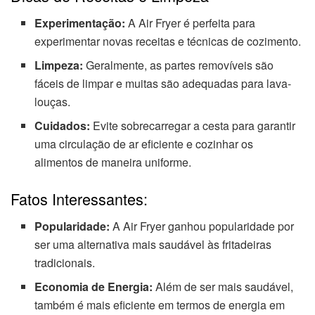
Experimentação:
A Air Fryer é perfeita para
experimentar novas receitas e técnicas de cozimento.
Limpeza:
Geralmente, as partes removíveis são
fáceis de limpar e muitas são adequadas para lava-
louças.
Cuidados:
Evite sobrecarregar a cesta para garantir
uma circulação de ar eficiente e cozinhar os
alimentos de maneira uniforme.
Fatos Interessantes:
Popularidade:
A Air Fryer ganhou popularidade por
ser uma alternativa mais saudável às fritadeiras
tradicionais.
Economia de Energia:
Além de ser mais saudável,
também é mais eficiente em termos de energia em