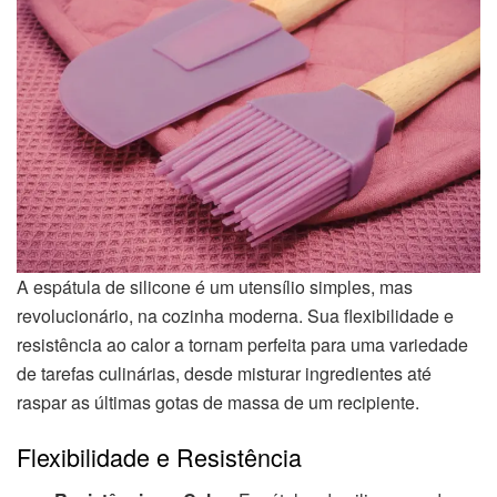
A espátula de silicone é um utensílio simples, mas
revolucionário, na cozinha moderna. Sua flexibilidade e
resistência ao calor a tornam perfeita para uma variedade
de tarefas culinárias, desde misturar ingredientes até
raspar as últimas gotas de massa de um recipiente.
Flexibilidade e Resistência