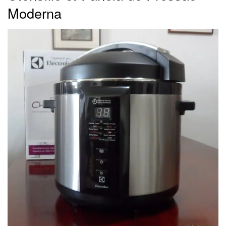
Moderna