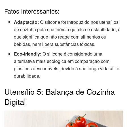
Fatos Interessantes:
Adaptação:
O silicone foi introduzido nos utensílios
de cozinha pela sua inércia química e estabilidade, o
que significa que não reage com alimentos ou
bebidas, nem libera substâncias tóxicas.
Eco-friendly:
O silicone é considerado uma
alternativa mais ecológica em comparação com
plásticos descartáveis, devido à sua longa vida útil e
durabilidade.
Utensílio 5: Balança de Cozinha
Digital