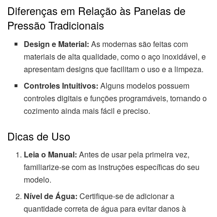
Diferenças em Relação às Panelas de
Pressão Tradicionais
Design e Material:
As modernas são feitas com
materiais de alta qualidade, como o aço inoxidável, e
apresentam designs que facilitam o uso e a limpeza.
Controles Intuitivos:
Alguns modelos possuem
controles digitais e funções programáveis, tornando o
cozimento ainda mais fácil e preciso.
Dicas de Uso
Leia o Manual:
Antes de usar pela primeira vez,
familiarize-se com as instruções específicas do seu
modelo.
Nível de Água:
Certifique-se de adicionar a
quantidade correta de água para evitar danos à