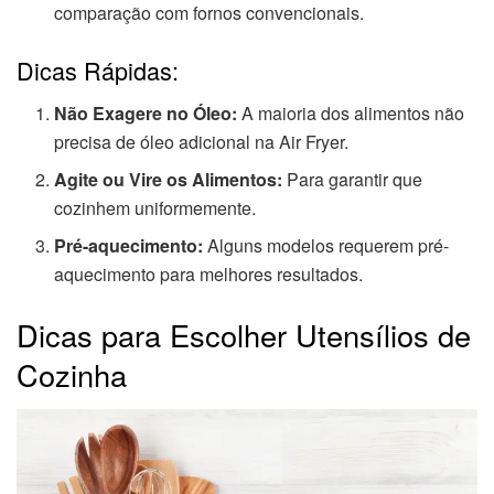
comparação com fornos convencionais.
Dicas Rápidas:
Não Exagere no Óleo:
A maioria dos alimentos não
precisa de óleo adicional na Air Fryer.
Agite ou Vire os Alimentos:
Para garantir que
cozinhem uniformemente.
Pré-aquecimento:
Alguns modelos requerem pré-
aquecimento para melhores resultados.
Dicas para Escolher Utensílios de
Cozinha