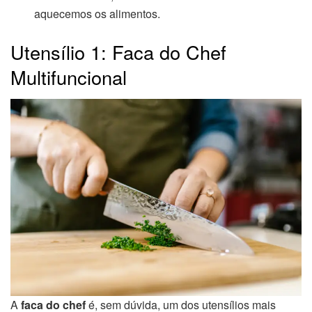
aquecemos os alimentos.
Utensílio 1: Faca do Chef
Multifuncional
A
faca do chef
é, sem dúvida, um dos utensílios mais