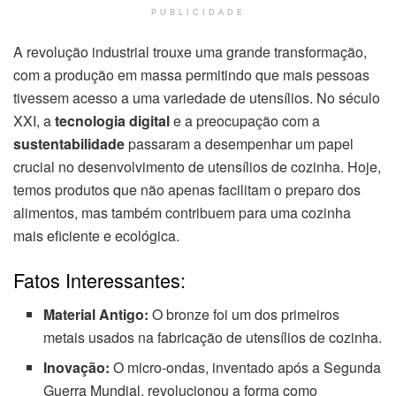
PUBLICIDADE
A revolução industrial trouxe uma grande transformação,
com a produção em massa permitindo que mais pessoas
tivessem acesso a uma variedade de utensílios. No século
XXI, a
tecnologia digital
e a preocupação com a
sustentabilidade
passaram a desempenhar um papel
crucial no desenvolvimento de utensílios de cozinha. Hoje,
temos produtos que não apenas facilitam o preparo dos
alimentos, mas também contribuem para uma cozinha
mais eficiente e ecológica.
Fatos Interessantes:
Material Antigo:
O bronze foi um dos primeiros
metais usados na fabricação de utensílios de cozinha.
Inovação:
O micro-ondas, inventado após a Segunda
Guerra Mundial, revolucionou a forma como