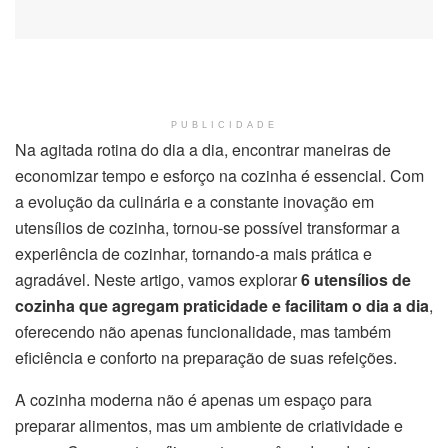
PUBLICIDADE
Na agitada rotina do dia a dia, encontrar maneiras de
economizar tempo e esforço na cozinha é essencial. Com
a evolução da culinária e a constante inovação em
utensílios de cozinha, tornou-se possível transformar a
experiência de cozinhar, tornando-a mais prática e
agradável. Neste artigo, vamos explorar
6 utensílios de
cozinha que agregam praticidade e facilitam o dia a dia
,
oferecendo não apenas funcionalidade, mas também
eficiência e conforto na preparação de suas refeições.
A cozinha moderna não é apenas um espaço para
preparar alimentos, mas um ambiente de criatividade e