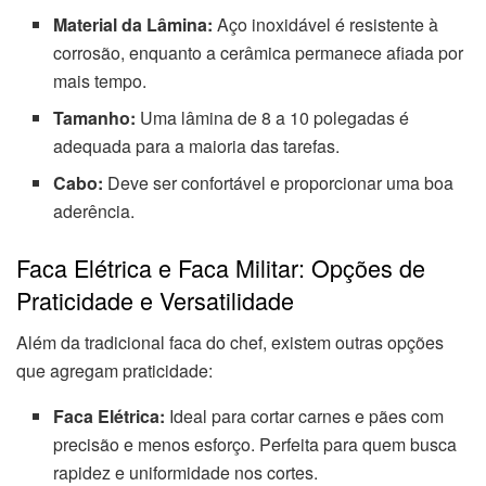
Material da Lâmina:
Aço inoxidável é resistente à
corrosão, enquanto a cerâmica permanece afiada por
mais tempo.
Tamanho:
Uma lâmina de 8 a 10 polegadas é
adequada para a maioria das tarefas.
Cabo:
Deve ser confortável e proporcionar uma boa
aderência.
Faca Elétrica e Faca Militar: Opções de
Praticidade e Versatilidade
Além da tradicional faca do chef, existem outras opções
que agregam praticidade:
Faca Elétrica:
Ideal para cortar carnes e pães com
precisão e menos esforço. Perfeita para quem busca
rapidez e uniformidade nos cortes.