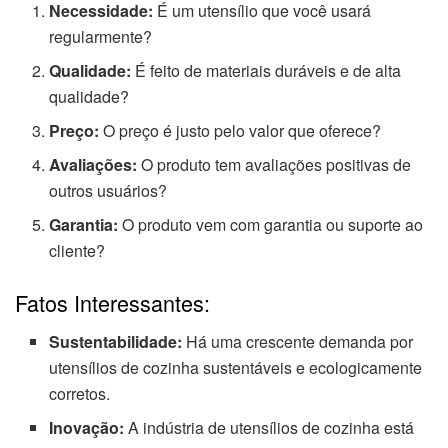
Necessidade:
É um utensílio que você usará
regularmente?
Qualidade:
É feito de materiais duráveis e de alta
qualidade?
Preço:
O preço é justo pelo valor que oferece?
Avaliações:
O produto tem avaliações positivas de
outros usuários?
Garantia:
O produto vem com garantia ou suporte ao
cliente?
Fatos Interessantes:
Sustentabilidade:
Há uma crescente demanda por
utensílios de cozinha sustentáveis e ecologicamente
corretos.
Inovação:
A indústria de utensílios de cozinha está