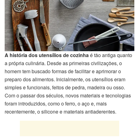
A história dos utensílios de cozinha
é tão antiga quanto
a própria culinária. Desde as primeiras civilizações, o
homem tem buscado formas de facilitar e aprimorar o
preparo dos alimentos. Inicialmente, os utensílios eram
simples e funcionais, feitos de pedra, madeira ou osso.
Com o passar dos séculos, novos materiais e tecnologias
foram introduzidos, como o ferro, o aço e, mais
recentemente, o silicone e materiais antiaderentes.