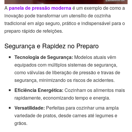
A
panela de pressão moderna
é um exemplo de como a
inovação pode transformar um utensílio de cozinha
tradicional em algo seguro, prático e indispensável para o
preparo rápido de refeições.
Segurança e Rapidez no Preparo
Tecnologia de Segurança:
Modelos atuais vêm
equipados com múltiplos sistemas de segurança,
como válvulas de liberação de pressão e travas de
segurança, minimizando os riscos de acidentes.
Eficiência Energética:
Cozinham os alimentos mais
rapidamente, economizando tempo e energia.
Versatilidade:
Perfeitas para cozinhar uma ampla
variedade de pratos, desde carnes até legumes e
grãos.