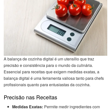
A balança de cozinha digital é um utensílio que traz
precisão e consistência para o mundo da culinária.
Essencial para receitas que exigem medidas exatas, a
balança digital é uma ferramenta valiosa tanto para chefs
profissionais quanto para entusiastas da cozinha.
Precisão nas Receitas
Medidas Exatas:
Permite medir ingredientes com