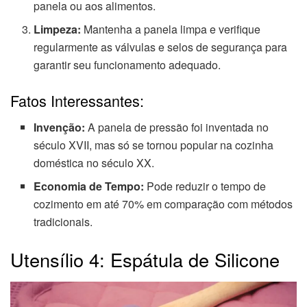
panela ou aos alimentos.
Limpeza:
Mantenha a panela limpa e verifique
regularmente as válvulas e selos de segurança para
garantir seu funcionamento adequado.
Fatos Interessantes:
Invenção:
A panela de pressão foi inventada no
século XVII, mas só se tornou popular na cozinha
doméstica no século XX.
Economia de Tempo:
Pode reduzir o tempo de
cozimento em até 70% em comparação com métodos
tradicionais.
Utensílio 4: Espátula de Silicone