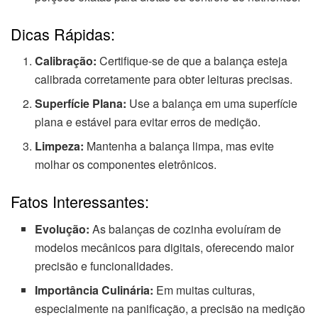
Dicas Rápidas:
Calibração:
Certifique-se de que a balança esteja
calibrada corretamente para obter leituras precisas.
Superfície Plana:
Use a balança em uma superfície
plana e estável para evitar erros de medição.
Limpeza:
Mantenha a balança limpa, mas evite
molhar os componentes eletrônicos.
Fatos Interessantes:
Evolução:
As balanças de cozinha evoluíram de
modelos mecânicos para digitais, oferecendo maior
precisão e funcionalidades.
Importância Culinária:
Em muitas culturas,
especialmente na panificação, a precisão na medição