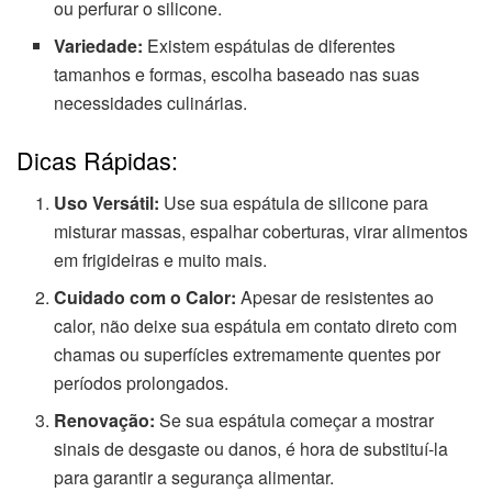
ou perfurar o silicone.
Variedade:
Existem espátulas de diferentes
tamanhos e formas, escolha baseado nas suas
necessidades culinárias.
Dicas Rápidas:
Uso Versátil:
Use sua espátula de silicone para
misturar massas, espalhar coberturas, virar alimentos
em frigideiras e muito mais.
Cuidado com o Calor:
Apesar de resistentes ao
calor, não deixe sua espátula em contato direto com
chamas ou superfícies extremamente quentes por
períodos prolongados.
Renovação:
Se sua espátula começar a mostrar
sinais de desgaste ou danos, é hora de substituí-la
para garantir a segurança alimentar.