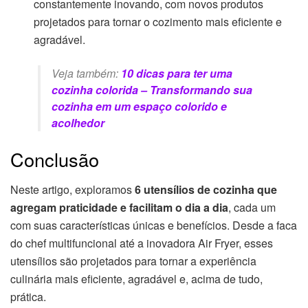
constantemente inovando, com novos produtos
projetados para tornar o cozimento mais eficiente e
agradável.
Veja também:
10 dicas para ter uma
cozinha colorida – Transformando sua
cozinha em um espaço colorido e
acolhedor
Conclusão
Neste artigo, exploramos
6 utensílios de cozinha que
agregam praticidade e facilitam o dia a dia
, cada um
com suas características únicas e benefícios. Desde a faca
do chef multifuncional até a inovadora Air Fryer, esses
utensílios são projetados para tornar a experiência
culinária mais eficiente, agradável e, acima de tudo,
prática.