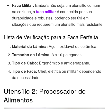
Faca Militar:
Embora não seja um utensílio comum
na cozinha, a
faca militar
é conhecida por sua
durabilidade e robustez, podendo ser útil em
situações que requerem um utensílio mais resistente.
Lista de Verificação para a Faca Perfeita
Material da Lâmina:
Aço inoxidável ou cerâmica.
Tamanho da Lâmina:
8 a 10 polegadas.
Tipo de Cabo:
Ergonômico e antiderrapante.
Tipo de Faca:
Chef, elétrica ou militar, dependendo
da necessidade.
Utensílio 2: Processador de
Alimentos