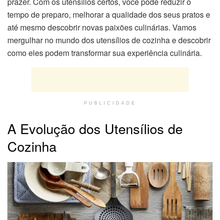
prazer. Com os utensílios certos, você pode reduzir o
tempo de preparo, melhorar a qualidade dos seus pratos e
até mesmo descobrir novas paixões culinárias. Vamos
mergulhar no mundo dos utensílios de cozinha e descobrir
como eles podem transformar sua experiência culinária.
PUBLICIDADE
A Evolução dos Utensílios de
Cozinha