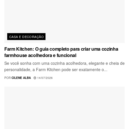
CASA E DECORAÇÃO
Farm Kitchen: O guia completo para criar uma cozinha
farmhouse acolhedora e funcional
Se você sonha com uma cozinha acolhedora, elegante e cheia de
personalidade, a Farm Kitchen pode ser exatamente o...
POR
CILENE ALBA
14/07/2026