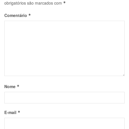
obrigatórios são marcados com
*
Comentário
*
Nome
*
E-mail
*