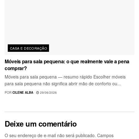
CASA E DECORAÇÃO
Móveis para sala pequena: o que realmente vale a pena
comprar?
Móveis para sala pequena — resumo rápido Escolher móveis
para sala pequena não significa abrir mão de conforto ou...
POR
CILENE ALBA
29/06/2026
Deixe um comentário
O seu endereço de e-mail não será publicado.
Campos