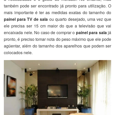
também pode ser encontrado já pronto para utilização. O
mais importante é ter as medidas exatas do tamanho do
painel para TV de sala
ou quarto desejado, uma vez que
ele precisa ser 15 cm maior do que a televisão que vai
encaixada nele. No caso de comprar o
painel para sala
já
pronto, é preciso tomar nota do peso máximo que ele pode
agüentar, além do tamanho dos aparelhos que podem ser
colocados nele.