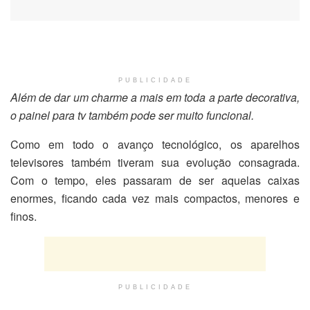
PUBLICIDADE
Além de dar um charme a mais em toda a parte decorativa,
o painel para tv também pode ser muito funcional.
Como em todo o avanço tecnológico, os aparelhos
televisores também tiveram sua evolução consagrada.
Com o tempo, eles passaram de ser aquelas caixas
enormes, ficando cada vez mais compactos, menores e
finos.
PUBLICIDADE