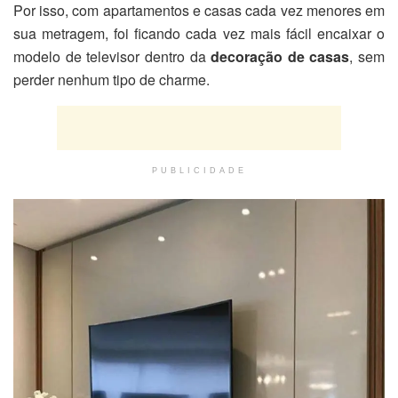
Por isso, com apartamentos e casas cada vez menores em
sua metragem, foi ficando cada vez mais fácil encaixar o
modelo de televisor dentro da
decoração de casas
, sem
perder nenhum tipo de charme.
PUBLICIDADE