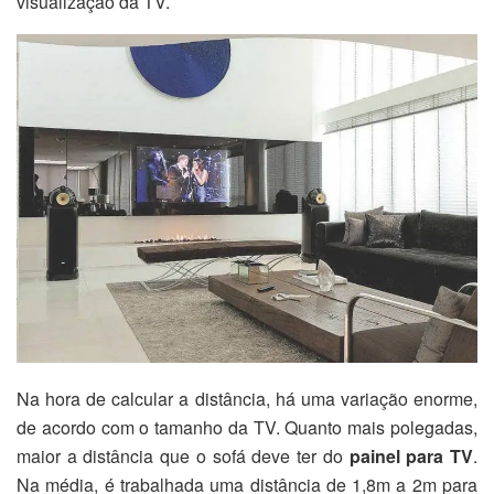
visualização da TV.
Na hora de calcular a distância, há uma variação enorme,
de acordo com o tamanho da TV. Quanto mais polegadas,
maior a distância que o sofá deve ter do
painel para TV
.
Na média, é trabalhada uma distância de 1,8m a 2m para