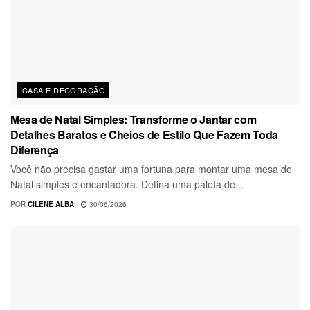
CASA E DECORAÇÃO
Mesa de Natal Simples: Transforme o Jantar com
Detalhes Baratos e Cheios de Estilo Que Fazem Toda
Diferença
Você não precisa gastar uma fortuna para montar uma mesa de
Natal simples e encantadora. Defina uma paleta de...
POR
CILENE ALBA
30/06/2026