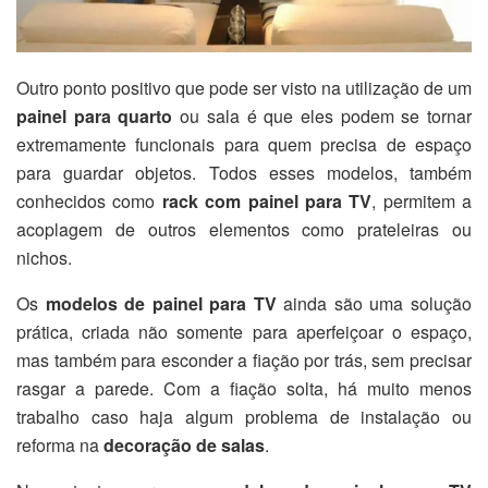
Outro ponto positivo que pode ser visto na utilização de um
painel para quarto
ou sala é que eles podem se tornar
extremamente funcionais para quem precisa de espaço
para guardar objetos. Todos esses modelos, também
conhecidos como
rack com painel para TV
, permitem a
acoplagem de outros elementos como prateleiras ou
nichos.
Os
modelos de painel para TV
ainda são uma solução
prática, criada não somente para aperfeiçoar o espaço,
mas também para esconder a fiação por trás, sem precisar
rasgar a parede. Com a fiação solta, há muito menos
trabalho caso haja algum problema de instalação ou
reforma na
decoração de salas
.