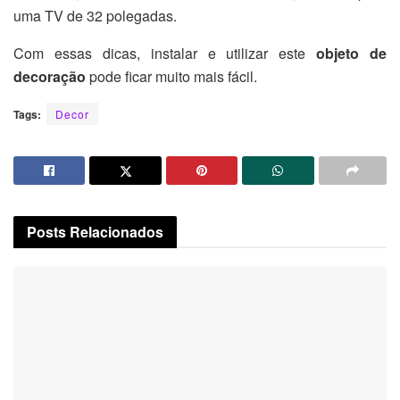
uma TV de 32 polegadas.
Com essas dicas, instalar e utilizar este
objeto de
decoração
pode ficar muito mais fácil.
Tags:
Decor
Posts
Relacionados