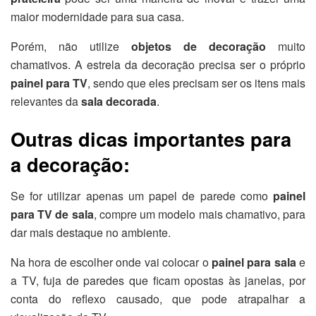
maior modernidade para sua casa.
Porém, não utilize
objetos de decoração
muito
chamativos. A estrela da decoração precisa ser o próprio
painel para TV
, sendo que eles precisam ser os itens mais
relevantes da
sala decorada
.
Outras dicas importantes para
a decoração:
Se for utilizar apenas um papel de parede como
painel
para TV de sala
, compre um modelo mais chamativo, para
dar mais destaque no ambiente.
Na hora de escolher onde vai colocar o
painel para sala
e
a TV, fuja de paredes que ficam opostas às janelas, por
conta do reflexo causado, que pode atrapalhar a