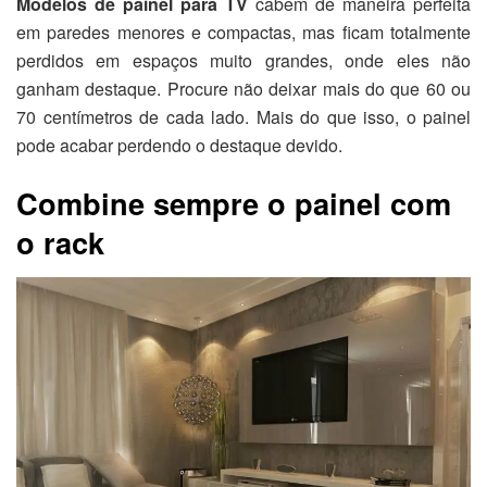
Modelos de painel para TV
cabem de maneira perfeita
em paredes menores e compactas, mas ficam totalmente
perdidos em espaços muito grandes, onde eles não
ganham destaque. Procure não deixar mais do que 60 ou
70 centímetros de cada lado. Mais do que isso, o painel
pode acabar perdendo o destaque devido.
Combine sempre o painel com
o rack