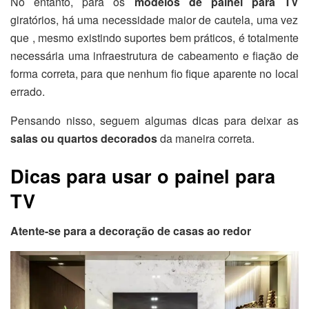
No entanto, para os
modelos de painel para TV
giratórios, há uma necessidade maior de cautela, uma vez
que , mesmo existindo suportes bem práticos, é totalmente
necessária uma infraestrutura de cabeamento e fiação de
forma correta, para que nenhum fio fique aparente no local
errado.
Pensando nisso, seguem algumas dicas para deixar as
salas ou quartos decorados
da maneira correta.
Dicas para usar o painel para
TV
Atente-se para a decoração de casas ao redor