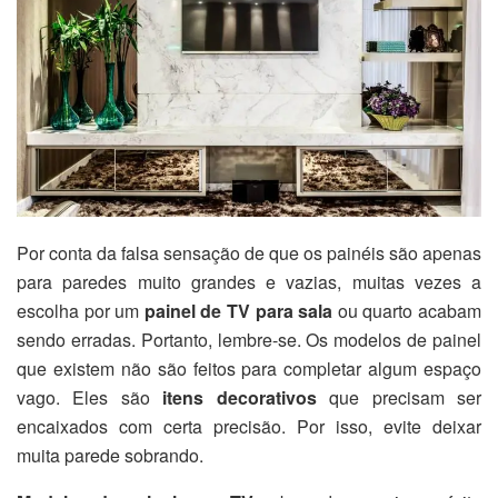
Por conta da falsa sensação de que os painéis são apenas
para paredes muito grandes e vazias, muitas vezes a
escolha por um
painel de TV para sala
ou quarto acabam
sendo erradas. Portanto, lembre-se. Os modelos de painel
que existem não são feitos para completar algum espaço
vago. Eles são
itens decorativos
que precisam ser
encaixados com certa precisão. Por isso, evite deixar
muita parede sobrando.