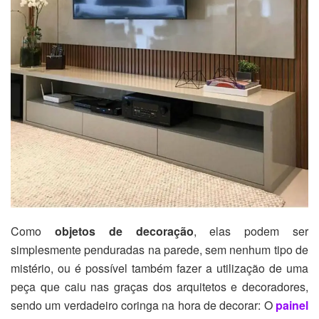
Como
objetos de decoração
, elas podem ser
simplesmente penduradas na parede, sem nenhum tipo de
mistério, ou é possível também fazer a utilização de uma
peça que caiu nas graças dos arquitetos e decoradores,
sendo um verdadeiro coringa na hora de decorar: O
painel