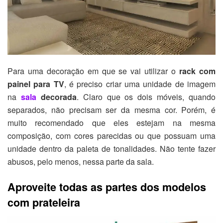
Para uma decoração em que se vai utilizar o
rack com
painel para TV
, é preciso criar uma unidade de imagem
na
sala
decorada
. Claro que os dois móveis, quando
separados, não precisam ser da mesma cor. Porém, é
muito recomendado que eles estejam na mesma
composição, com cores parecidas ou que possuam uma
unidade dentro da paleta de tonalidades. Não tente fazer
abusos, pelo menos, nessa parte da sala.
Aproveite todas as partes dos modelos
com prateleira