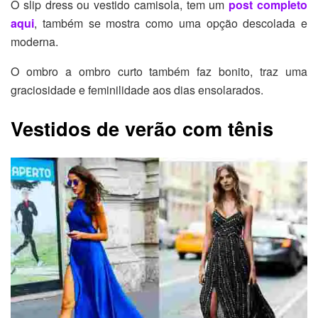
O slip dress ou vestido camisola, tem um
post completo
aqui
, também se mostra como uma opção descolada e
moderna.
O ombro a ombro curto também faz bonito, traz uma
graciosidade e feminilidade aos dias ensolarados.
Vestidos de verão com tênis