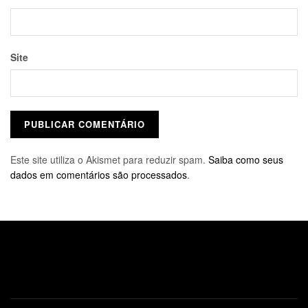
Site
Este site utiliza o Akismet para reduzir spam.
Saiba como seus
dados em comentários são processados
.