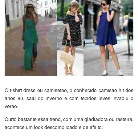
O t-shirt dress ou camisetão, o conhecido camisão hit dos
anos 80, saiu do inverno e com tecidos leves invadiu o
verão.
Curto bastante essa trend, com uma gladiadora ou rasteira,
acontece um look descomplicado e de efeito.