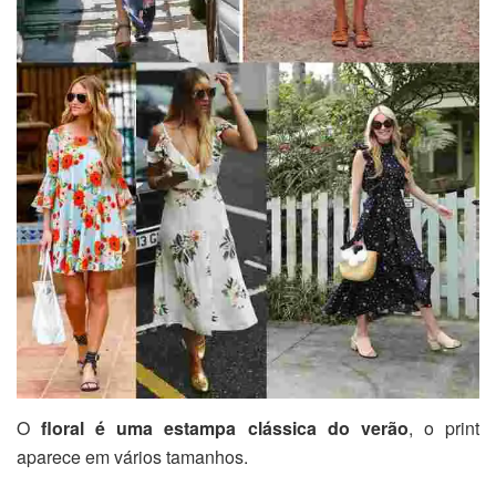
O
floral é uma estampa clássica do verão
, o print
aparece em vários tamanhos.