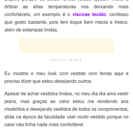
driblar as altas temperaturas nos deixando mais
confortáveis, um exemplo é o
viscose tecido
, confesso
que gosto bastante, pois tem toque bem macia e fresco,
além de estampas lindas.
PUBLICIDADE
Eu mostrei o meu look com vestido com fenda aqui e
preciso dizer que estou desejando outros.
Apesar de achar vestidos lindos, no meu dia dia amo vestir
jeans, mas graças ao calor estou me rendendo aos
modelitos e desejando vestidos de todos os comprimentos,
aliás na época da faculdade usei muito vestido porque no
calor não tinha nada mais confortável.