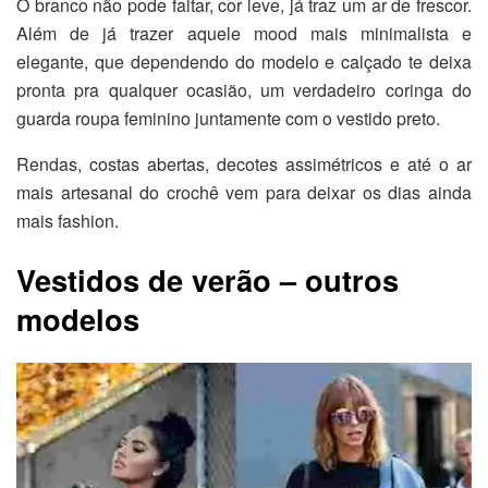
O branco não pode faltar, cor leve, já traz um ar de frescor.
Além de já trazer aquele mood mais minimalista e
elegante, que dependendo do modelo e calçado te deixa
pronta pra qualquer ocasião, um verdadeiro coringa do
guarda roupa feminino juntamente com o vestido preto.
Rendas, costas abertas, decotes assimétricos e até o ar
mais artesanal do crochê vem para deixar os dias ainda
mais fashion.
Vestidos de verão – outros
modelos