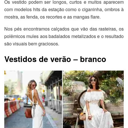
Os vestido podem ser longos, curtos e muitos aparecem
com modelos hits da estação como o ciganinha, ombros à
mostra, as fenda, os recortes e as mangas flare.
Nos pés encontramos calçados que vão das rasteiras, os
polêmicos mules aos badalados metalizados e o resultado
são visuais bem graciosos.
Vestidos de verão – branco