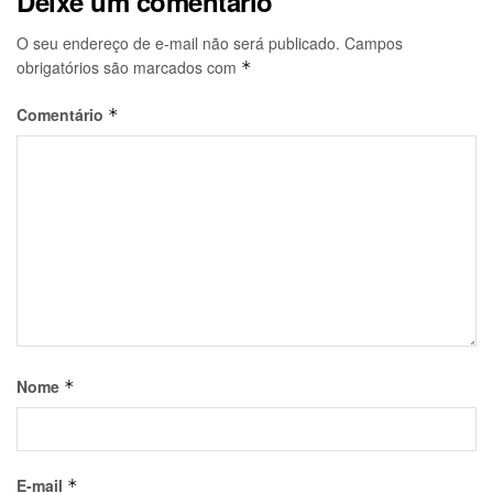
Deixe um comentário
O seu endereço de e-mail não será publicado.
Campos
obrigatórios são marcados com
*
Comentário
*
Nome
*
E-mail
*