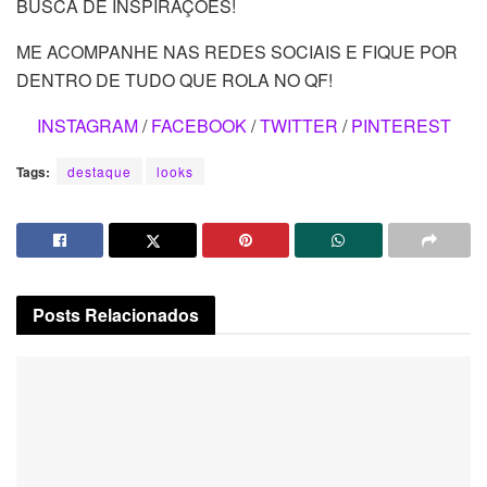
BUSCA DE INSPIRAÇÕES!
ME ACOMPANHE NAS REDES SOCIAIS E FIQUE POR
DENTRO DE TUDO QUE ROLA NO QF!
INSTAGRAM
/
FACEBOOK
/
TWITTER
/
PINTEREST
Tags:
destaque
looks
Posts
Relacionados