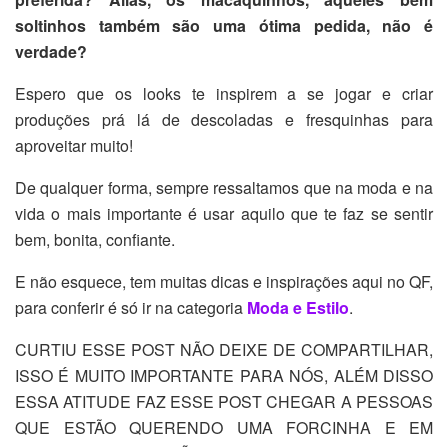
soltinhos também são uma ótima pedida, não é
verdade?
Espero que os looks te inspirem a se jogar e criar
produções prá lá de descoladas e fresquinhas para
aproveitar muito!
De qualquer forma, sempre ressaltamos que na moda e na
vida o mais importante é usar aquilo que te faz se sentir
bem, bonita, confiante.
E não esquece, tem muitas dicas e inspirações aqui no QF,
para conferir é só ir na categoria
Moda e Estilo
.
CURTIU ESSE POST NÃO DEIXE DE COMPARTILHAR,
ISSO É MUITO IMPORTANTE PARA NÓS, ALÉM DISSO
ESSA ATITUDE FAZ ESSE POST CHEGAR A PESSOAS
QUE ESTÃO QUERENDO UMA FORCINHA E EM