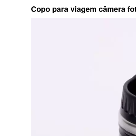
Copo para viagem câmera fot