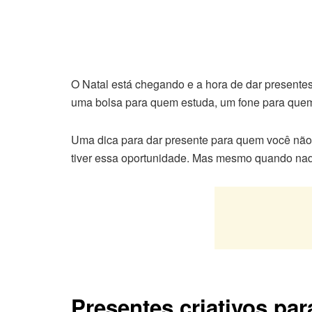
O Natal está chegando e a hora de dar presente
uma bolsa para quem estuda, um fone para quem 
Uma dica para dar presente para quem você não 
tiver essa oportunidade. Mas mesmo quando nada
Presentes criativos par