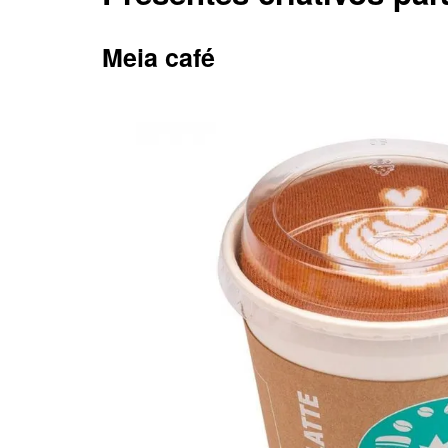
Meia café