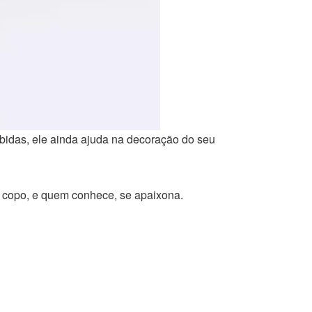
ebidas, ele ainda ajuda na decoração do seu
e copo, e quem conhece, se apaixona.