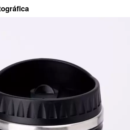
ográfica