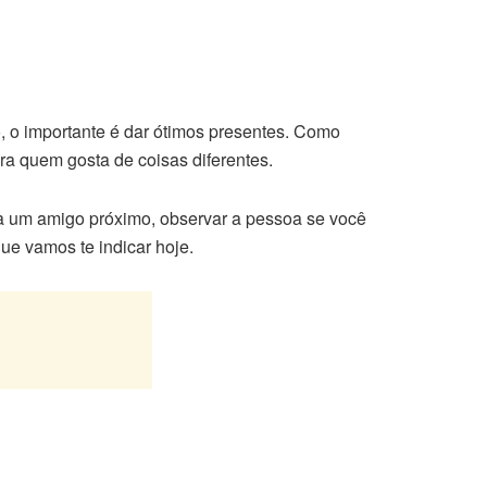
 o importante é dar ótimos presentes. Como
ra quem gosta de coisas diferentes.
a um amigo próximo, observar a pessoa se você
ue vamos te indicar hoje.