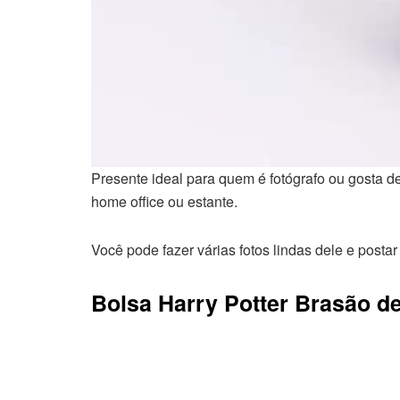
Presente ideal para quem é fotógrafo ou gosta d
home office ou estante.
Você pode fazer várias fotos lindas dele e post
Bolsa Harry Potter Brasão d